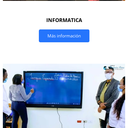
INFORMATICA
Más información