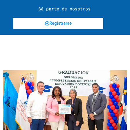
Sé parte de nosotros
Registrarse