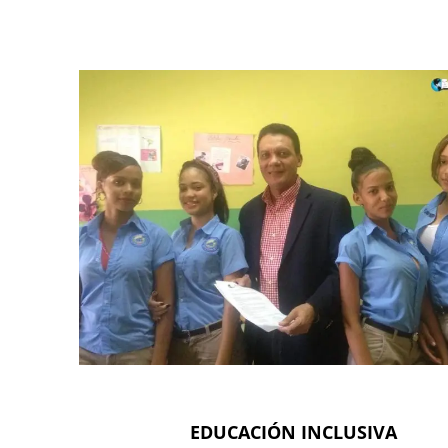
EDUCACIÓN INCLUSIVA