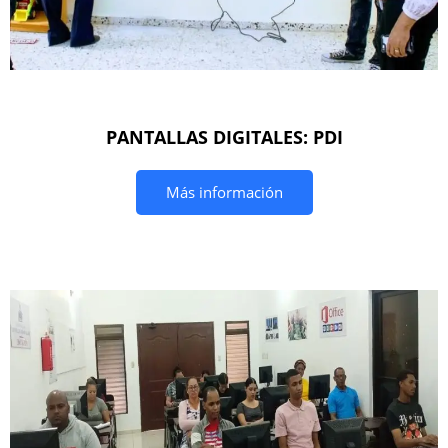
PANTALLAS DIGITALES: PDI
Más información