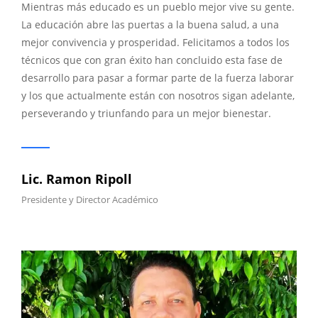
Mientras más educado es un pueblo mejor vive su gente.
La educación abre las puertas a la buena salud, a una
mejor convivencia y prosperidad. Felicitamos a todos los
técnicos que con gran éxito han concluido esta fase de
desarrollo para pasar a formar parte de la fuerza laborar
y los que actualmente están con nosotros sigan adelante,
perseverando y triunfando para un mejor bienestar.
Lic. Ramon Ripoll
Presidente y Director Académico