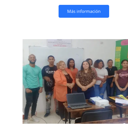
Más información