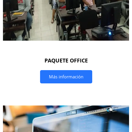
PAQUETE OFFICE
Más información