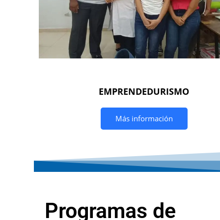
EMPRENDEDURISMO
Más información
Programas de