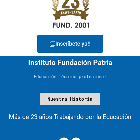
Inscríbete ya!!
Instituto Fundación Patria
Educación técnico profesional
Nuestra Historia
Más de 23 años Trabajando por la Educación