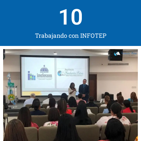
10
Trabajando con INFOTEP