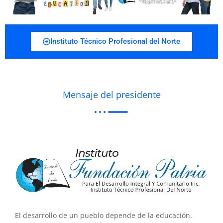
Instituto Técnico Profesional del Norte
Mensaje del presidente
El desarrollo de un pueblo depende de la educación.