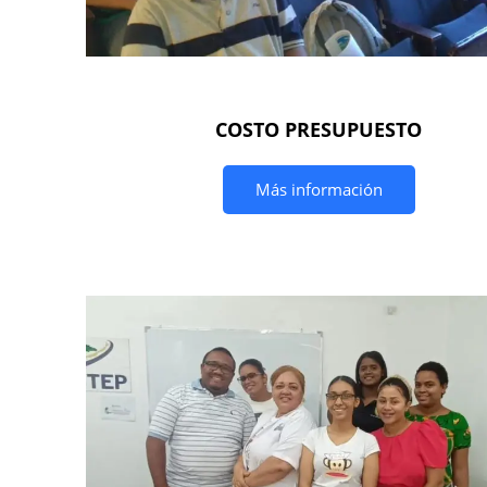
COSTO PRESUPUESTO
Más información