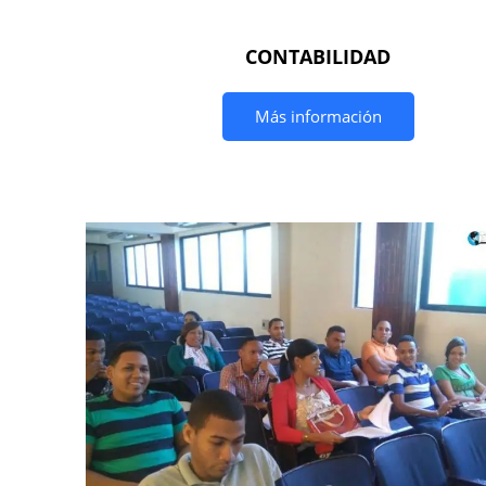
CONTABILIDAD
Más información