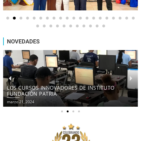
NOVEDADES
LOS CURSOS INNOVADORES DE INSTITUTO
FUNDACIÓN PATRIA
marzo 21, 2024