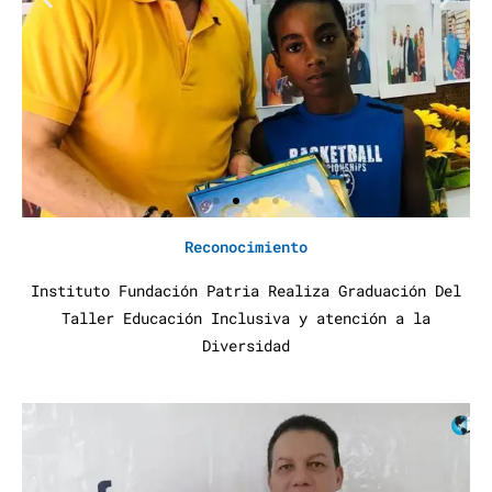
Reconocimiento
Instituto Fundación Patria Realiza Graduación Del
Taller Educación Inclusiva y atención a la
Diversidad