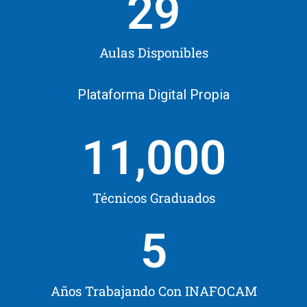
29
Aulas Disponibles
Plataforma Digital Propia
11,000
Técnicos Graduados
5
Años Trabajando Con INAFOCAM