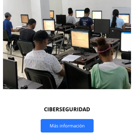
CIBERSEGURIDAD
Más información