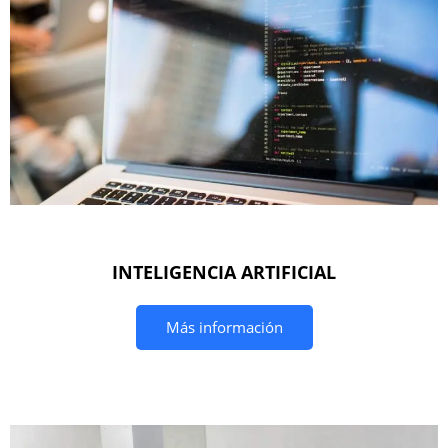
INTELIGENCIA ARTIFICIAL
Más información