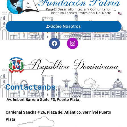
Sobre Nosotros
Contáctanos
Av. Imbert Barrera Suite #3, Puerto Plata,
Cardenal Sancha # 26, Plaza del Atlántico, 3er nível Puerto
Plata