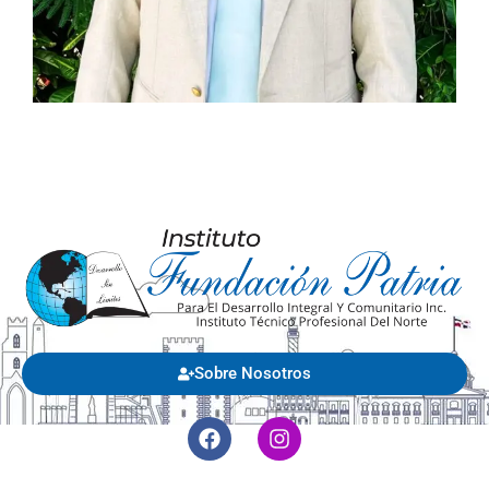
Sobre Nosotros