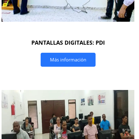
PANTALLAS DIGITALES: PDI
Más información