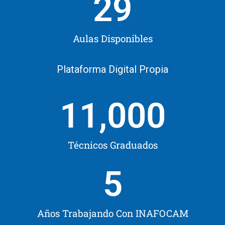
29
Aulas Disponibles
Plataforma Digital Propia
11,000
Técnicos Graduados
5
Años Trabajando Con INAFOCAM