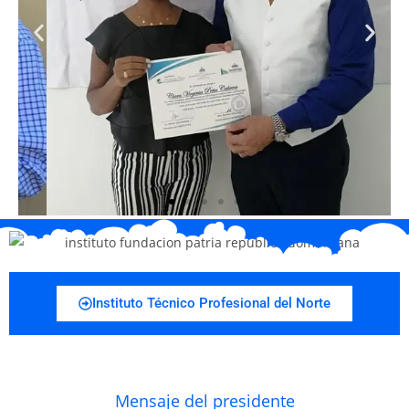
Instituto Técnico Profesional del Norte
Mensaje del presidente