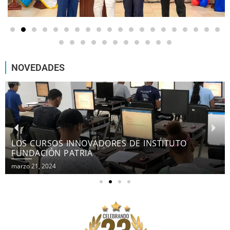
NOVEDADES
LOS CURSOS INNOVADORES DE INSTITUTO
FUNDACIÓN PATRIA
marzo 21, 2024