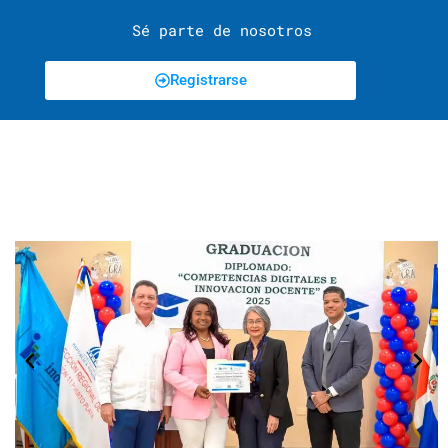
Sé parte de nosotros
Registrarse