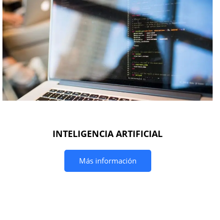
INTELIGENCIA ARTIFICIAL
Más información