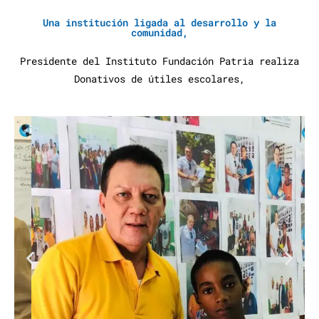
Una institución ligada al desarrollo y la
comunidad,
Presidente del Instituto Fundación Patria realiza
Donativos de útiles escolares,