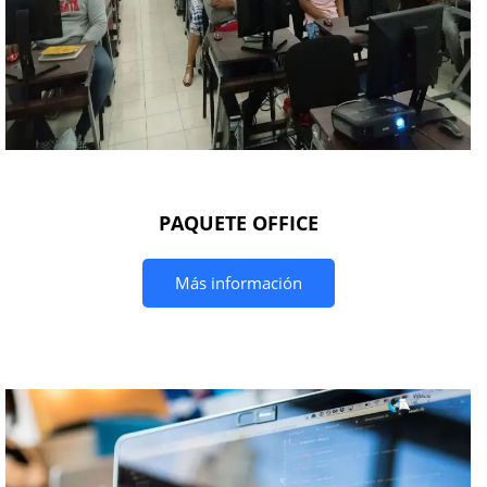
PAQUETE OFFICE
Más información