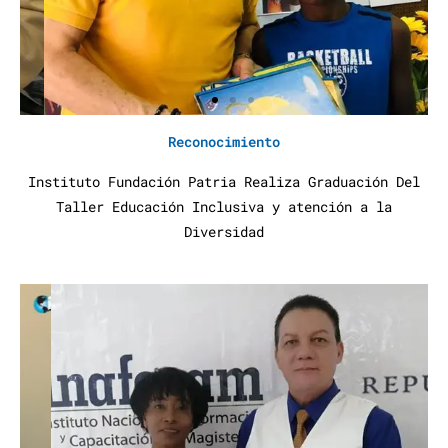
Reconocimiento
Instituto Fundación Patria Realiza Graduación Del
Taller Educación Inclusiva y atención a la
Diversidad