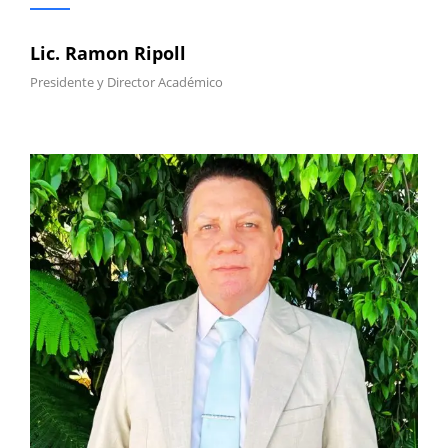
Lic. Ramon Ripoll
Presidente y Director Académico