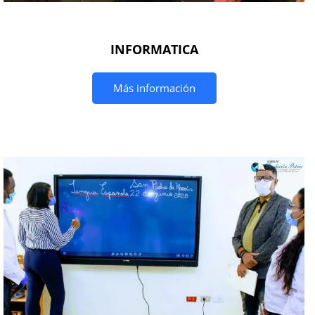
INFORMATICA
Más información