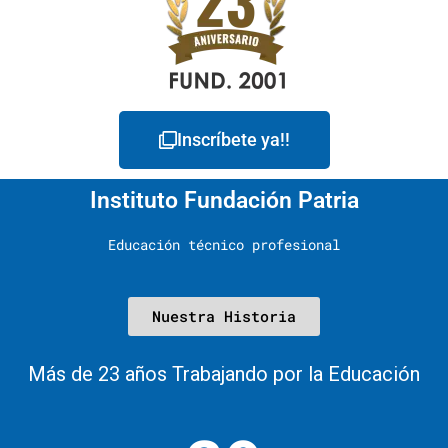
Inscríbete ya!!
Instituto Fundación Patria
Educación técnico profesional
Nuestra Historia
Más de 23 años Trabajando por la Educación