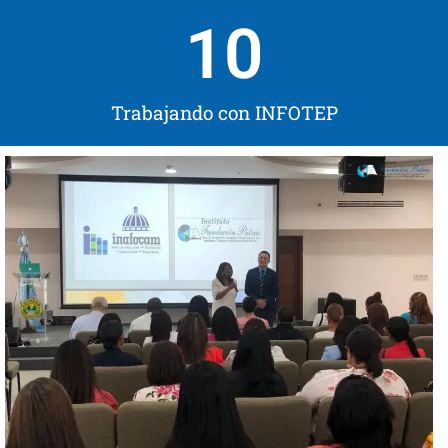
10
Trabajando con INFOTEP