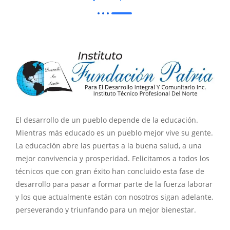
El desarrollo de un pueblo depende de la educación.
Mientras más educado es un pueblo mejor vive su gente.
La educación abre las puertas a la buena salud, a una
mejor convivencia y prosperidad. Felicitamos a todos los
técnicos que con gran éxito han concluido esta fase de
desarrollo para pasar a formar parte de la fuerza laborar
y los que actualmente están con nosotros sigan adelante,
perseverando y triunfando para un mejor bienestar.