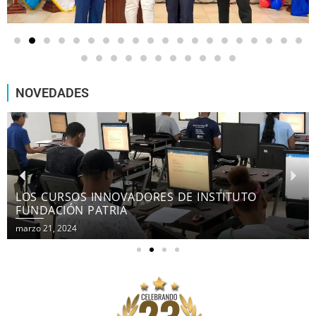
NOVEDADES
LOS CURSOS INNOVADORES DE INSTITUTO
FUNDACIÓN PATRIA
marzo 21, 2024