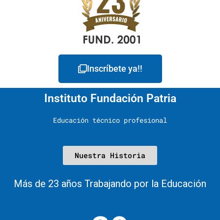
Inscríbete ya!!
Instituto Fundación Patria
Educación técnico profesional
Nuestra Historia
Más de 23 años Trabajando por la Educación