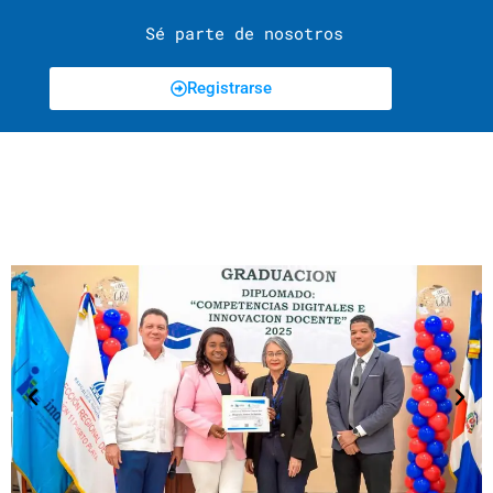
Sé parte de nosotros
Registrarse