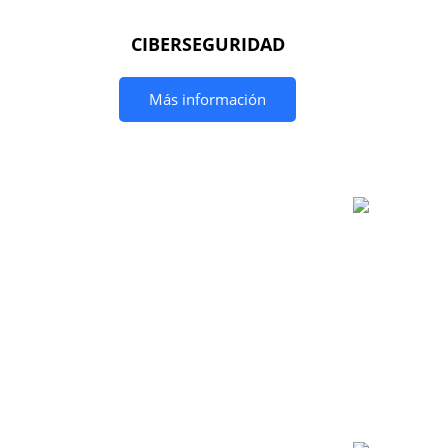
CIBERSEGURIDAD
Más información