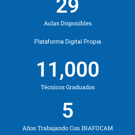
29
Aulas Disponibles
Plataforma Digital Propia
11,000
Técnicos Graduados
5
Años Trabajando Con INAFOCAM