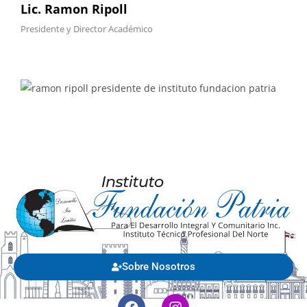
Lic. Ramon Ripoll
Presidente y Director Académico
Sobre Nosotros