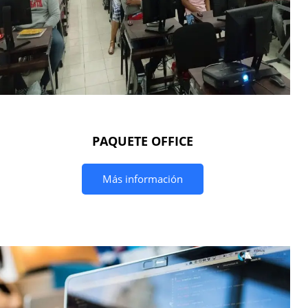
PAQUETE OFFICE
Más información