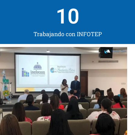
10
Trabajando con INFOTEP