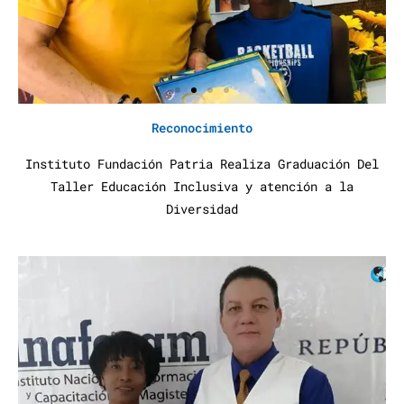
Reconocimiento
Instituto Fundación Patria Realiza Graduación Del
Taller Educación Inclusiva y atención a la
Diversidad