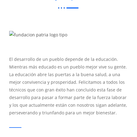
El desarrollo de un pueblo depende de la educación.
Mientras más educado es un pueblo mejor vive su gente.
La educación abre las puertas a la buena salud, a una
mejor convivencia y prosperidad. Felicitamos a todos los
técnicos que con gran éxito han concluido esta fase de
desarrollo para pasar a formar parte de la fuerza laborar
y los que actualmente están con nosotros sigan adelante,
perseverando y triunfando para un mejor bienestar.