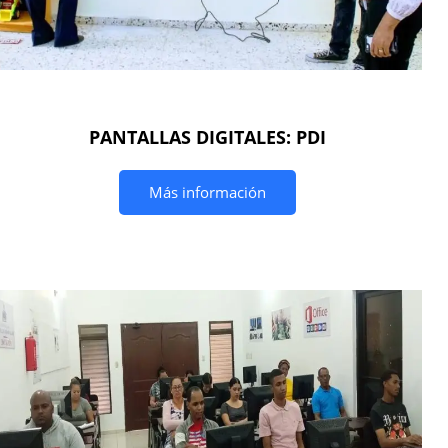
PANTALLAS DIGITALES: PDI
Más información