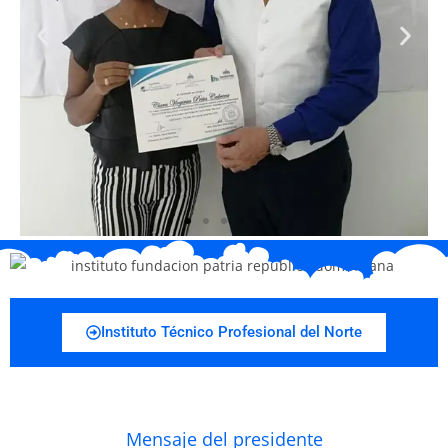
Instituto Técnico Profesional del Norte
Mensaje del presidente