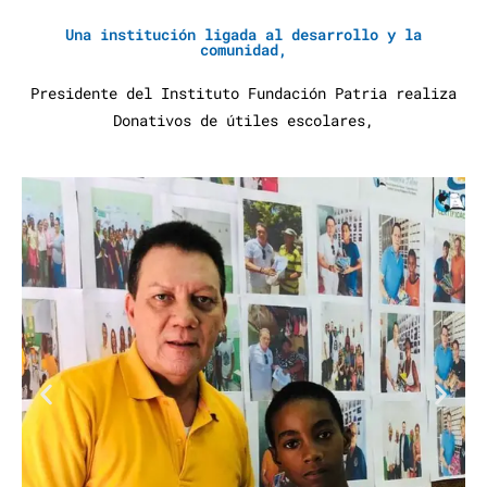
Una institución ligada al desarrollo y la
comunidad,
Presidente del Instituto Fundación Patria realiza
Donativos de útiles escolares,