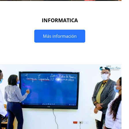
INFORMATICA
Más información