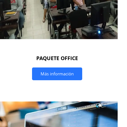
PAQUETE OFFICE
Más información