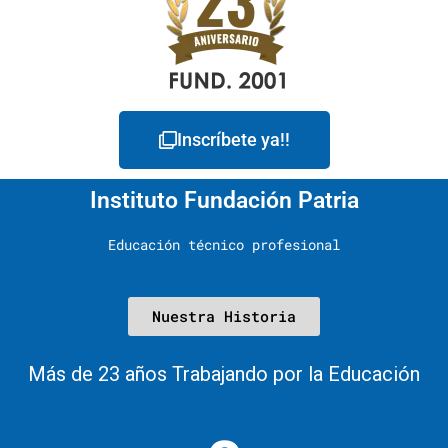
Inscríbete ya!!
Instituto Fundación Patria
Educación técnico profesional
Nuestra Historia
Más de 23 años Trabajando por la Educación