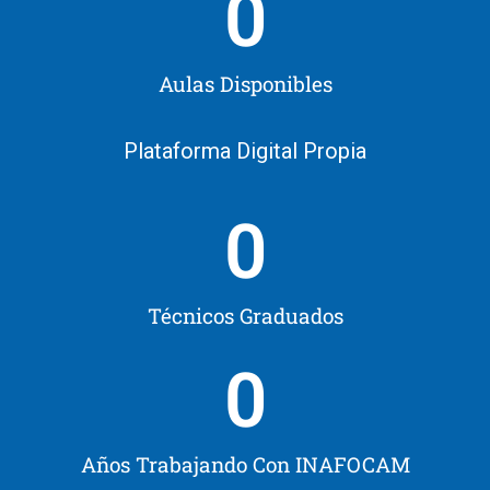
0
Aulas Disponibles
Plataforma Digital Propia
0
Técnicos Graduados
0
Años Trabajando Con INAFOCAM