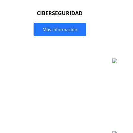
CIBERSEGURIDAD
Más información