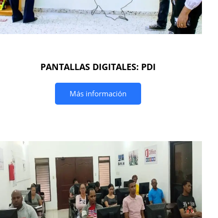
PANTALLAS DIGITALES: PDI
Más información