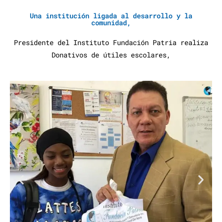
Una institución ligada al desarrollo y la
comunidad,
Presidente del Instituto Fundación Patria realiza
Donativos de útiles escolares,