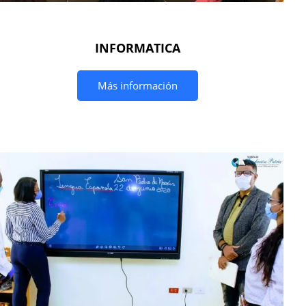
INFORMATICA
Más información