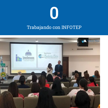
0
Trabajando con INFOTEP