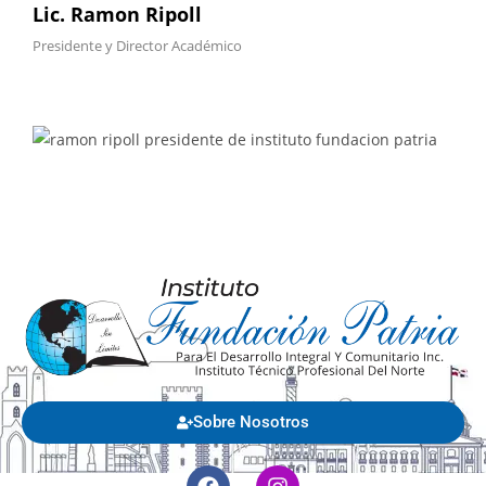
Lic. Ramon Ripoll
Presidente y Director Académico
Sobre Nosotros