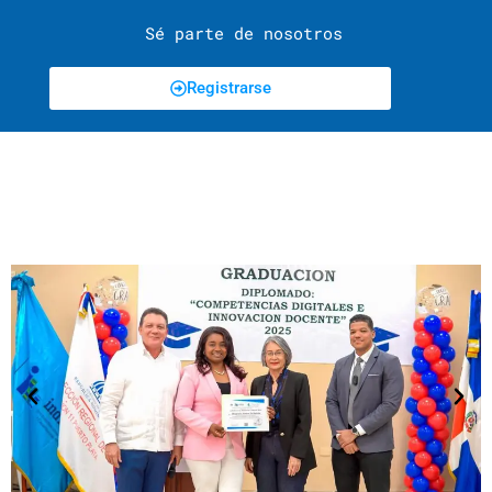
Sé parte de nosotros
Registrarse