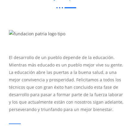
El desarrollo de un pueblo depende de la educación.
Mientras más educado es un pueblo mejor vive su gente.
La educación abre las puertas a la buena salud, a una
mejor convivencia y prosperidad. Felicitamos a todos los
técnicos que con gran éxito han concluido esta fase de
desarrollo para pasar a formar parte de la fuerza laborar
y los que actualmente están con nosotros sigan adelante,
perseverando y triunfando para un mejor bienestar.