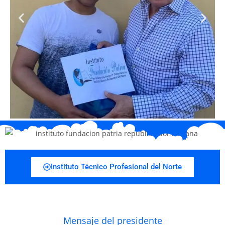
Instituto Técnico Profesional del Norte
Mensaje del presidente