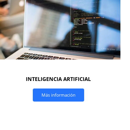
INTELIGENCIA ARTIFICIAL
Más información