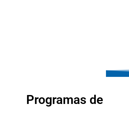
Programas de