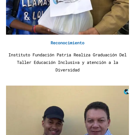
Reconocimiento
Instituto Fundación Patria Realiza Graduación Del
Taller Educación Inclusiva y atención a la
Diversidad