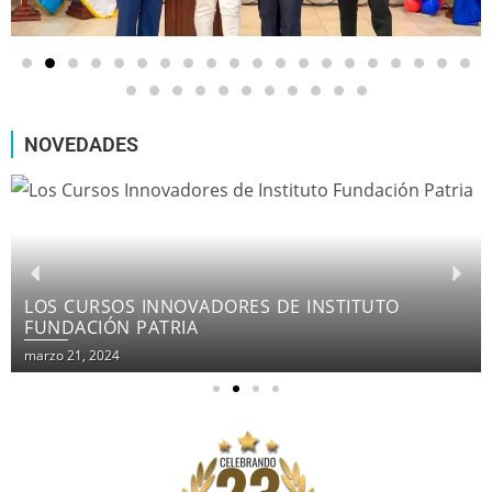
NOVEDADES
LOS CURSOS INNOVADORES DE INSTITUTO
FUNDACIÓN PATRIA
marzo 21, 2024