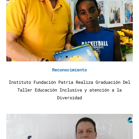
Reconocimiento
Instituto Fundación Patria Realiza Graduación Del
Taller Educación Inclusiva y atención a la
Diversidad