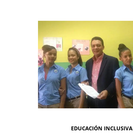
EDUCACIÓN INCLUSIVA