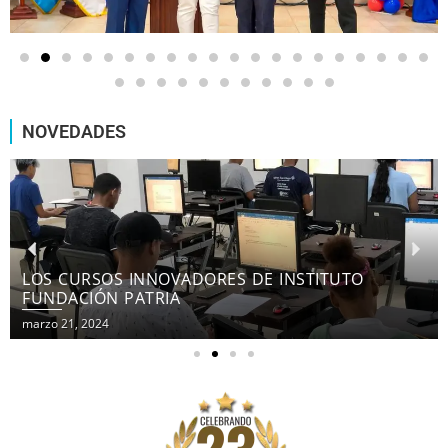
NOVEDADES
LOS CURSOS INNOVADORES DE INSTITUTO
FUNDACIÓN PATRIA
marzo 21, 2024