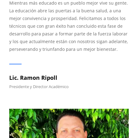
Mientras más educado es un pueblo mejor vive su gente.
La educación abre las puertas a la buena salud, a una
mejor convivencia y prosperidad. Felicitamos a todos los
técnicos que con gran éxito han concluido esta fase de
desarrollo para pasar a formar parte de la fuerza laborar
y los que actualmente están con nosotros sigan adelante,
perseverando y triunfando para un mejor bienestar.
Lic. Ramon Ripoll
Presidente y Director Académico