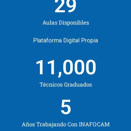
29
Aulas Disponibles
Plataforma Digital Propia
11,000
Técnicos Graduados
5
Años Trabajando Con INAFOCAM