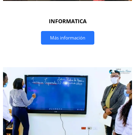
INFORMATICA
Más información