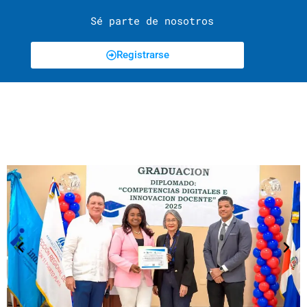
Sé parte de nosotros
Registrarse