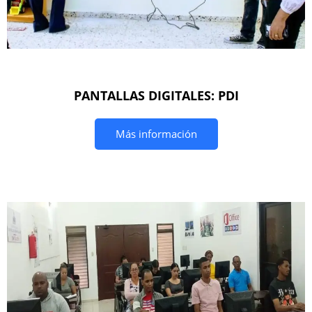
PANTALLAS DIGITALES: PDI
Más información