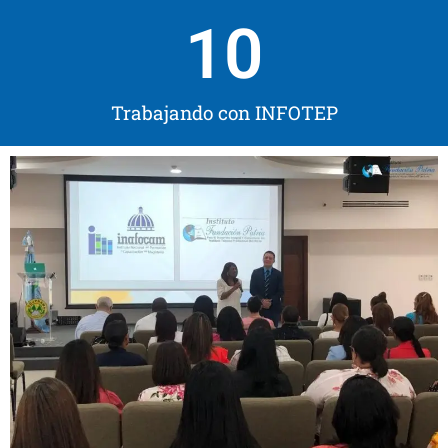
10
Trabajando con INFOTEP