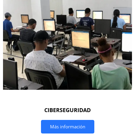
CIBERSEGURIDAD
Más información