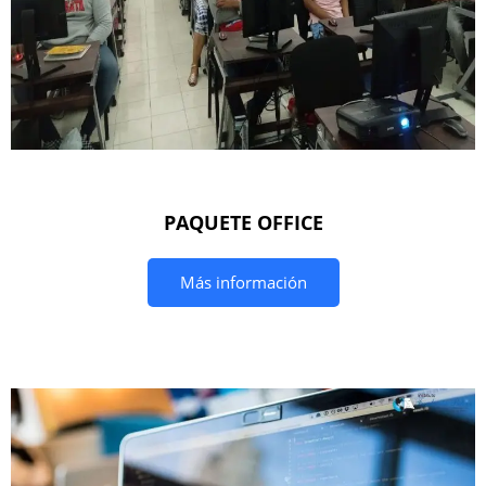
PAQUETE OFFICE
Más información