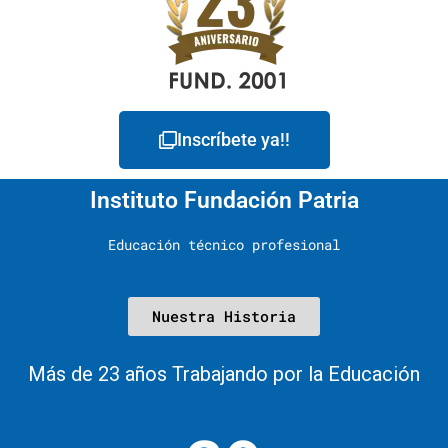
Inscríbete ya!!
Instituto Fundación Patria
Educación técnico profesional
Nuestra Historia
Más de 23 años Trabajando por la Educación