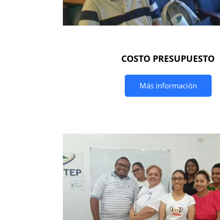
COSTO PRESUPUESTO
Más información