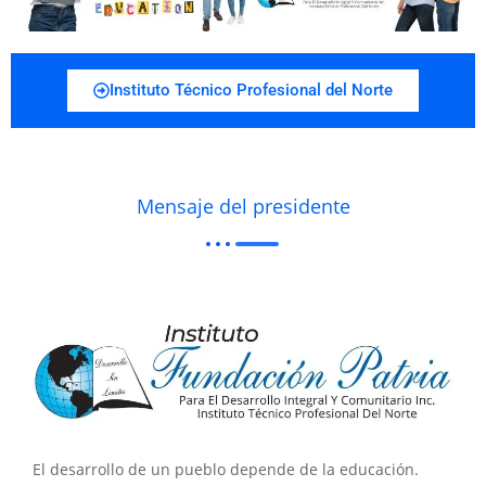
Instituto Técnico Profesional del Norte
Mensaje del presidente
El desarrollo de un pueblo depende de la educación.