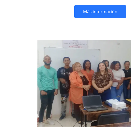
Más información