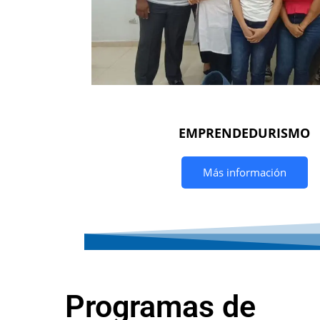
EMPRENDEDURISMO
Más información
Programas de