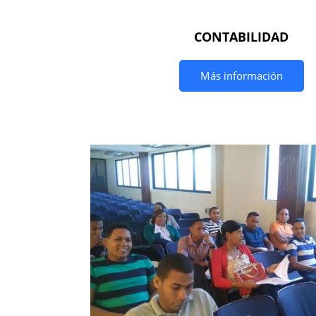
CONTABILIDAD
Más información