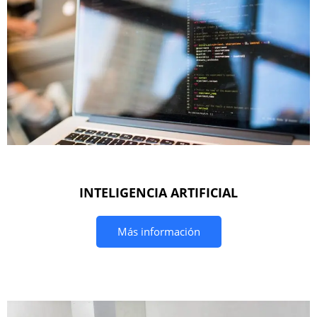
INTELIGENCIA ARTIFICIAL
Más información