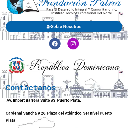
Sobre Nosotros
Contáctanos
Av. Imbert Barrera Suite #3, Puerto Plata,
Cardenal Sancha # 26, Plaza del Atlántico, 3er nível Puerto
Plata