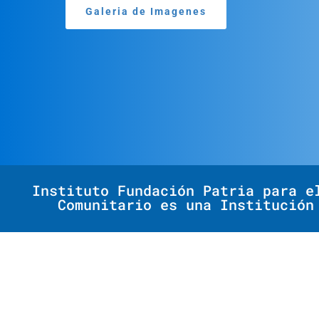
Galeria de Imagenes
Instituto Fundación Patria para e
Comunitario es una Institución