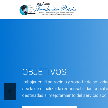
OBJETIVOS
trabajar en el patrocinio y soporte de activid
sea la de canalizar la responsabilidad social 
destinadas al mejoramiento del servicio soci