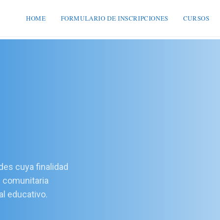
HOME
FORMULARIO DE INSCRIPCIONES
CURSOS
ades cuya finalidad
u comunitaria
al educativo.