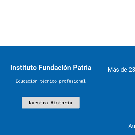
Instituto Fundación Patria
Más de 23
Educación técnico profesional
Nuestra Historia
Au