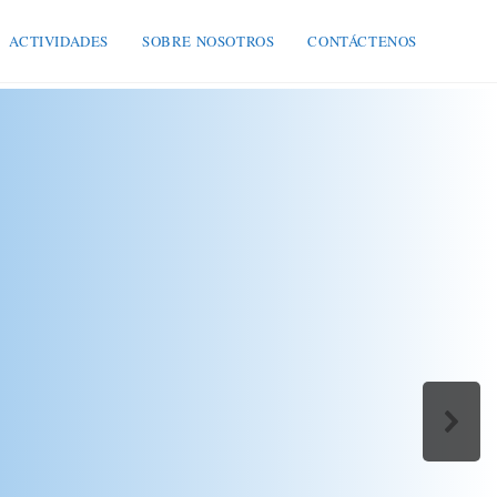
ACTIVIDADES
SOBRE NOSOTROS
CONTÁCTENOS