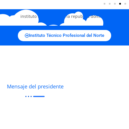
Instituto Técnico Profesional del Norte
Mensaje del presidente