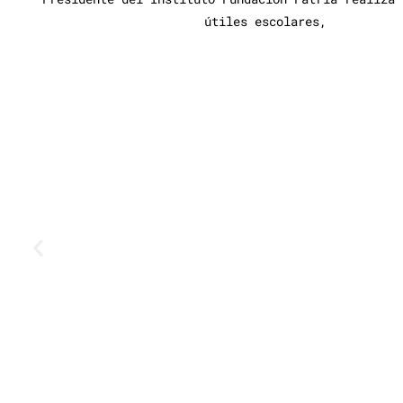
útiles escolares,