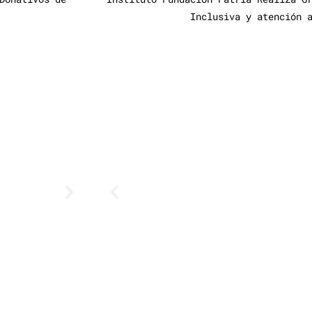
Inclusiva y atención 