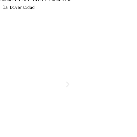
a la Diversidad