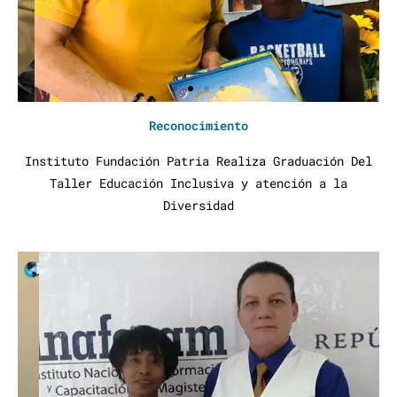
Reconocimiento
Instituto Fundación Patria Realiza Graduación Del
Taller Educación Inclusiva y atención a la
Diversidad