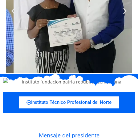
Instituto Técnico Profesional del Norte
Mensaje del presidente