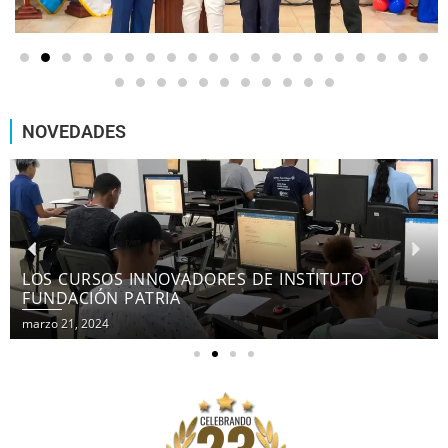
NOVEDADES
LOS CURSOS INNOVADORES DE INSTITUTO
FUNDACIÓN PATRIA
marzo 21, 2024