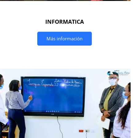
INFORMATICA
Más información