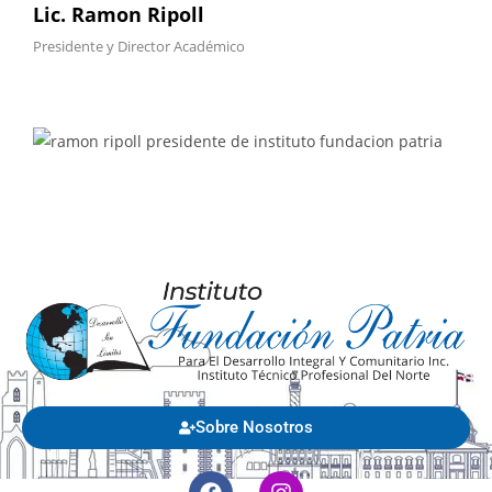
Lic. Ramon Ripoll
Presidente y Director Académico
Sobre Nosotros