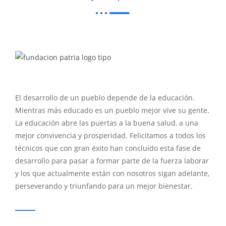
El desarrollo de un pueblo depende de la educación.
Mientras más educado es un pueblo mejor vive su gente.
La educación abre las puertas a la buena salud, a una
mejor convivencia y prosperidad. Felicitamos a todos los
técnicos que con gran éxito han concluido esta fase de
desarrollo para pasar a formar parte de la fuerza laborar
y los que actualmente están con nosotros sigan adelante,
perseverando y triunfando para un mejor bienestar.