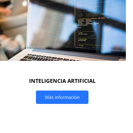
INTELIGENCIA ARTIFICIAL
Más información