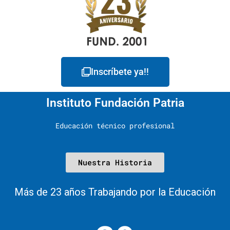
Inscríbete ya!!
Instituto Fundación Patria
Educación técnico profesional
Nuestra Historia
Más de 23 años Trabajando por la Educación