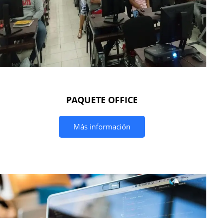
PAQUETE OFFICE
Más información