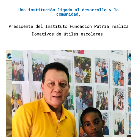
Una institución ligada al desarrollo y la
comunidad,
Presidente del Instituto Fundación Patria realiza
Donativos de útiles escolares,