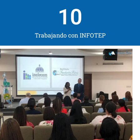
10
Trabajando con INFOTEP