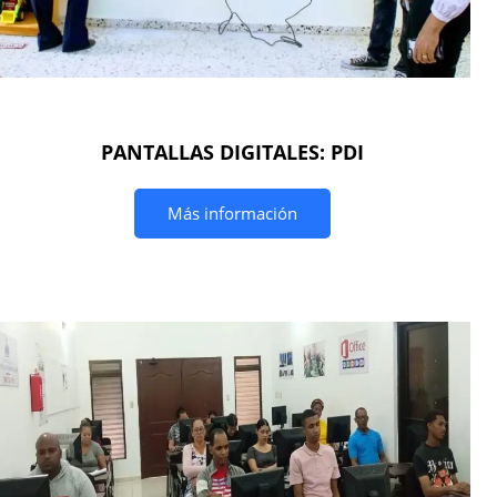
PANTALLAS DIGITALES: PDI
Más información