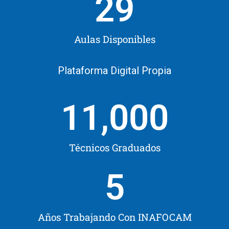
29
Aulas Disponibles
Plataforma Digital Propia
11,000
Técnicos Graduados
5
Años Trabajando Con INAFOCAM