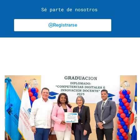
Sé parte de nosotros
Registrarse