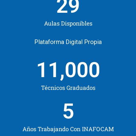
29
Aulas Disponibles
Plataforma Digital Propia
11,000
Técnicos Graduados
5
Años Trabajando Con INAFOCAM