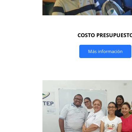
COSTO PRESUPUEST
Más información