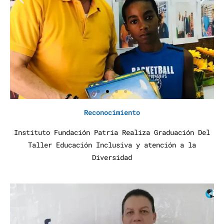
Reconocimiento
Instituto Fundación Patria Realiza Graduación Del
Taller Educación Inclusiva y atención a la
Diversidad