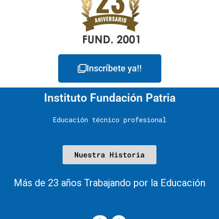
Inscríbete ya!!
Instituto Fundación Patria
Educación técnico profesional
Nuestra Historia
Más de 23 años Trabajando por la Educación