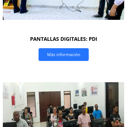
PANTALLAS DIGITALES: PDI
Más información