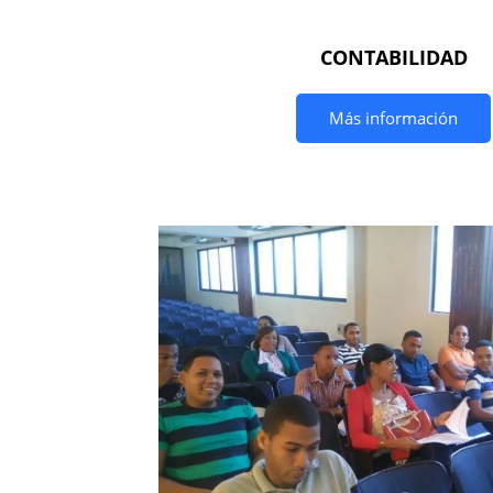
CONTABILIDAD
Más información