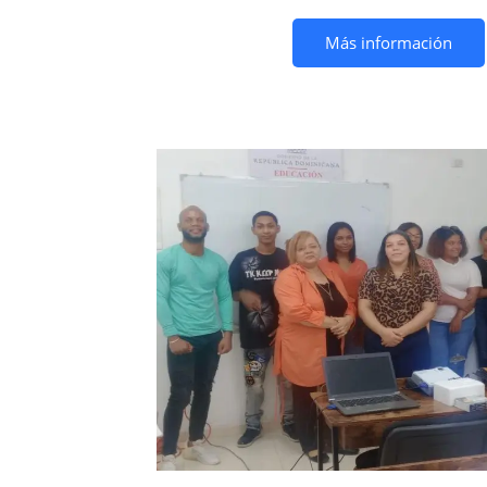
Más información