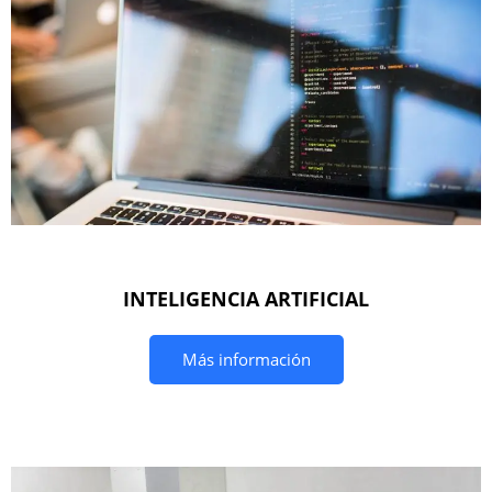
INTELIGENCIA ARTIFICIAL
Más información