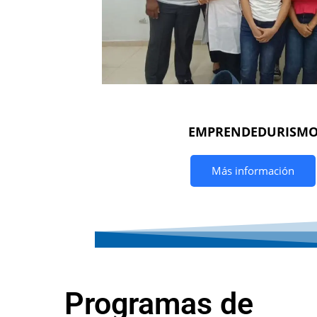
EMPRENDEDURISM
Más información
Programas de