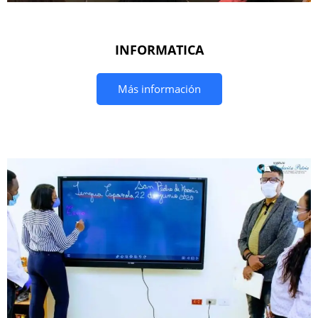
INFORMATICA
Más información