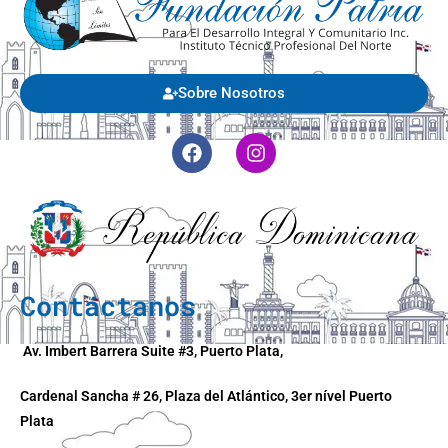
Sobre Nosotros
Contáctanos
Av. Imbert Barrera Suite #3, Puerto Plata,
Cardenal Sancha # 26, Plaza del Atlántico, 3er nível Puerto
Plata