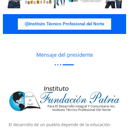
Instituto Técnico Profesional del Norte
Mensaje del presidente
El desarrollo de un pueblo depende de la educación.