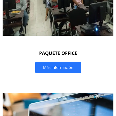
PAQUETE OFFICE
Más información