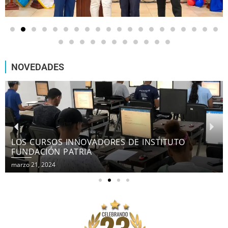
NOVEDADES
LOS CURSOS INNOVADORES DE INSTITUTO
FUNDACIÓN PATRIA
marzo 21, 2024