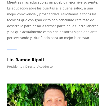
Mientras más educado es un pueblo mejor vive su gente.
La educación abre las puertas a la buena salud, a una
mejor convivencia y prosperidad. Felicitamos a todos los
técnicos que con gran éxito han concluido esta fase de
desarrollo para pasar a formar parte de la fuerza laborar
y los que actualmente están con nosotros sigan adelante,
perseverando y triunfando para un mejor bienestar.
Lic. Ramon Ripoll
Presidente y Director Académico