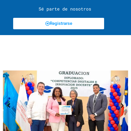
Sé parte de nosotros
Registrarse