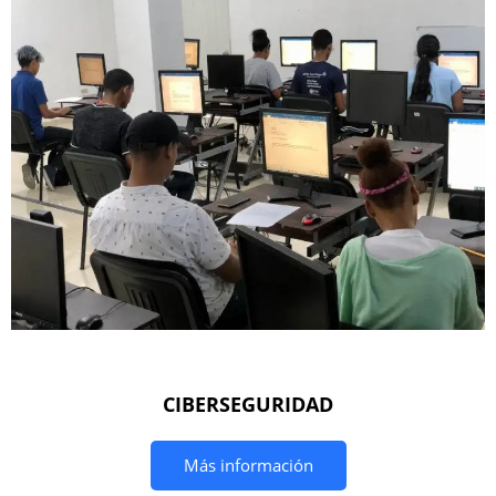
CIBERSEGURIDAD
Más información