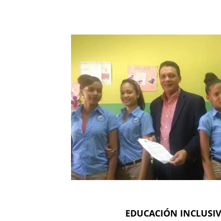
EDUCACIÓN INCLUSI