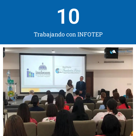
10
Trabajando con INFOTEP