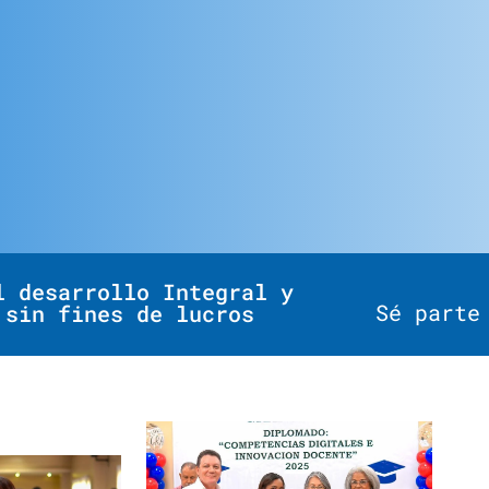
l desarrollo Integral y
Sé parte
 sin fines de lucros