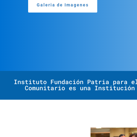
Galeria de Imagenes
Instituto Fundación Patria para e
Comunitario es una Institución