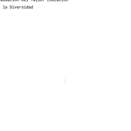
a la Diversidad