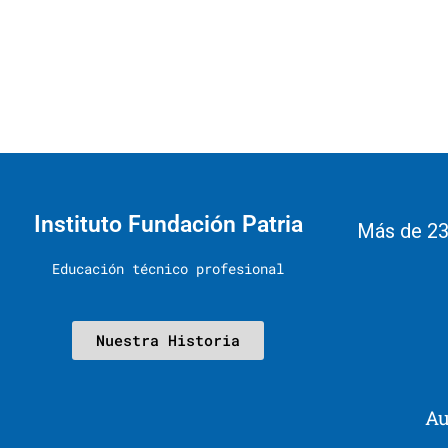
Instituto Fundación Patria
Más de 23
Educación técnico profesional
Nuestra Historia
Au