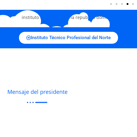
Instituto Técnico Profesional del Norte
Mensaje del presidente