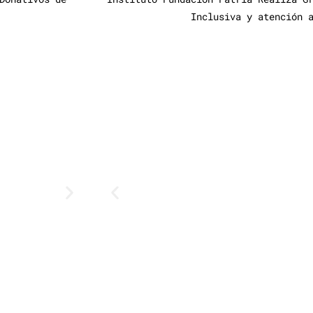
Inclusiva y atención 