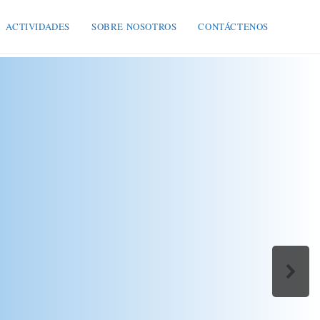
ACTIVIDADES
SOBRE NOSOTROS
CONTÁCTENOS