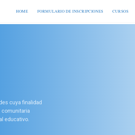
HOME
FORMULARIO DE INSCRIPCIONES
CURSOS
ades cuya finalidad
u comunitaria
al educativo.