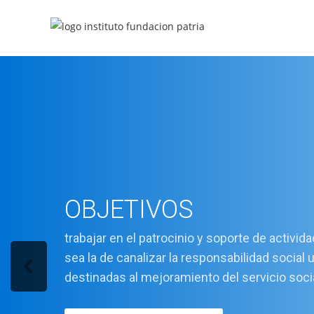
OBJETIVOS
trabajar en el patrocinio y soporte de activid
sea la de canalizar la responsabilidad social 
destinadas al mejoramiento del servicio soci