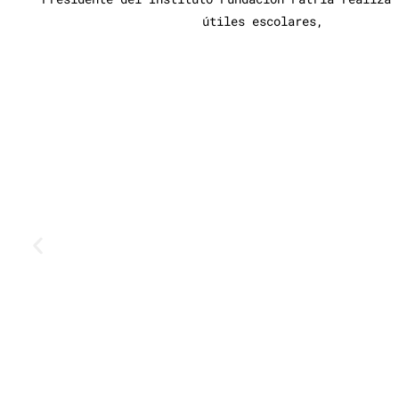
útiles escolares,