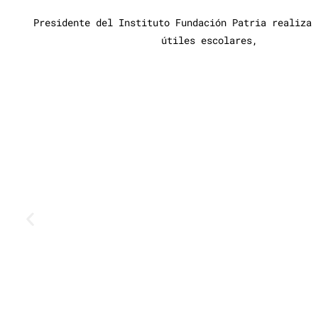
Presidente del Instituto Fundación Patria realiza 
útiles escolares,