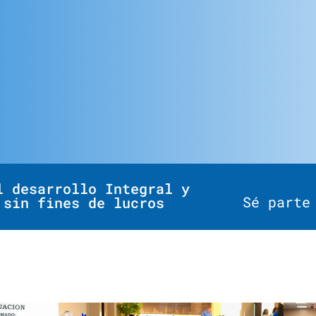
l desarrollo Integral y
Sé parte
 sin fines de lucros