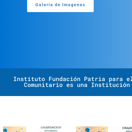
Galeria de Imagenes
Instituto Fundación Patria para e
Comunitario es una Institución