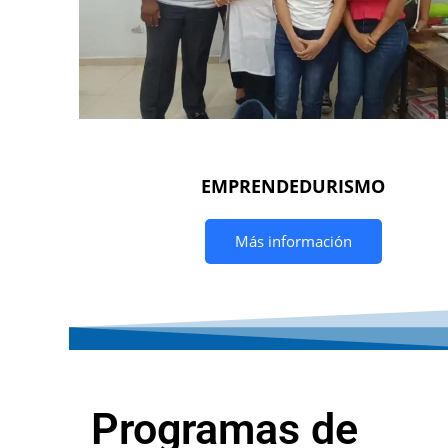
EMPRENDEDURISMO
Más información
Programas de