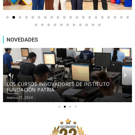
NOVEDADES
LOS CURSOS INNOVADORES DE INSTITUTO
FUNDACIÓN PATRIA
marzo 21, 2024