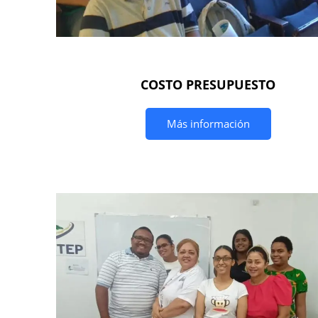
COSTO PRESUPUESTO
Más información