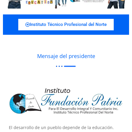
Instituto Técnico Profesional del Norte
Mensaje del presidente
El desarrollo de un pueblo depende de la educación.