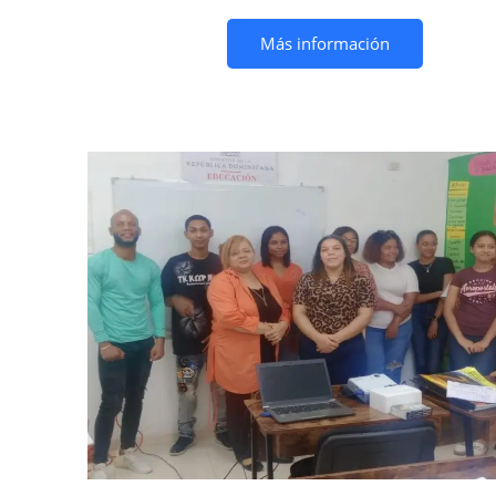
Más información