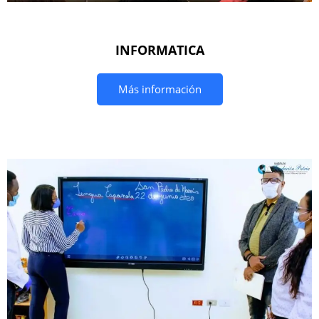
INFORMATICA
Más información