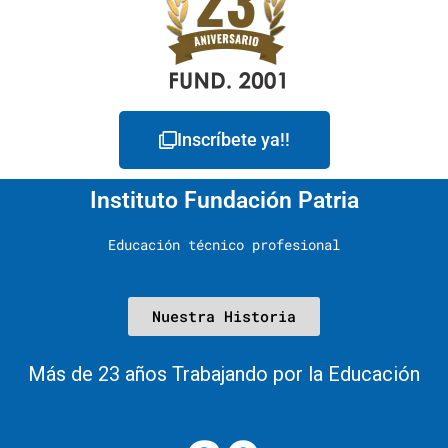
Inscríbete ya!!
Instituto Fundación Patria
Educación técnico profesional
Nuestra Historia
Más de 23 años Trabajando por la Educación