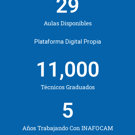
29
Aulas Disponibles
Plataforma Digital Propia
11,000
Técnicos Graduados
5
Años Trabajando Con INAFOCAM