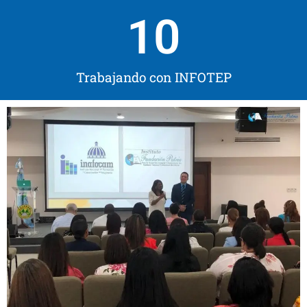
10
Trabajando con INFOTEP