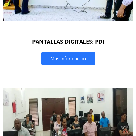
PANTALLAS DIGITALES: PDI
Más información