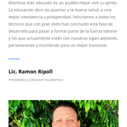
Mientras más educado es un pueblo mejor vive su gente.
La educación abre las puertas a la buena salud, a una
mejor convivencia y prosperidad. Felicitamos a todos los
técnicos que con gran éxito han concluido esta fase de
desarrollo para pasar a formar parte de la fuerza laborar
y los que actualmente están con nosotros sigan adelante,
perseverando y triunfando para un mejor bienestar.
Lic. Ramon Ripoll
Presidente y Director Académico