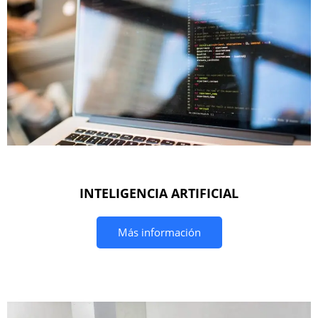
INTELIGENCIA ARTIFICIAL
Más información