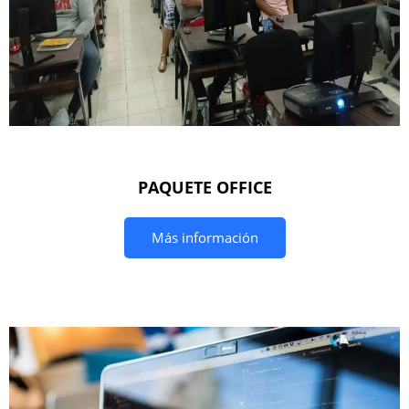
PAQUETE OFFICE
Más información