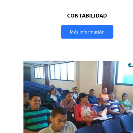
CONTABILIDAD
Más información