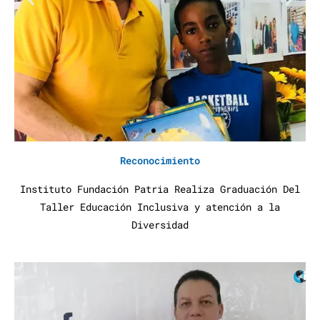
Reconocimiento
Instituto Fundación Patria Realiza Graduación Del
Taller Educación Inclusiva y atención a la
Diversidad