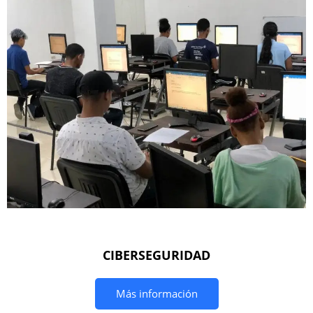
CIBERSEGURIDAD
Más información