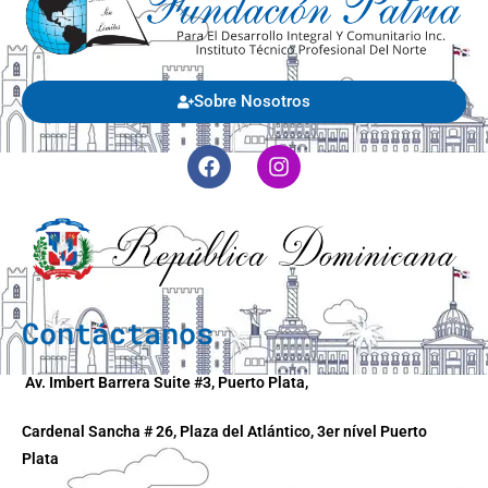
Sobre Nosotros
Contáctanos
Av. Imbert Barrera Suite #3, Puerto Plata,
Cardenal Sancha # 26, Plaza del Atlántico, 3er nível Puerto
Plata