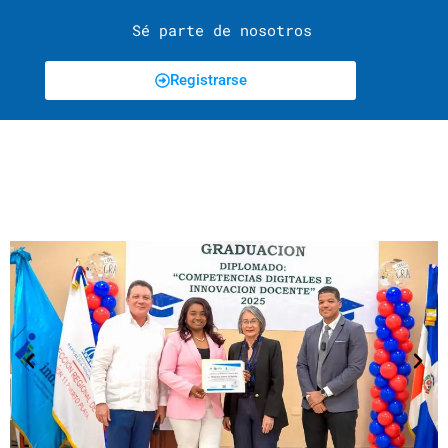
Sé parte de nosotros
Registrarse