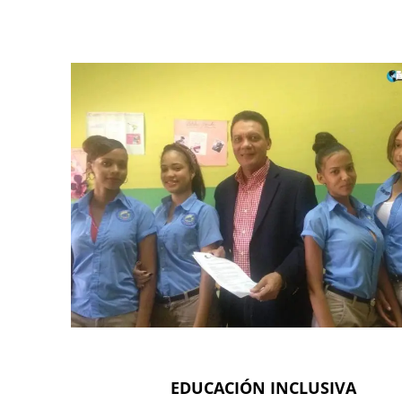
EDUCACIÓN INCLUSIVA