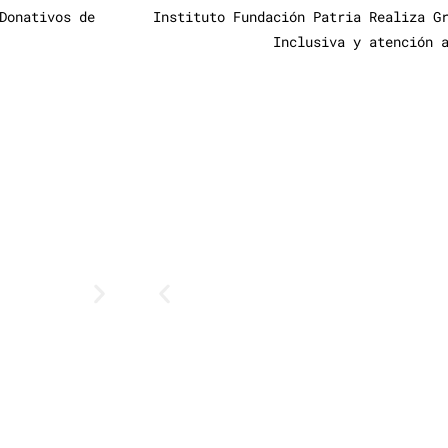
Donativos de
Instituto Fundación Patria Realiza G
Inclusiva y atención 