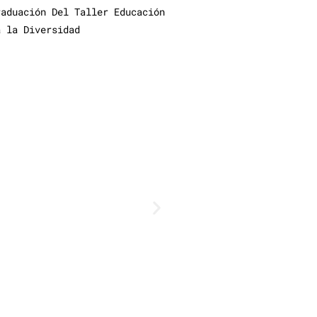
raduación Del Taller Educación
a la Diversidad