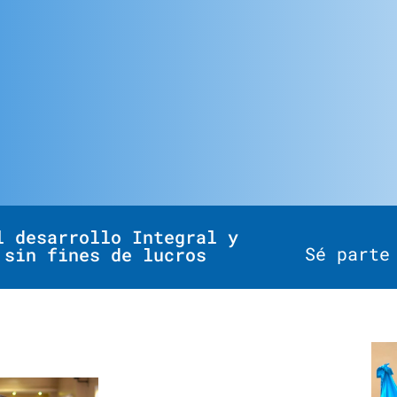
l desarrollo Integral y
Sé parte
 sin fines de lucros