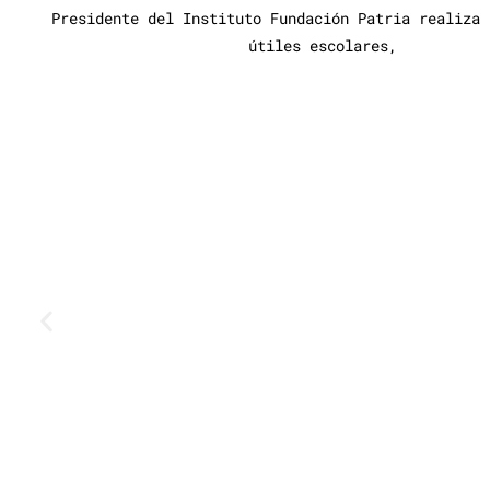
Presidente del Instituto Fundación Patria realiza 
útiles escolares,