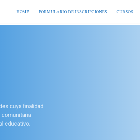
HOME
FORMULARIO DE INSCRIPCIONES
CURSOS
ades cuya finalidad
u comunitaria
al educativo.