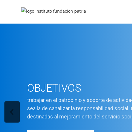
OBJETIVOS
trabajar en el patrocinio y soporte de activid
sea la de canalizar la responsabilidad social 
destinadas al mejoramiento del servicio soci