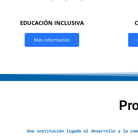
EDUCACIÓN INCLUSIVA
Más información
Pr
Una institución ligada al desarrollo y la com