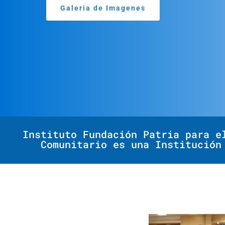
Galeria de Imagenes
Instituto Fundación Patria para e
Comunitario es una Institución