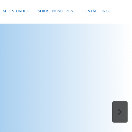
ACTIVIDADES
SOBRE NOSOTROS
CONTÁCTENOS