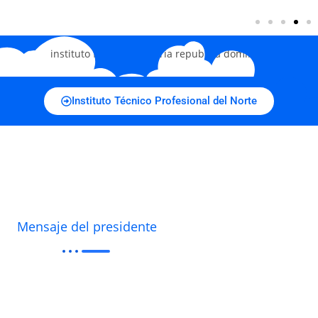
Instituto Técnico Profesional del Norte
Mensaje del presidente