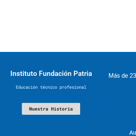
Instituto Fundación Patria
Más de 23
Educación técnico profesional
Nuestra Historia
Au