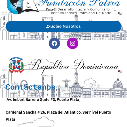
Sobre Nosotros
Contáctanos
Av. Imbert Barrera Suite #3, Puerto Plata,
Cardenal Sancha # 26, Plaza del Atlántico, 3er nível Puerto
Plata