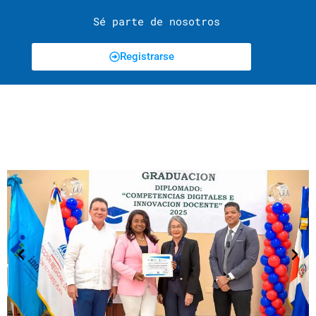
Sé parte de nosotros
Registrarse