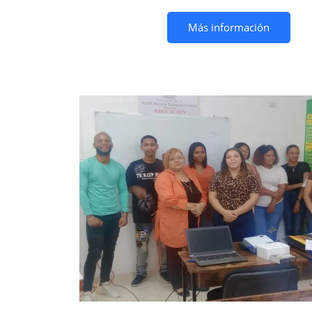
Más información