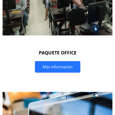
PAQUETE OFFICE
Más información