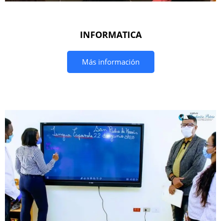
INFORMATICA
Más información