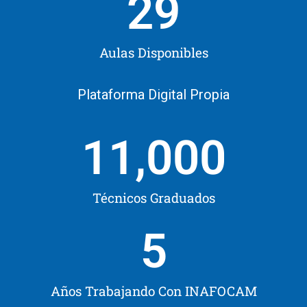
29
Aulas Disponibles
Plataforma Digital Propia
11,000
Técnicos Graduados
5
Años Trabajando Con INAFOCAM