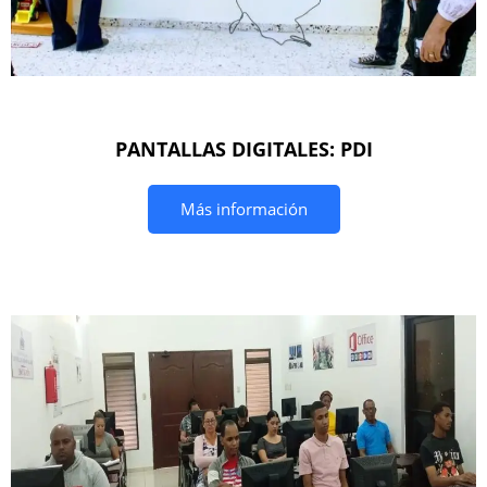
PANTALLAS DIGITALES: PDI
Más información