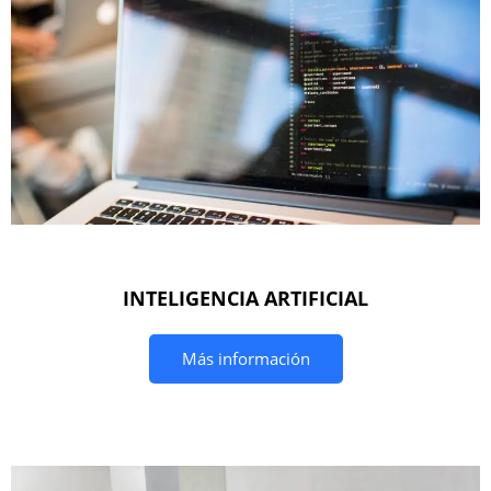
INTELIGENCIA ARTIFICIAL
Más información