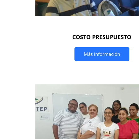
COSTO PRESUPUESTO
Más información