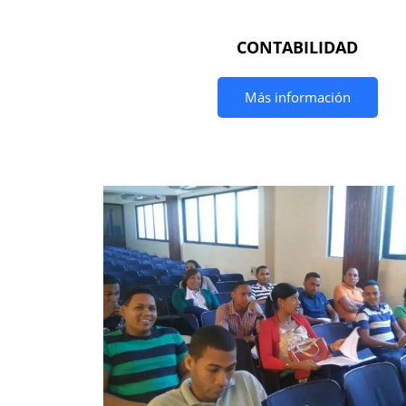
CONTABILIDAD
Más información