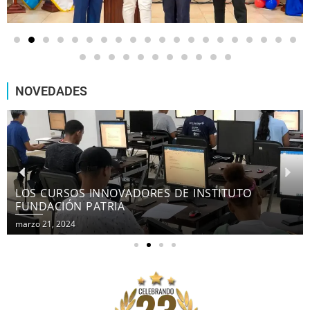
NOVEDADES
LOS CURSOS INNOVADORES DE INSTITUTO
FUNDACIÓN PATRIA
marzo 21, 2024