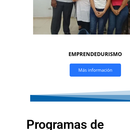
EMPRENDEDURISMO
Más información
Programas de