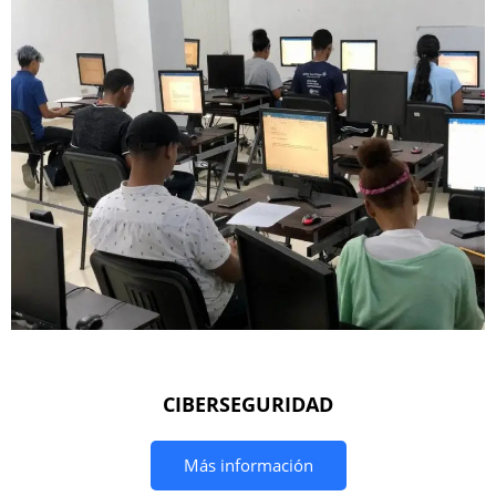
CIBERSEGURIDAD
Más información