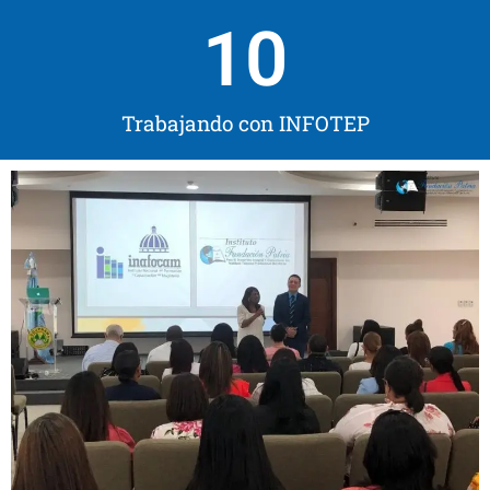
10
Trabajando con INFOTEP