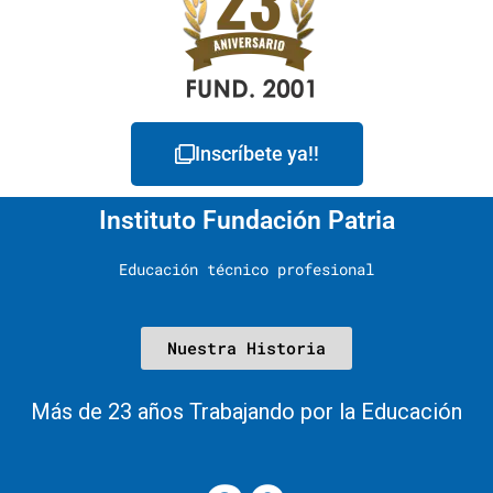
Inscríbete ya!!
Instituto Fundación Patria
Educación técnico profesional
Nuestra Historia
Más de 23 años Trabajando por la Educación