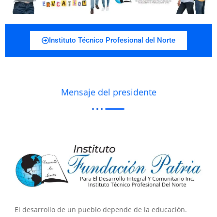
Instituto Técnico Profesional del Norte
Mensaje del presidente
El desarrollo de un pueblo depende de la educación.