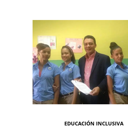
EDUCACIÓN INCLUSIVA