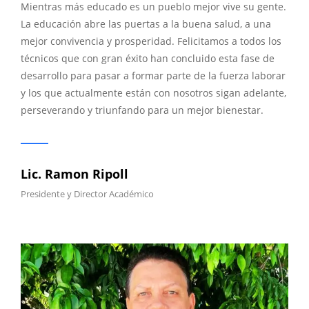
Mientras más educado es un pueblo mejor vive su gente.
La educación abre las puertas a la buena salud, a una
mejor convivencia y prosperidad. Felicitamos a todos los
técnicos que con gran éxito han concluido esta fase de
desarrollo para pasar a formar parte de la fuerza laborar
y los que actualmente están con nosotros sigan adelante,
perseverando y triunfando para un mejor bienestar.
Lic. Ramon Ripoll
Presidente y Director Académico