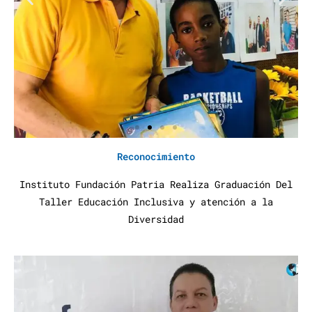
Reconocimiento
Instituto Fundación Patria Realiza Graduación Del
Taller Educación Inclusiva y atención a la
Diversidad