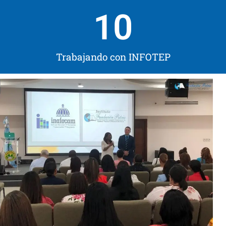
10
Trabajando con INFOTEP