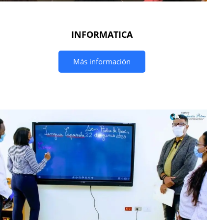
INFORMATICA
Más información