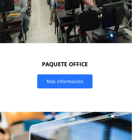
PAQUETE OFFICE
Más información