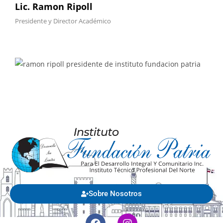
Lic. Ramon Ripoll
Presidente y Director Académico
Sobre Nosotros