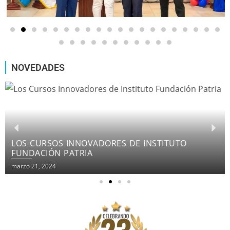
NOVEDADES
LOS CURSOS INNOVADORES DE INSTITUTO
FUNDACIÓN PATRIA
marzo 21, 2024