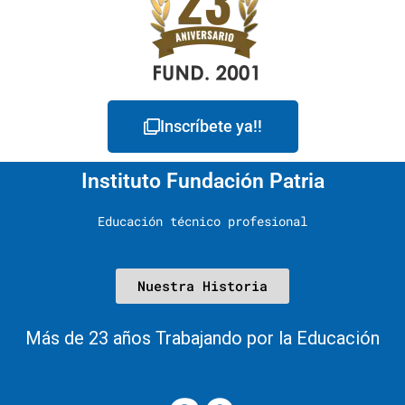
Inscríbete ya!!
Instituto Fundación Patria
Educación técnico profesional
Nuestra Historia
Más de 23 años Trabajando por la Educación