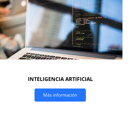
INTELIGENCIA ARTIFICIAL
Más información