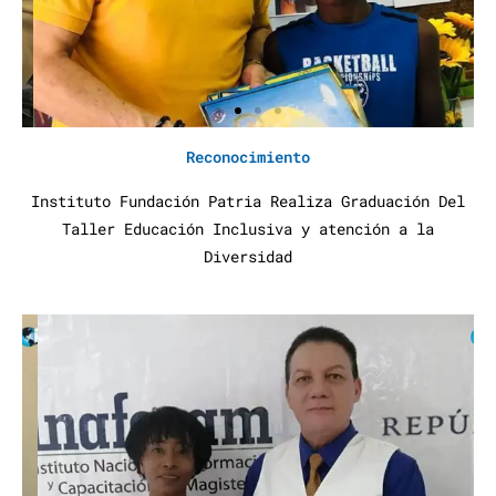
Reconocimiento
Instituto Fundación Patria Realiza Graduación Del
Taller Educación Inclusiva y atención a la
Diversidad