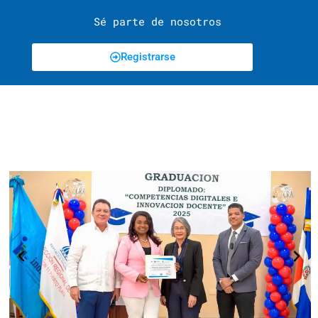
Sé parte de nosotros
Registrarse