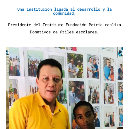
Una institución ligada al desarrollo y la
comunidad,
Presidente del Instituto Fundación Patria realiza
Donativos de útiles escolares,