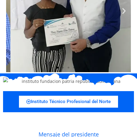
Instituto Técnico Profesional del Norte
Mensaje del presidente