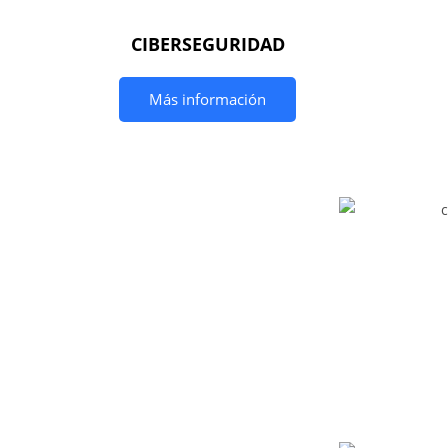
CIBERSEGURIDAD
Más información