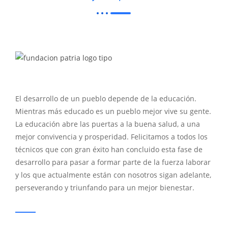
El desarrollo de un pueblo depende de la educación.
Mientras más educado es un pueblo mejor vive su gente.
La educación abre las puertas a la buena salud, a una
mejor convivencia y prosperidad. Felicitamos a todos los
técnicos que con gran éxito han concluido esta fase de
desarrollo para pasar a formar parte de la fuerza laborar
y los que actualmente están con nosotros sigan adelante,
perseverando y triunfando para un mejor bienestar.