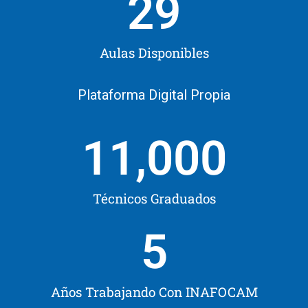
29
Aulas Disponibles
Plataforma Digital Propia
11,000
Técnicos Graduados
5
Años Trabajando Con INAFOCAM