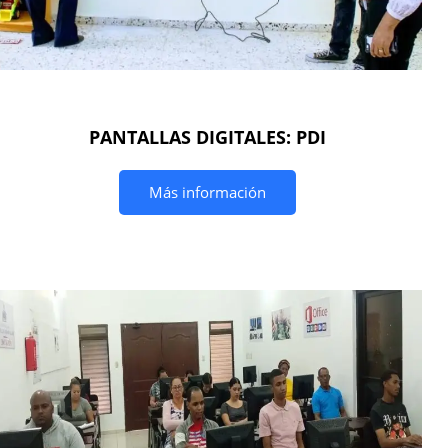
PANTALLAS DIGITALES: PDI
Más información