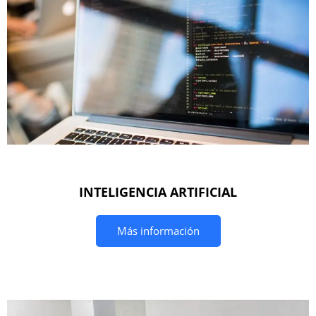
INTELIGENCIA ARTIFICIAL
Más información