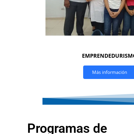
EMPRENDEDURISM
Más información
Programas de