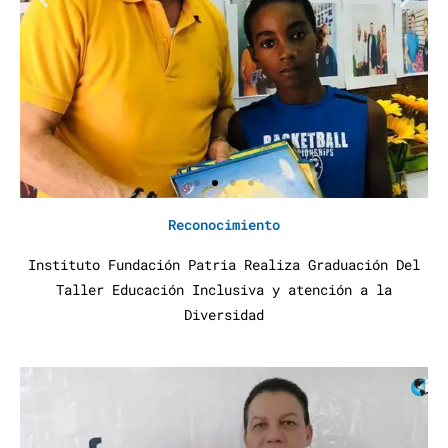
Reconocimiento
Instituto Fundación Patria Realiza Graduación Del
Taller Educación Inclusiva y atención a la
Diversidad