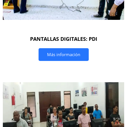
PANTALLAS DIGITALES: PDI
Más información