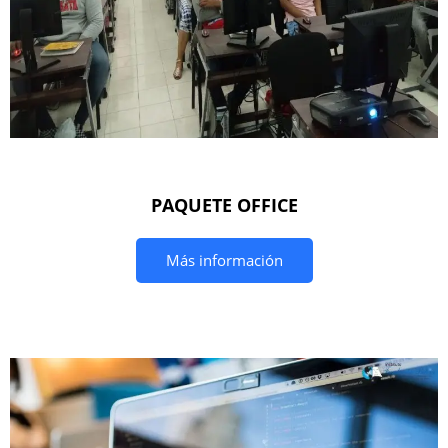
PAQUETE OFFICE
Más información