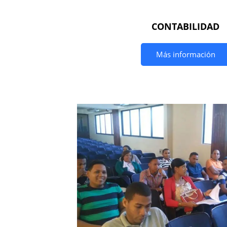
CONTABILIDAD
Más información