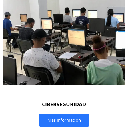
CIBERSEGURIDAD
Más información