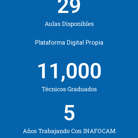
29
Aulas Disponibles
Plataforma Digital Propia
11,000
Técnicos Graduados
5
Años Trabajando Con INAFOCAM