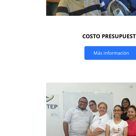
COSTO PRESUPUES
Más información