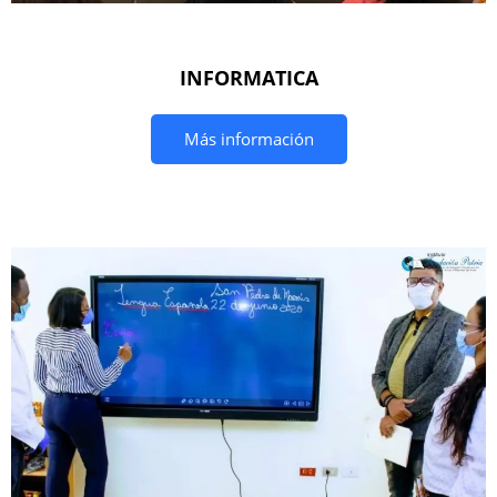
INFORMATICA
Más información