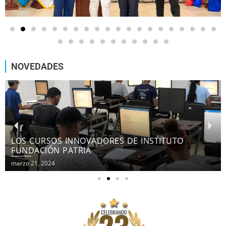
NOVEDADES
LOS CURSOS INNOVADORES DE INSTITUTO
FUNDACIÓN PATRIA
marzo 21, 2024