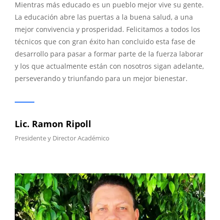
Mientras más educado es un pueblo mejor vive su gente.
La educación abre las puertas a la buena salud, a una
mejor convivencia y prosperidad. Felicitamos a todos los
técnicos que con gran éxito han concluido esta fase de
desarrollo para pasar a formar parte de la fuerza laborar
y los que actualmente están con nosotros sigan adelante,
perseverando y triunfando para un mejor bienestar.
Lic. Ramon Ripoll
Presidente y Director Académico