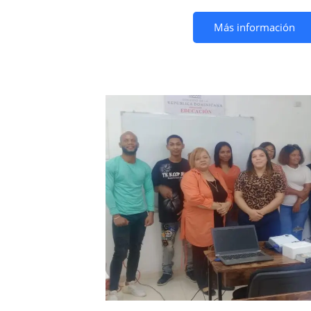
Más información