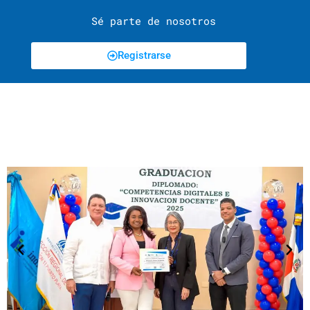
Sé parte de nosotros
Registrarse