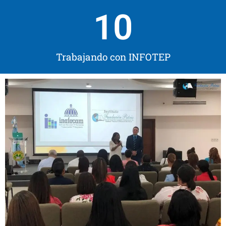
10
Trabajando con INFOTEP