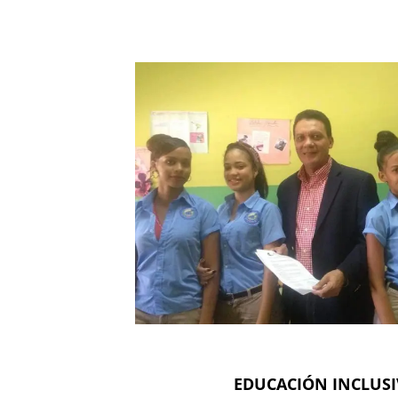
EDUCACIÓN INCLUSI