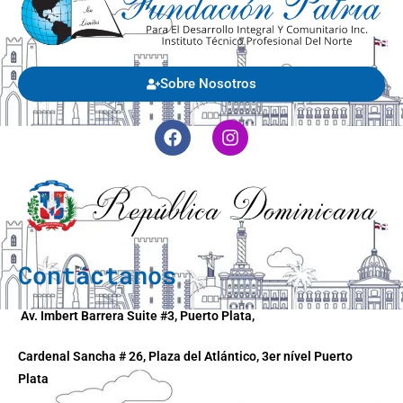
Sobre Nosotros
Contáctanos
Av. Imbert Barrera Suite #3, Puerto Plata,
Cardenal Sancha # 26, Plaza del Atlántico, 3er nível Puerto
Plata