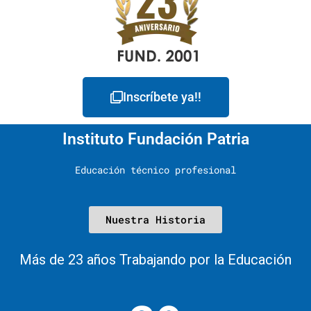
Inscríbete ya!!
Instituto Fundación Patria
Educación técnico profesional
Nuestra Historia
Más de 23 años Trabajando por la Educación