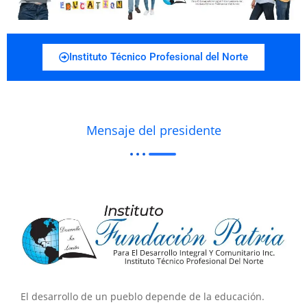
Instituto Técnico Profesional del Norte
Mensaje del presidente
El desarrollo de un pueblo depende de la educación.