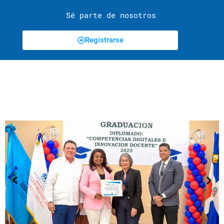
Sé parte de nosotros
Registrarse