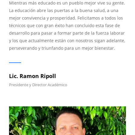
Mientras más educado es un pueblo mejor vive su gente.
La educación abre las puertas a la buena salud, a una
mejor convivencia y prosperidad. Felicitamos a todos los
técnicos que con gran éxito han concluido esta fase de
desarrollo para pasar a formar parte de la fuerza laborar
y los que actualmente están con nosotros sigan adelante,
perseverando y triunfando para un mejor bienestar.
Lic. Ramon Ripoll
Presidente y Director Académico