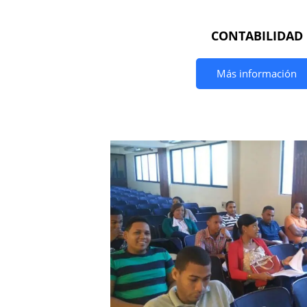
CONTABILIDAD
Más información