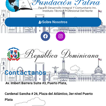
Sobre Nosotros
Contáctanos
Av. Imbert Barrera Suite #3, Puerto Plata,
Cardenal Sancha # 26, Plaza del Atlántico, 3er nível Puerto
Plata