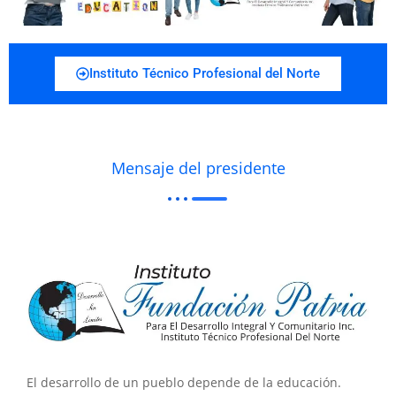
Instituto Técnico Profesional del Norte
Mensaje del presidente
El desarrollo de un pueblo depende de la educación.