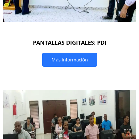
PANTALLAS DIGITALES: PDI
Más información