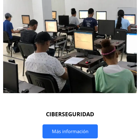
CIBERSEGURIDAD
Más información