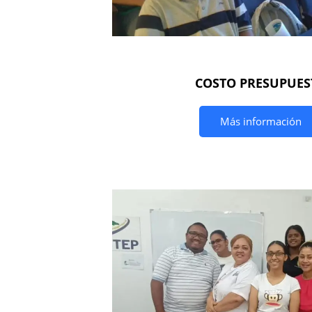
COSTO PRESUPUES
Más información