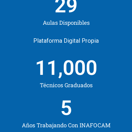
29
Aulas Disponibles
Plataforma Digital Propia
11,000
Técnicos Graduados
5
Años Trabajando Con INAFOCAM