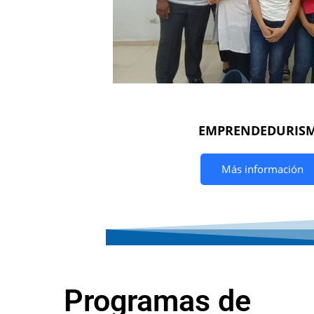
EMPRENDEDURIS
Más información
Programas de