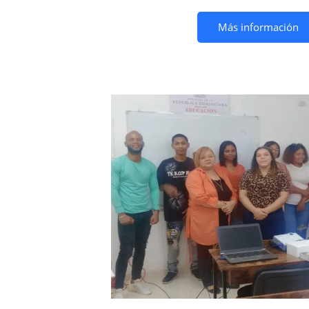
Más información