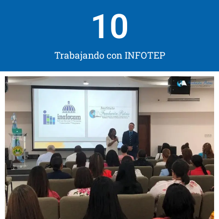
10
Trabajando con INFOTEP