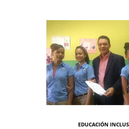
EDUCACIÓN INCLUS