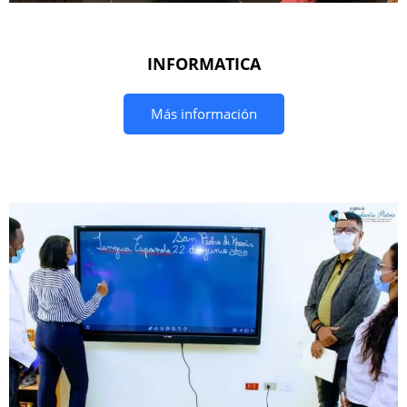
INFORMATICA
Más información