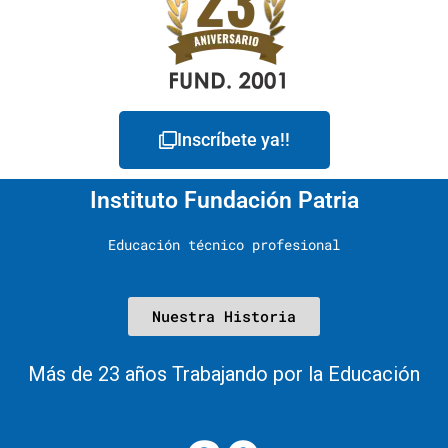
Inscríbete ya!!
Instituto Fundación Patria
Educación técnico profesional
Nuestra Historia
Más de 23 años Trabajando por la Educación