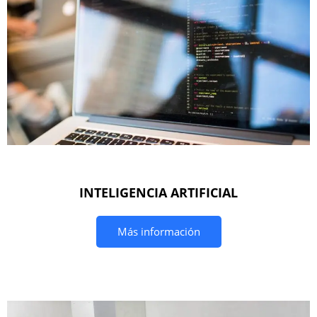
INTELIGENCIA ARTIFICIAL
Más información