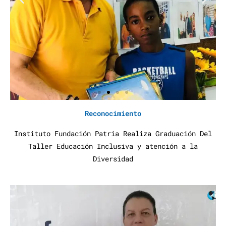
Reconocimiento
Instituto Fundación Patria Realiza Graduación Del
Taller Educación Inclusiva y atención a la
Diversidad