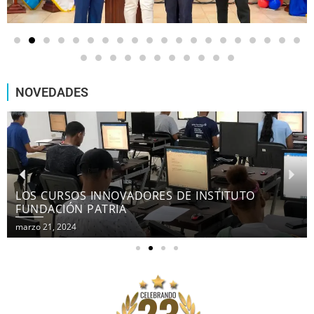
NOVEDADES
LOS CURSOS INNOVADORES DE INSTITUTO
FUNDACIÓN PATRIA
marzo 21, 2024