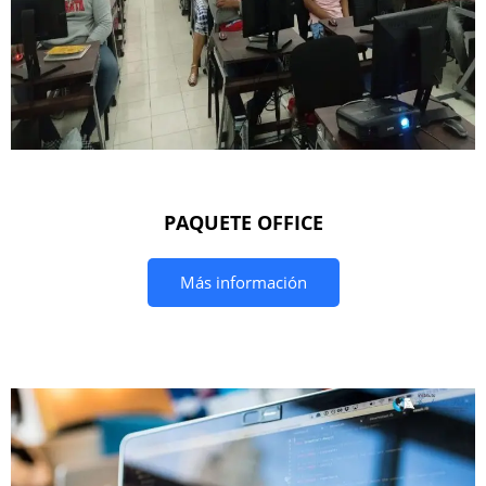
PAQUETE OFFICE
Más información