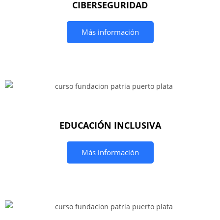
CIBERSEGURIDAD
Más información
EDUCACIÓN INCLUSIVA
Más información