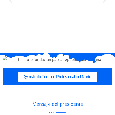
Instituto Técnico Profesional del Norte
Mensaje del presidente