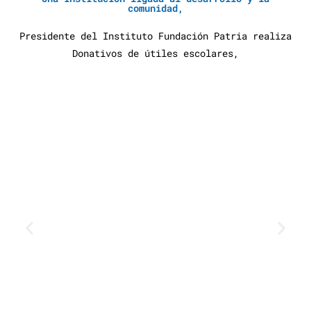
comunidad,
Presidente del Instituto Fundación Patria realiza
Donativos de útiles escolares,