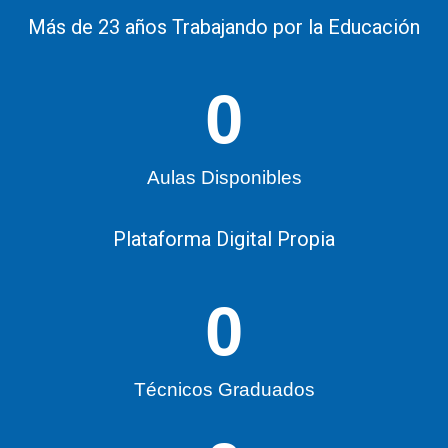
Más de 23 años Trabajando por la Educación
0
Aulas Disponibles
Plataforma Digital Propia
0
Técnicos Graduados