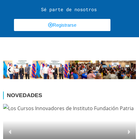
Sé parte de nosotros
Registrarse
NOVEDADES