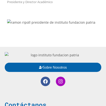
Presidente y Director Académico
Sobre Nosotros
Contáctanos