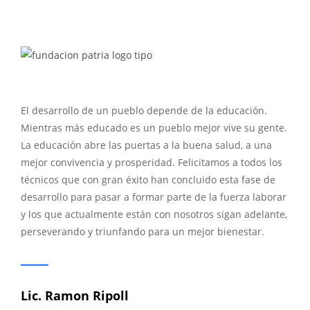
El desarrollo de un pueblo depende de la educación.
Mientras más educado es un pueblo mejor vive su gente.
La educación abre las puertas a la buena salud, a una
mejor convivencia y prosperidad. Felicitamos a todos los
técnicos que con gran éxito han concluido esta fase de
desarrollo para pasar a formar parte de la fuerza laborar
y los que actualmente están con nosotros sigan adelante,
perseverando y triunfando para un mejor bienestar.
Lic. Ramon Ripoll