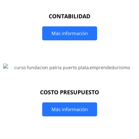
CONTABILIDAD
Más información
COSTO PRESUPUESTO
Más información