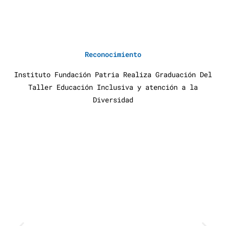
Reconocimiento
Instituto Fundación Patria Realiza Graduación Del
Taller Educación Inclusiva y atención a la
Diversidad