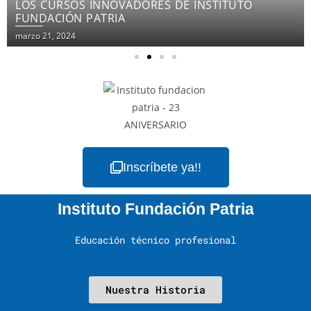
LOS CURSOS INNOVADORES DE INSTITUTO
FUNDACIÓN PATRIA
marzo 21, 2024
Inscríbete ya!!
Instituto Fundación Patria
Educación técnico profesional
Nuestra Historia