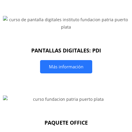
PANTALLAS DIGITALES: PDI
Más información
PAQUETE OFFICE