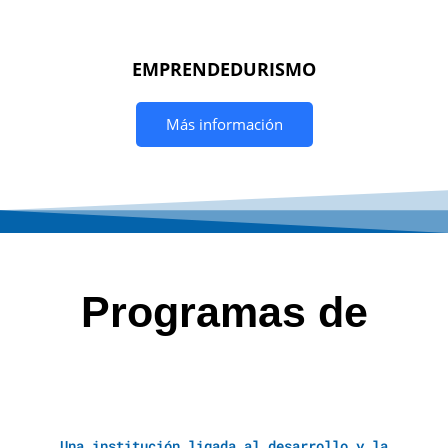
EMPRENDEDURISMO
Más información
Programas de
Una institución ligada al desarrollo y la