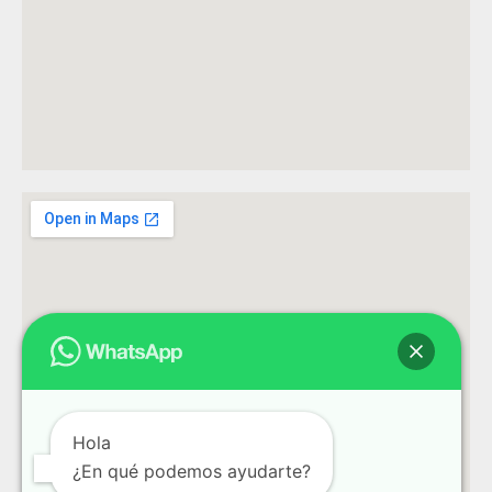
Hola
¿En qué podemos ayudarte?