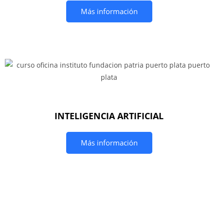
Más información
INTELIGENCIA ARTIFICIAL
Más información