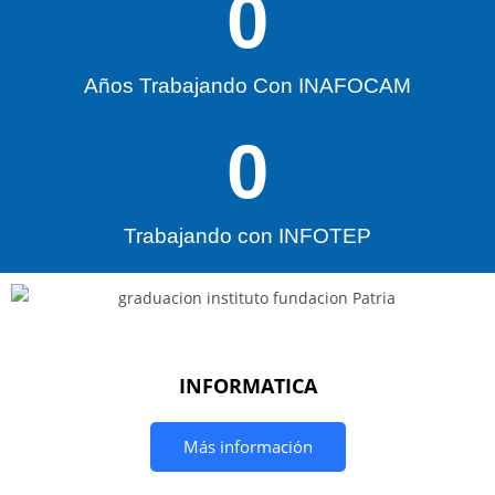
0
Años Trabajando Con INAFOCAM
0
Trabajando con INFOTEP
INFORMATICA
Más información