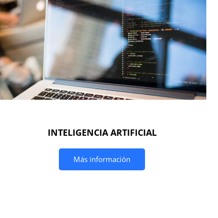
INTELIGENCIA ARTIFICIAL
Más información