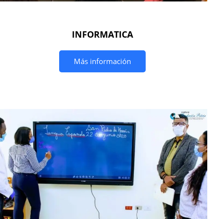
INFORMATICA
Más información