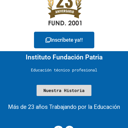
Inscríbete ya!!
Instituto Fundación Patria
Educación técnico profesional
Nuestra Historia
Más de 23 años Trabajando por la Educación