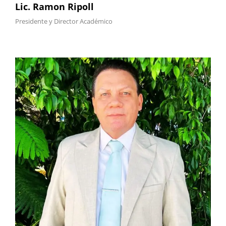
Lic. Ramon Ripoll
Presidente y Director Académico