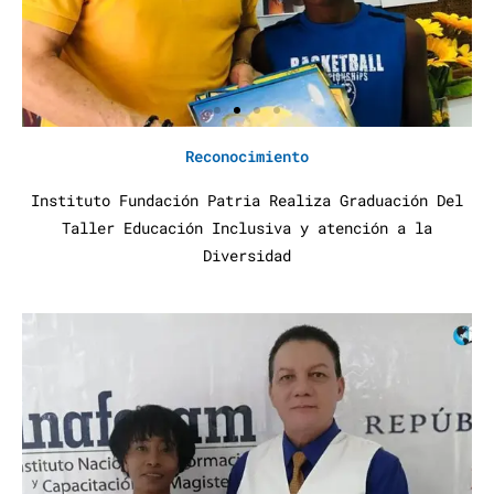
Reconocimiento
Instituto Fundación Patria Realiza Graduación Del
Taller Educación Inclusiva y atención a la
Diversidad