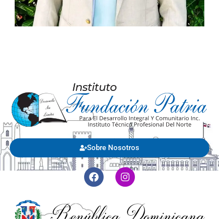
Sobre Nosotros