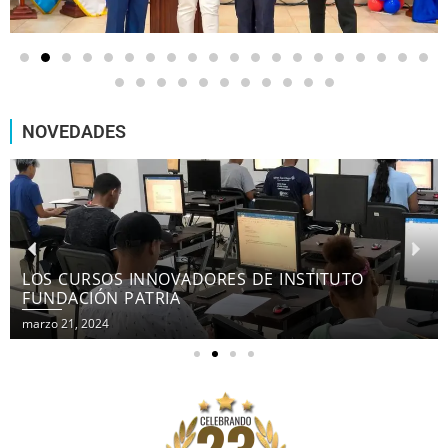
NOVEDADES
LOS CURSOS INNOVADORES DE INSTITUTO
FUNDACIÓN PATRIA
marzo 21, 2024