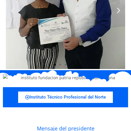
Instituto Técnico Profesional del Norte
Mensaje del presidente