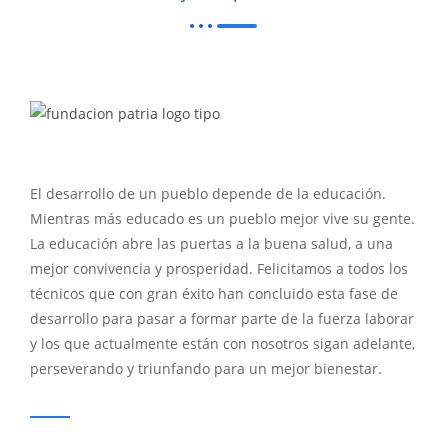
El desarrollo de un pueblo depende de la educación.
Mientras más educado es un pueblo mejor vive su gente.
La educación abre las puertas a la buena salud, a una
mejor convivencia y prosperidad. Felicitamos a todos los
técnicos que con gran éxito han concluido esta fase de
desarrollo para pasar a formar parte de la fuerza laborar
y los que actualmente están con nosotros sigan adelante,
perseverando y triunfando para un mejor bienestar.