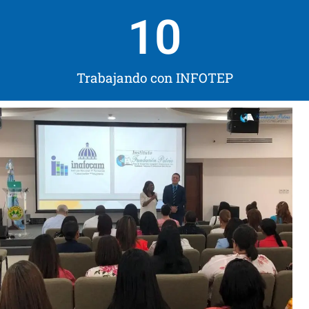
10
Trabajando con INFOTEP