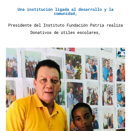
Una institución ligada al desarrollo y la
comunidad,
Presidente del Instituto Fundación Patria realiza
Donativos de útiles escolares,