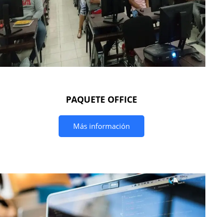
PAQUETE OFFICE
Más información