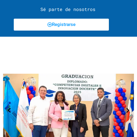
Sé parte de nosotros
Registrarse