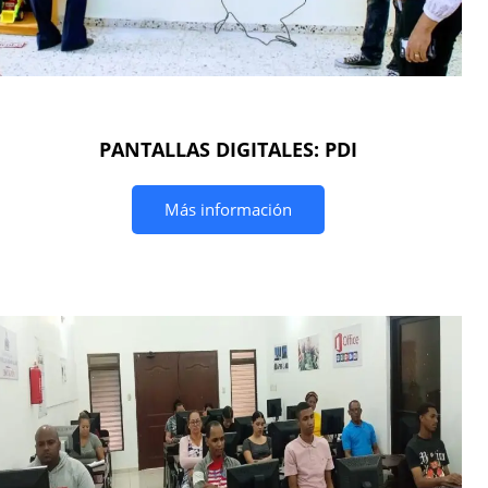
PANTALLAS DIGITALES: PDI
Más información