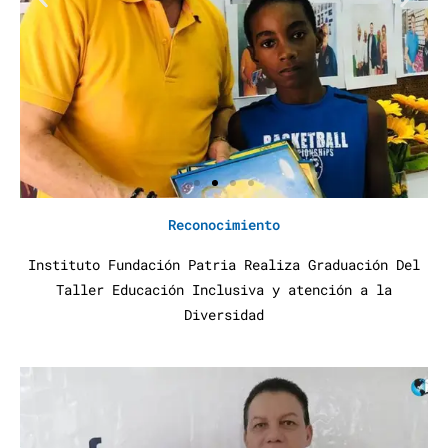
Reconocimiento
Instituto Fundación Patria Realiza Graduación Del
Taller Educación Inclusiva y atención a la
Diversidad