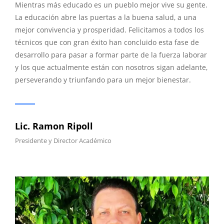
Mientras más educado es un pueblo mejor vive su gente.
La educación abre las puertas a la buena salud, a una
mejor convivencia y prosperidad. Felicitamos a todos los
técnicos que con gran éxito han concluido esta fase de
desarrollo para pasar a formar parte de la fuerza laborar
y los que actualmente están con nosotros sigan adelante,
perseverando y triunfando para un mejor bienestar.
Lic. Ramon Ripoll
Presidente y Director Académico