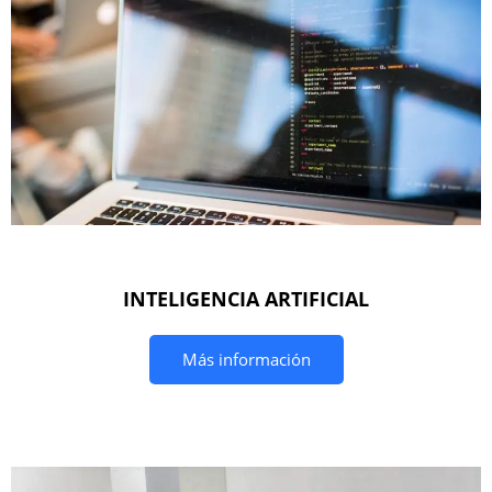
INTELIGENCIA ARTIFICIAL
Más información