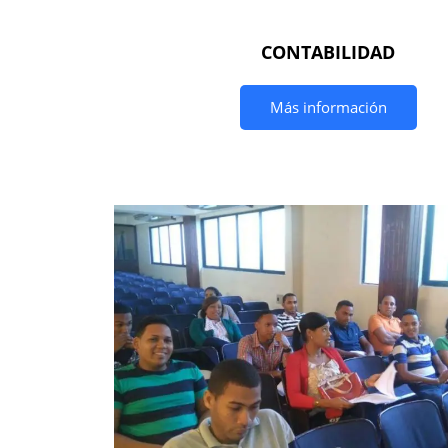
CONTABILIDAD
Más información