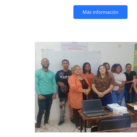
Más información