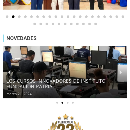
NOVEDADES
LOS CURSOS INNOVADORES DE INSTITUTO
FUNDACIÓN PATRIA
marzo 21, 2024