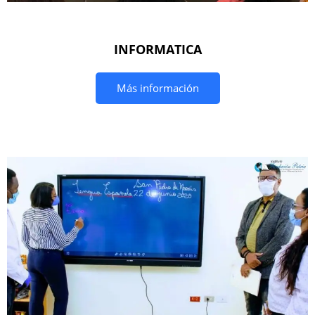
INFORMATICA
Más información