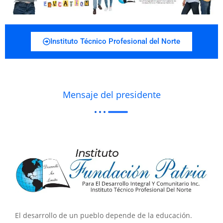
Instituto Técnico Profesional del Norte
Mensaje del presidente
El desarrollo de un pueblo depende de la educación.