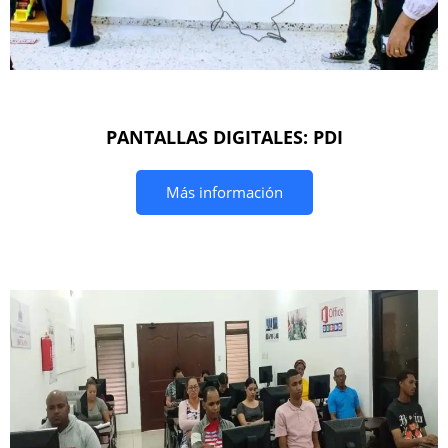
PANTALLAS DIGITALES: PDI
Más información