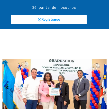
Sé parte de nosotros
Registrarse