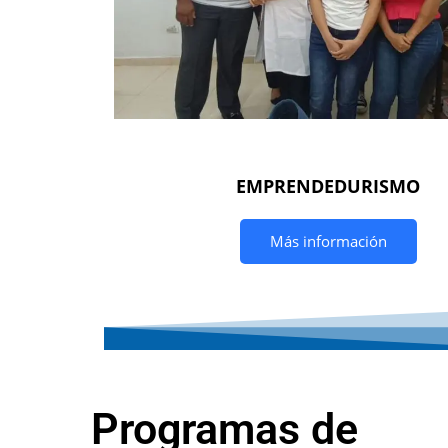
EMPRENDEDURISMO
Más información
Programas de