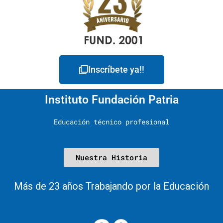
Inscríbete ya!!
Instituto Fundación Patria
Educación técnico profesional
Nuestra Historia
Más de 23 años Trabajando por la Educación