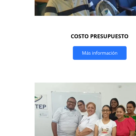
COSTO PRESUPUESTO
Más información