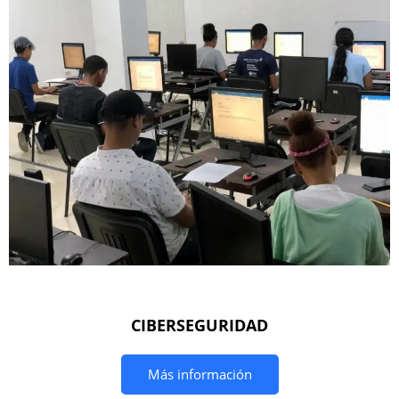
CIBERSEGURIDAD
Más información