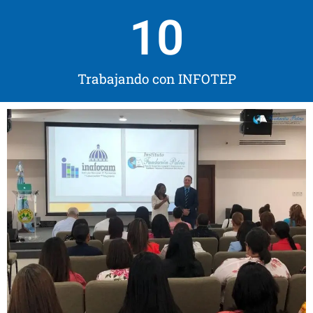
10
Trabajando con INFOTEP