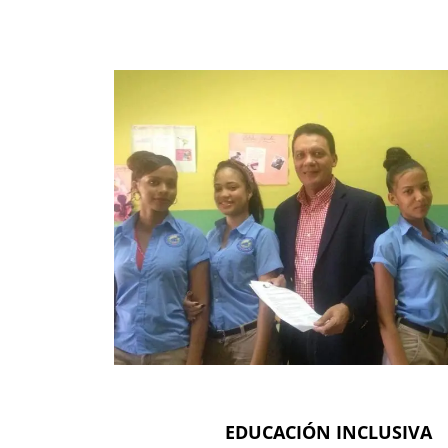
EDUCACIÓN INCLUSIVA