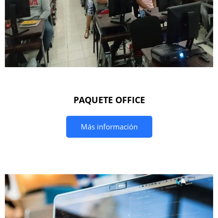
PAQUETE OFFICE
Más información