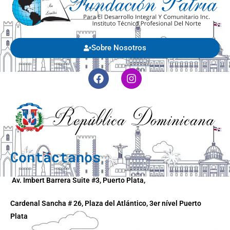
Sobre Nosotros
Contáctanos
Av. Imbert Barrera Suite #3, Puerto Plata,
Cardenal Sancha # 26, Plaza del Atlántico, 3er nível Puerto
Plata