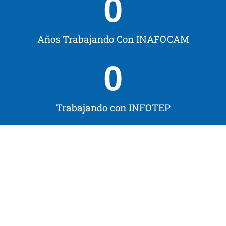
0
Años Trabajando Con INAFOCAM
0
Trabajando con INFOTEP