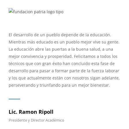
El desarrollo de un pueblo depende de la educación.
Mientras más educado es un pueblo mejor vive su gente.
La educación abre las puertas a la buena salud, a una
mejor convivencia y prosperidad. Felicitamos a todos los
técnicos que con gran éxito han concluido esta fase de
desarrollo para pasar a formar parte de la fuerza laborar
y los que actualmente están con nosotros sigan adelante,
perseverando y triunfando para un mejor bienestar.
Lic. Ramon Ripoll
Presidente y Director Académico