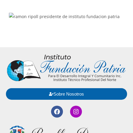
Sobre Nosotros