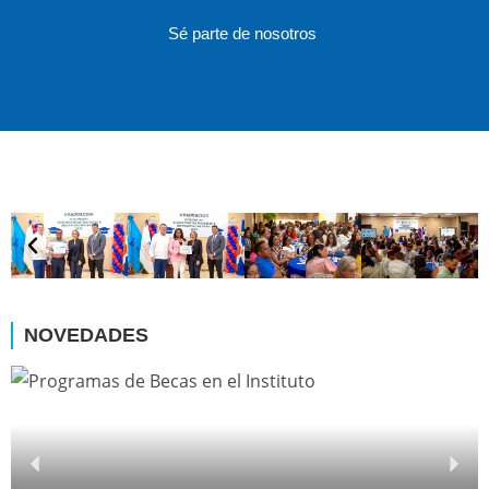
Sé parte de nosotros
NOVEDADES