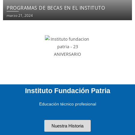
PROGRAMAS DE BECAS EN EL INSTITUTO
marzo 21, 2024
Instituto Fundación Patria
Educación técnico profesional
Nuestra Historia