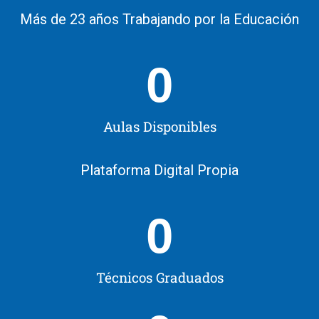
Más de 23 años Trabajando por la Educación
0
Aulas Disponibles
Plataforma Digital Propia
0
Técnicos Graduados