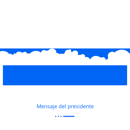
Mensaje del presidente