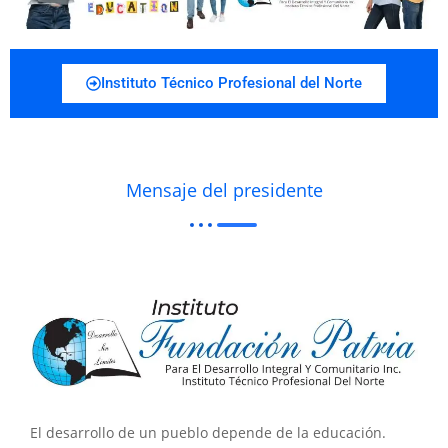
Instituto Técnico Profesional del Norte
Mensaje del presidente
El desarrollo de un pueblo depende de la educación.