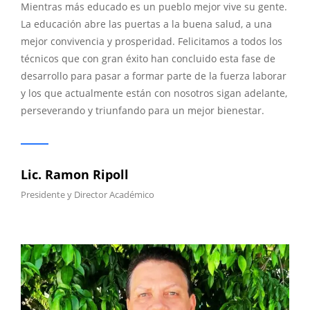
Mientras más educado es un pueblo mejor vive su gente.
La educación abre las puertas a la buena salud, a una
mejor convivencia y prosperidad. Felicitamos a todos los
técnicos que con gran éxito han concluido esta fase de
desarrollo para pasar a formar parte de la fuerza laborar
y los que actualmente están con nosotros sigan adelante,
perseverando y triunfando para un mejor bienestar.
Lic. Ramon Ripoll
Presidente y Director Académico