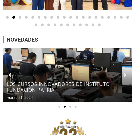
NOVEDADES
LOS CURSOS INNOVADORES DE INSTITUTO
FUNDACIÓN PATRIA
marzo 21, 2024