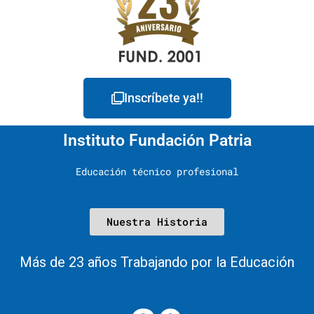
Inscríbete ya!!
Instituto Fundación Patria
Educación técnico profesional
Nuestra Historia
Más de 23 años Trabajando por la Educación