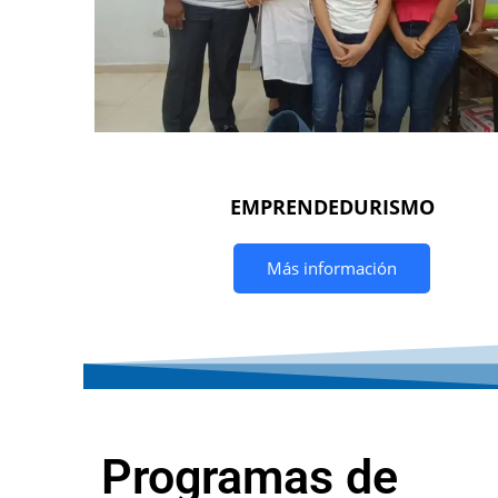
EMPRENDEDURISMO
Más información
Programas de