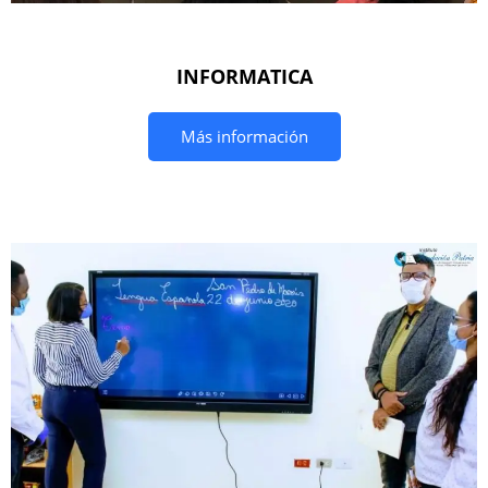
INFORMATICA
Más información