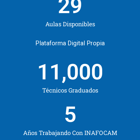
29
Aulas Disponibles
Plataforma Digital Propia
11,000
Técnicos Graduados
5
Años Trabajando Con INAFOCAM