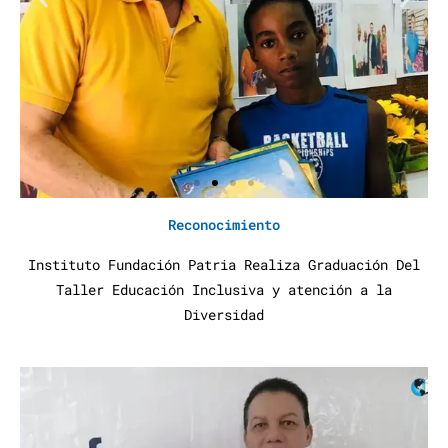
Reconocimiento
Instituto Fundación Patria Realiza Graduación Del
Taller Educación Inclusiva y atención a la
Diversidad