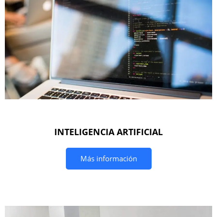
INTELIGENCIA ARTIFICIAL
Más información