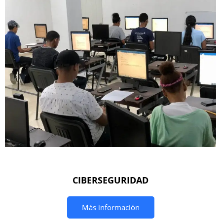
CIBERSEGURIDAD
Más información