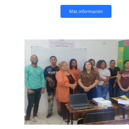
Más información