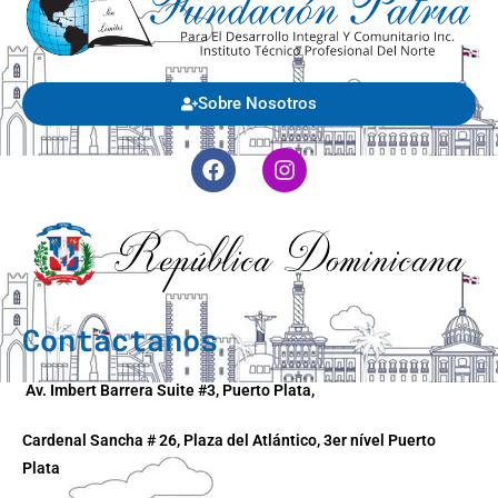
Sobre Nosotros
Contáctanos
Av. Imbert Barrera Suite #3, Puerto Plata,
Cardenal Sancha # 26, Plaza del Atlántico, 3er nível Puerto
Plata