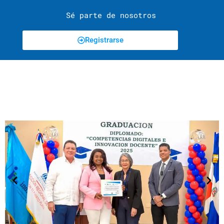
Sé parte de nosotros
Registrarse