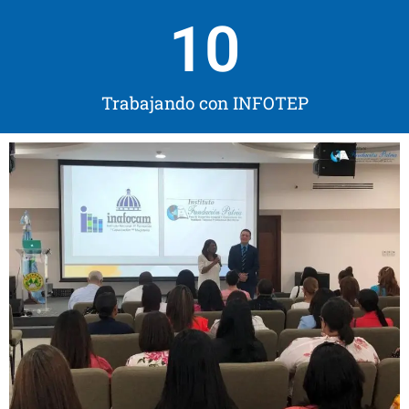
10
Trabajando con INFOTEP