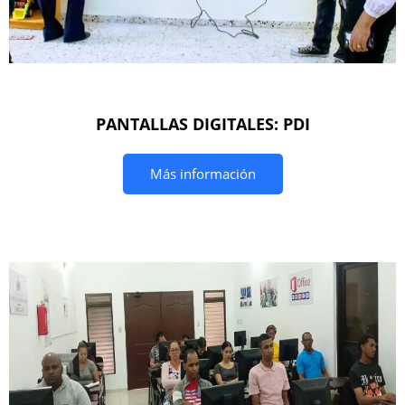
PANTALLAS DIGITALES: PDI
Más información