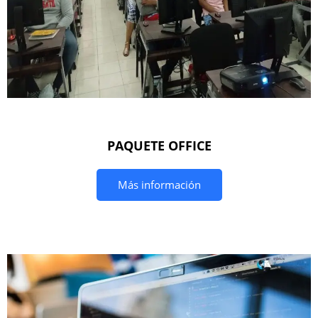
PAQUETE OFFICE
Más información