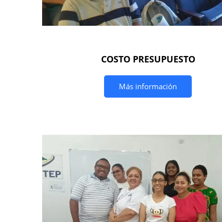
COSTO PRESUPUESTO
Más información