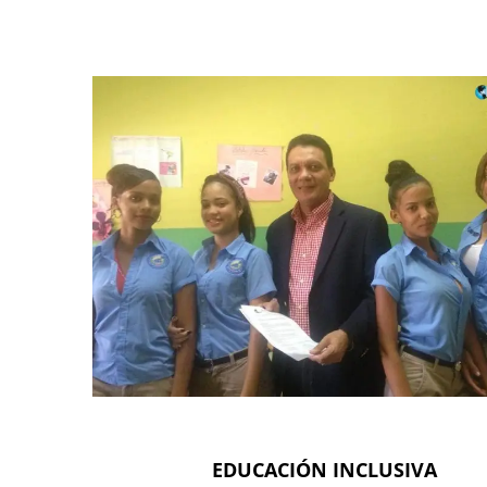
EDUCACIÓN INCLUSIVA