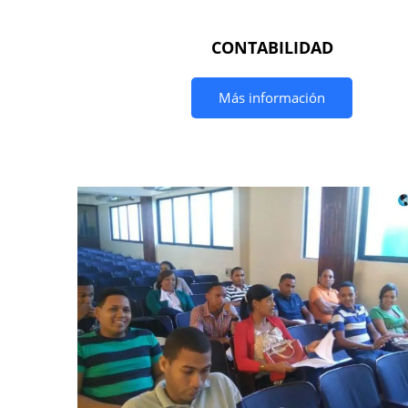
CONTABILIDAD
Más información