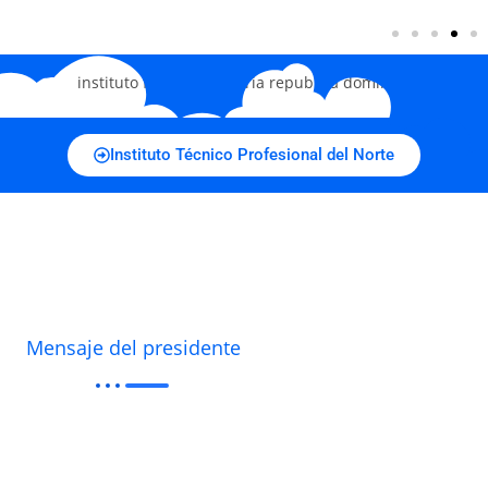
Instituto Técnico Profesional del Norte
Mensaje del presidente