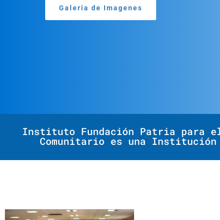
Galeria de Imagenes
Instituto Fundación Patria para e
Comunitario es una Institución