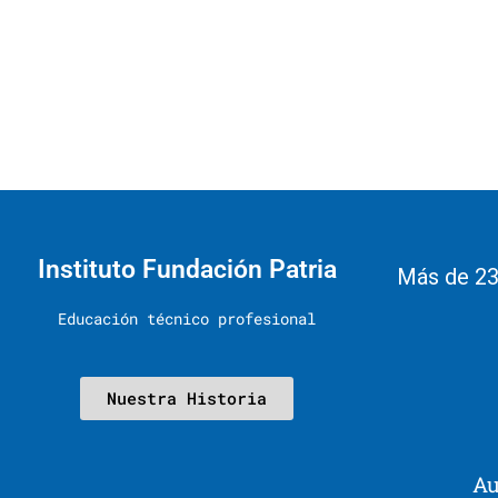
Instituto Fundación Patria
Más de 23
Educación técnico profesional
Nuestra Historia
Au