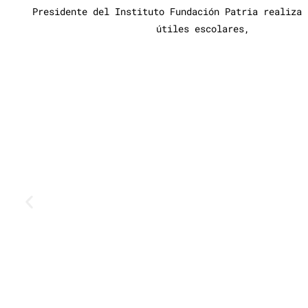
Presidente del Instituto Fundación Patria realiza 
útiles escolares,