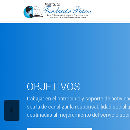
OBJETIVOS
trabajar en el patrocinio y soporte de activid
sea la de canalizar la responsabilidad social 
destinadas al mejoramiento del servicio soci