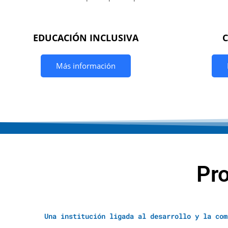
EDUCACIÓN INCLUSIVA
Más información
Pr
Una institución ligada al desarrollo y la com