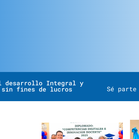
l desarrollo Integral y
Sé parte
 sin fines de lucros