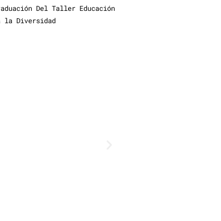
raduación Del Taller Educación
a la Diversidad