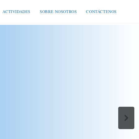
ACTIVIDADES
SOBRE NOSOTROS
CONTÁCTENOS