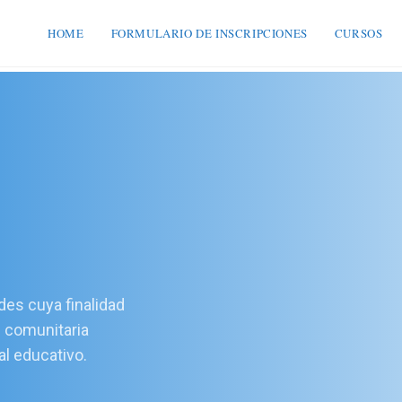
HOME
FORMULARIO DE INSCRIPCIONES
CURSOS
ades cuya finalidad
u comunitaria
al educativo.