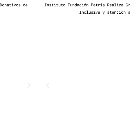
Donativos de
Instituto Fundación Patria Realiza G
Inclusiva y atención 