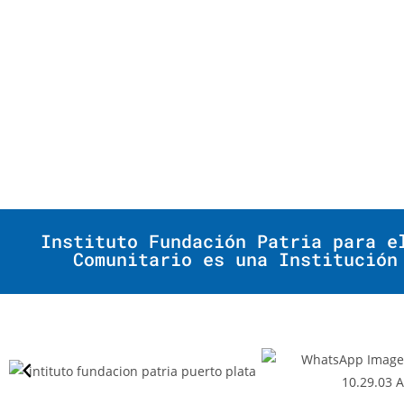
Instituto Fundación Patria para e
Comunitario es una Institución