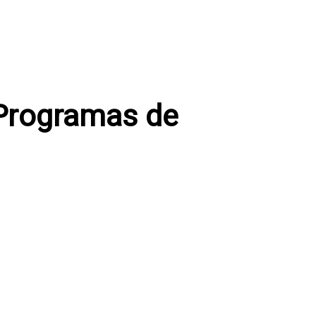
Programas de