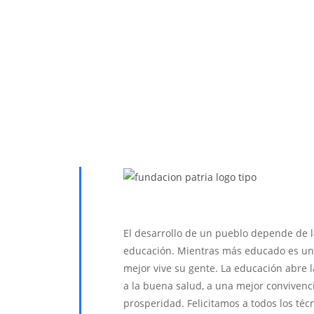
El desarrollo de un pueblo depende de 
educación. Mientras más educado es un
mejor vive su gente. La educación abre 
a la buena salud, a una mejor convivenc
prosperidad. Felicitamos a todos los téc