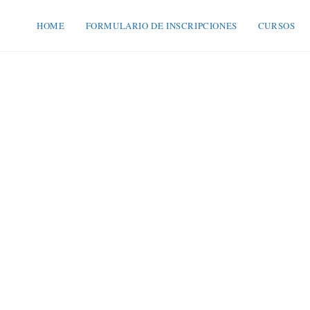
HOME
FORMULARIO DE INSCRIPCIONES
CURSOS