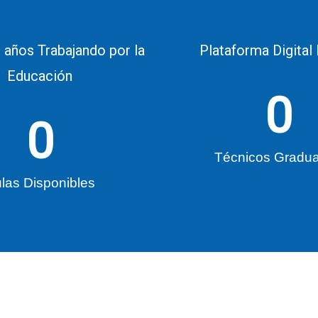
 años Trabajando por la
Plataforma Digital
Educación
0
0
Técnicos Gradu
las Disponibles