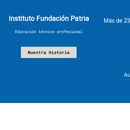
Instituto Fundación Patria
Más de 23
Educación técnico profesional
Nuestra Historia
Au