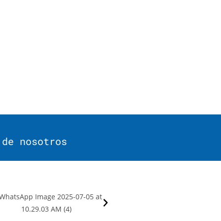
 de nosotros