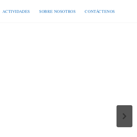
ACTIVIDADES
SOBRE NOSOTROS
CONTÁCTENOS