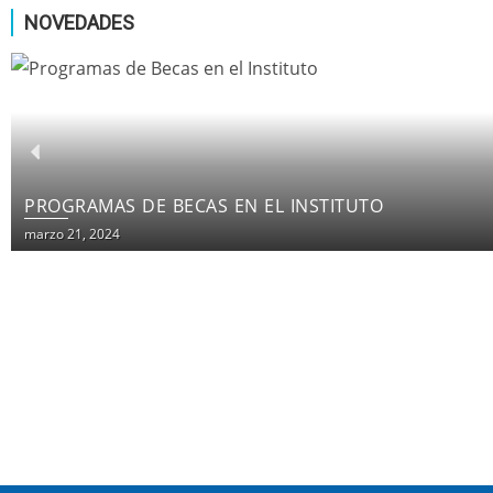
NOVEDADES
PROGRAMAS DE BECAS EN EL INSTITUTO
marzo 21, 2024