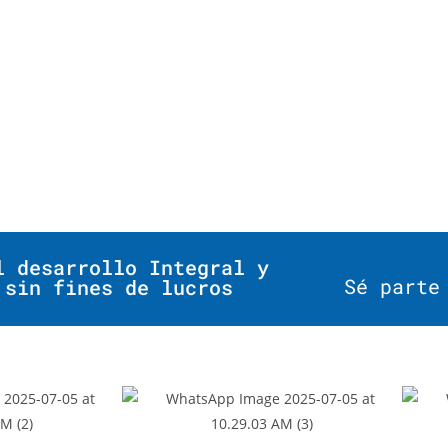
l desarrollo Integral y
Sé parte
 sin fines de lucros