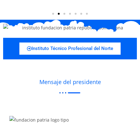
Instituto Técnico Profesional del Norte
Mensaje del presidente