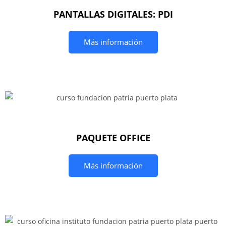
PANTALLAS DIGITALES: PDI
Más información
PAQUETE OFFICE
Más información