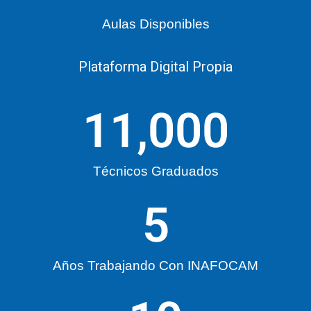
Aulas Disponibles
Plataforma Digital Propia
11,000
Técnicos Graduados
5
Años Trabajando Con INAFOCAM