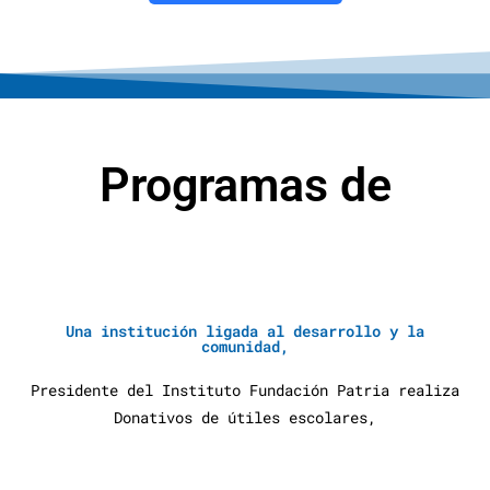
Programas de
Una institución ligada al desarrollo y la
comunidad,
Presidente del Instituto Fundación Patria realiza
Donativos de útiles escolares,