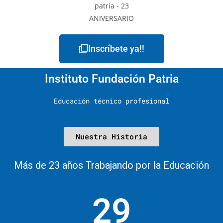
Inscríbete ya!!
Instituto Fundación Patria
Educación técnico profesional
Nuestra Historia
Más de 23 años Trabajando por la Educación
29