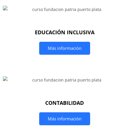
EDUCACIÓN INCLUSIVA
Más información
CONTABILIDAD
Más información