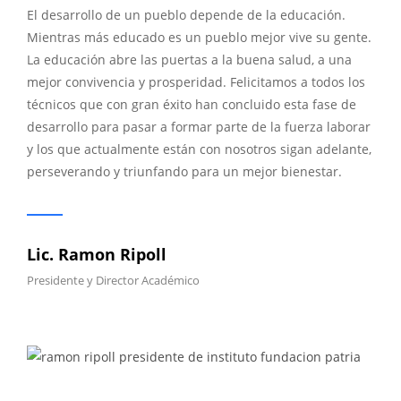
El desarrollo de un pueblo depende de la educación.
Mientras más educado es un pueblo mejor vive su gente.
La educación abre las puertas a la buena salud, a una
mejor convivencia y prosperidad. Felicitamos a todos los
técnicos que con gran éxito han concluido esta fase de
desarrollo para pasar a formar parte de la fuerza laborar
y los que actualmente están con nosotros sigan adelante,
perseverando y triunfando para un mejor bienestar.
Lic. Ramon Ripoll
Presidente y Director Académico