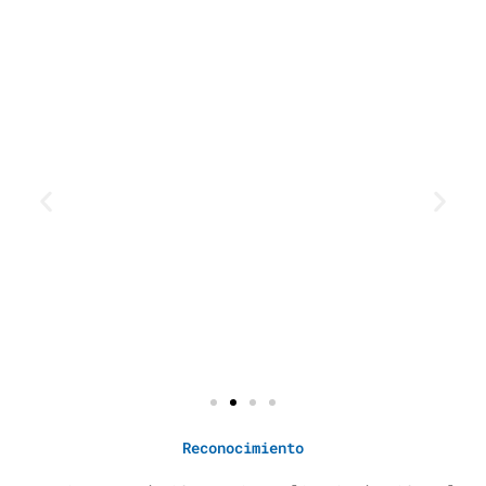
Reconocimiento