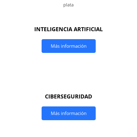
INTELIGENCIA ARTIFICIAL
Más información
CIBERSEGURIDAD
Más información