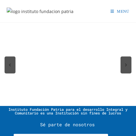
MENÚ
Instituto Fundación Patria para el desarrollo Integral y
Comunitario es una Institución sin fines de lucros
Sé parte de nosotros