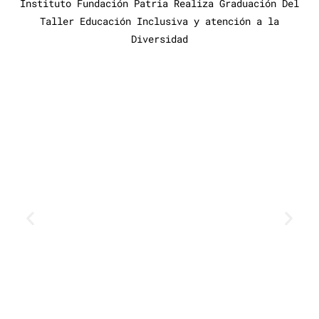
Instituto Fundación Patria Realiza Graduación Del
Taller Educación Inclusiva y atención a la
Diversidad