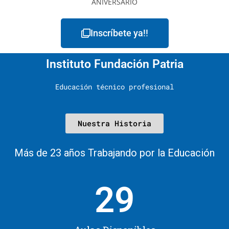
Inscríbete ya!!
Instituto Fundación Patria
Educación técnico profesional
Nuestra Historia
Más de 23 años Trabajando por la Educación
29