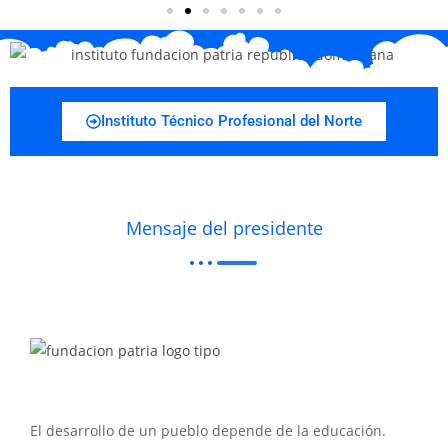
Instituto Técnico Profesional del Norte
Mensaje del presidente
El desarrollo de un pueblo depende de la educación.