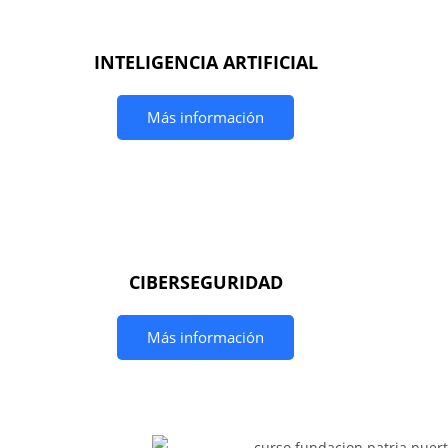
INTELIGENCIA ARTIFICIAL
Más información
CIBERSEGURIDAD
Más información