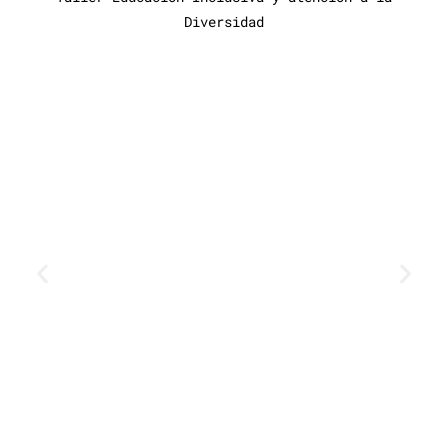
Diversidad