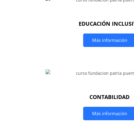
EDUCACIÓN INCLUSI
Más información
CONTABILIDAD
Más información