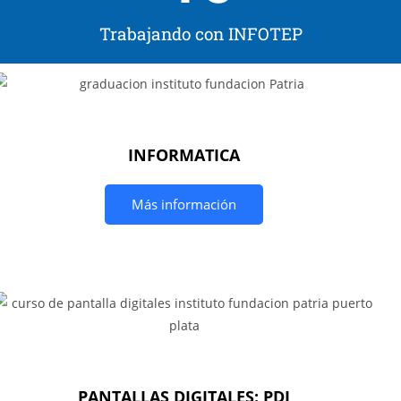
Trabajando con INFOTEP
INFORMATICA
Más información
PANTALLAS DIGITALES: PDI