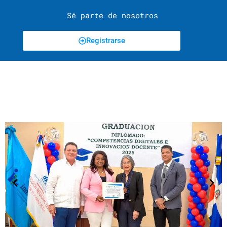
Sé parte de nosotros
Registrarse