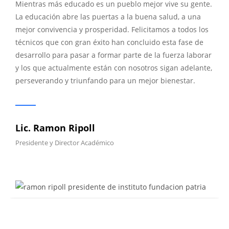
Mientras más educado es un pueblo mejor vive su gente.
La educación abre las puertas a la buena salud, a una
mejor convivencia y prosperidad. Felicitamos a todos los
técnicos que con gran éxito han concluido esta fase de
desarrollo para pasar a formar parte de la fuerza laborar
y los que actualmente están con nosotros sigan adelante,
perseverando y triunfando para un mejor bienestar.
Lic. Ramon Ripoll
Presidente y Director Académico