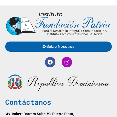
Sobre Nosotros
Contáctanos
Av. Imbert Barrera Suite #3, Puerto Plata,