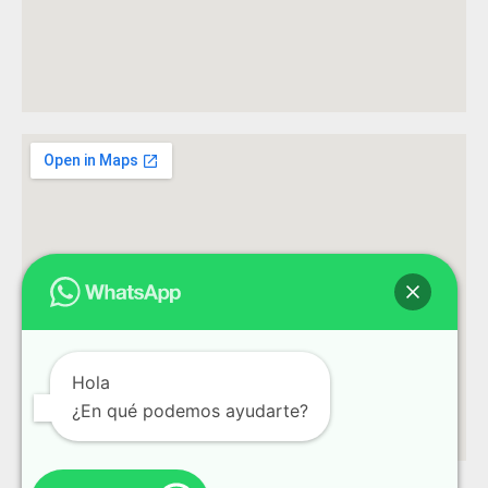
Hola
¿En qué podemos ayudarte?