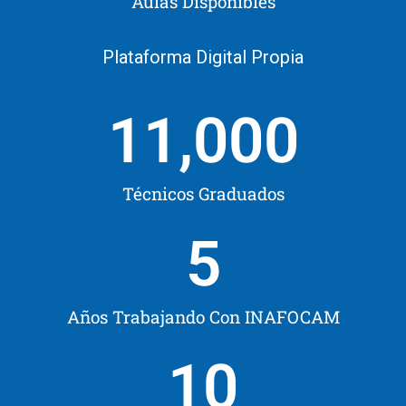
Aulas Disponibles
Plataforma Digital Propia
11,000
Técnicos Graduados
5
Años Trabajando Con INAFOCAM
10