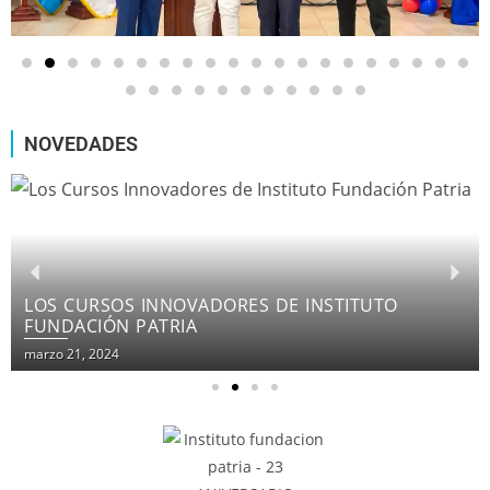
NOVEDADES
LOS CURSOS INNOVADORES DE INSTITUTO
FUNDACIÓN PATRIA
marzo 21, 2024