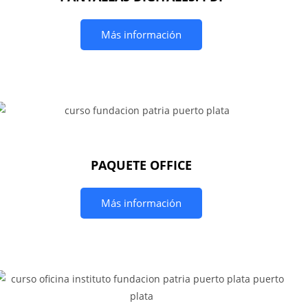
Más información
PAQUETE OFFICE
Más información