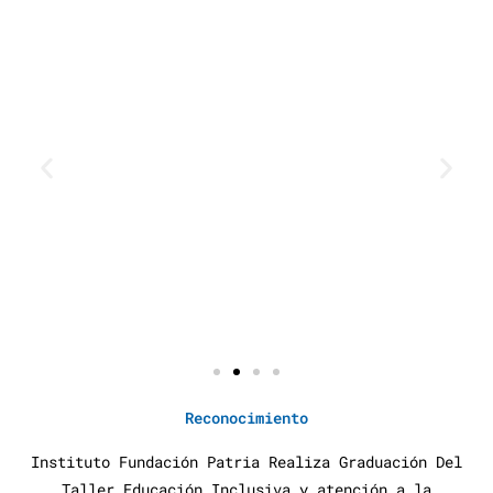
Reconocimiento
Instituto Fundación Patria Realiza Graduación Del
Taller Educación Inclusiva y atención a la