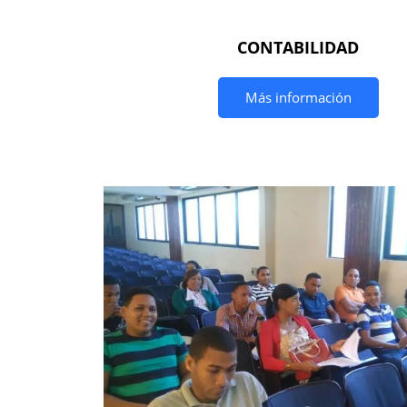
CONTABILIDAD
Más información