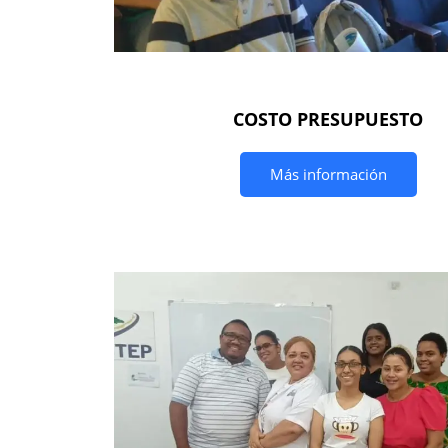
COSTO PRESUPUESTO
Más información