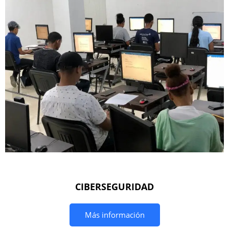
CIBERSEGURIDAD
Más información