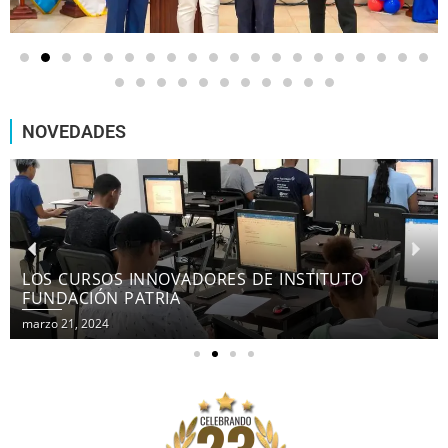
NOVEDADES
LOS CURSOS INNOVADORES DE INSTITUTO
FUNDACIÓN PATRIA
marzo 21, 2024