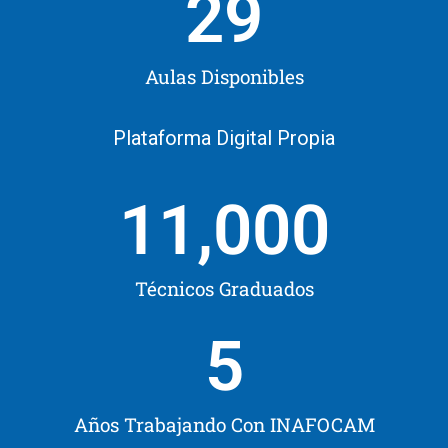
29
Aulas Disponibles
Plataforma Digital Propia
11,000
Técnicos Graduados
5
Años Trabajando Con INAFOCAM