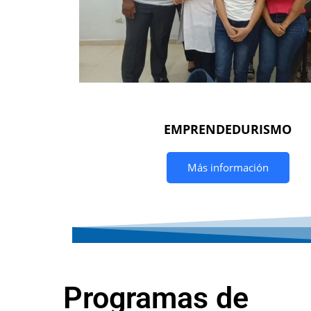
EMPRENDEDURISMO
Más información
Programas de