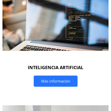
INTELIGENCIA ARTIFICIAL
Más información