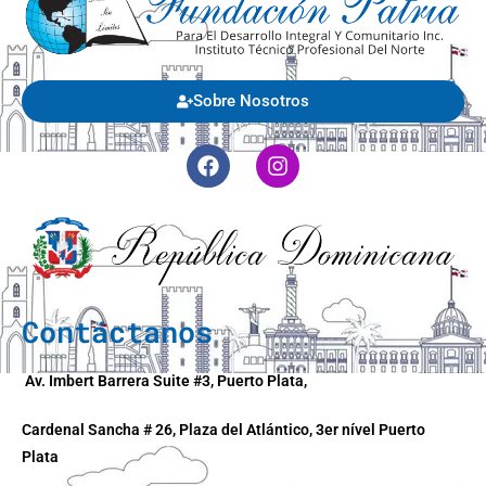
Sobre Nosotros
Contáctanos
Av. Imbert Barrera Suite #3, Puerto Plata,
Cardenal Sancha # 26, Plaza del Atlántico, 3er nível Puerto
Plata