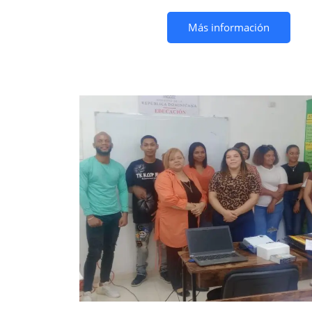
Más información