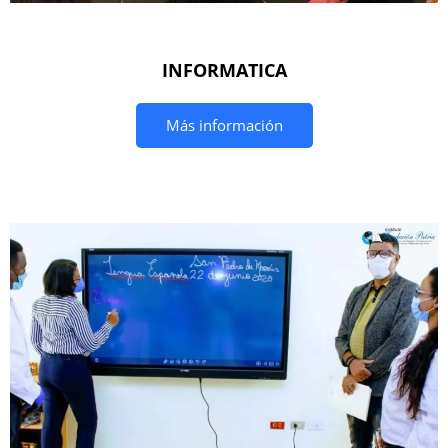
INFORMATICA
Más información