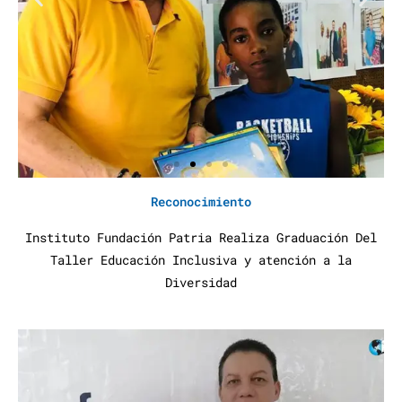
Reconocimiento
Instituto Fundación Patria Realiza Graduación Del
Taller Educación Inclusiva y atención a la
Diversidad