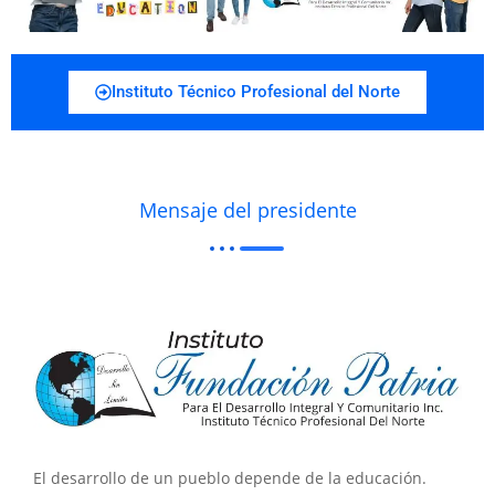
Instituto Técnico Profesional del Norte
Mensaje del presidente
El desarrollo de un pueblo depende de la educación.