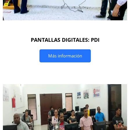
PANTALLAS DIGITALES: PDI
Más información