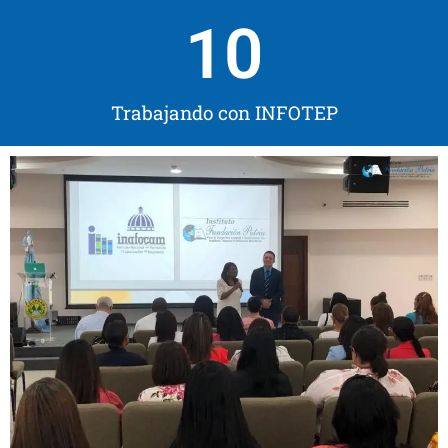
10
Trabajando con INFOTEP