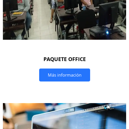
PAQUETE OFFICE
Más información