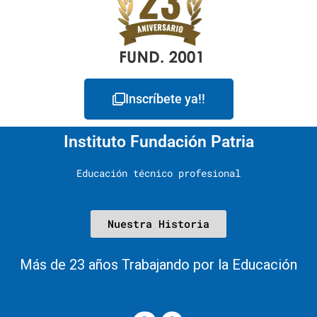
Inscríbete ya!!
Instituto Fundación Patria
Educación técnico profesional
Nuestra Historia
Más de 23 años Trabajando por la Educación