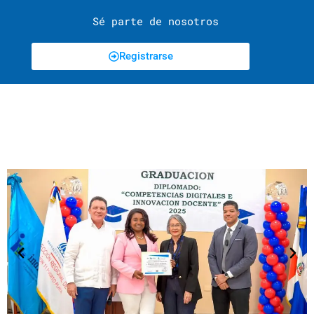
Sé parte de nosotros
Registrarse