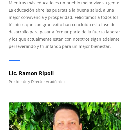
Mientras más educado es un pueblo mejor vive su gente.
La educación abre las puertas a la buena salud, a una
mejor convivencia y prosperidad. Felicitamos a todos los
técnicos que con gran éxito han concluido esta fase de
desarrollo para pasar a formar parte de la fuerza laborar
y los que actualmente están con nosotros sigan adelante,
perseverando y triunfando para un mejor bienestar.
Lic. Ramon Ripoll
Presidente y Director Académico