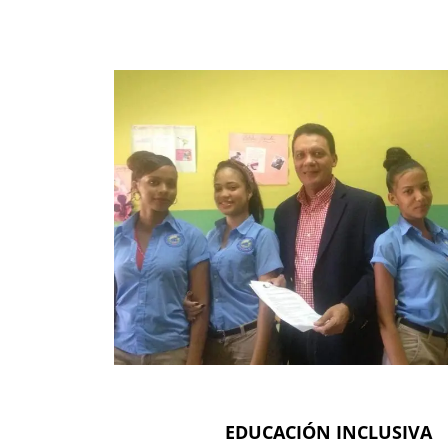
EDUCACIÓN INCLUSIVA