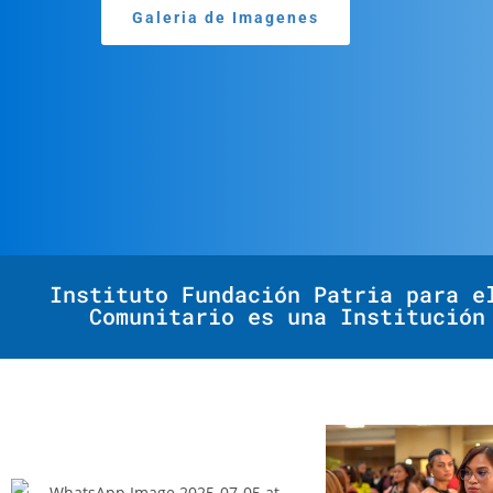
Galeria de Imagenes
Instituto Fundación Patria para e
Comunitario es una Institución