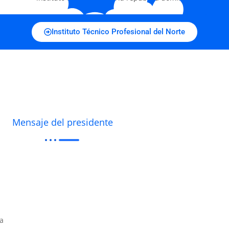
Instituto Técnico Profesional del Norte
Mensaje del presidente
la