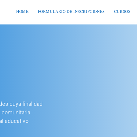
HOME
FORMULARIO DE INSCRIPCIONES
CURSOS
ades cuya finalidad
u comunitaria
al educativo.