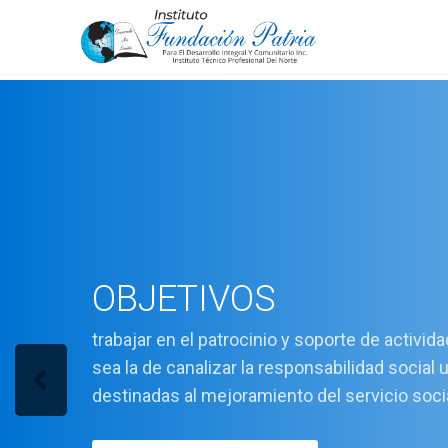
OBJETIVOS
trabajar en el patrocinio y soporte de activid
sea la de canalizar la responsabilidad social 
destinadas al mejoramiento del servicio soci