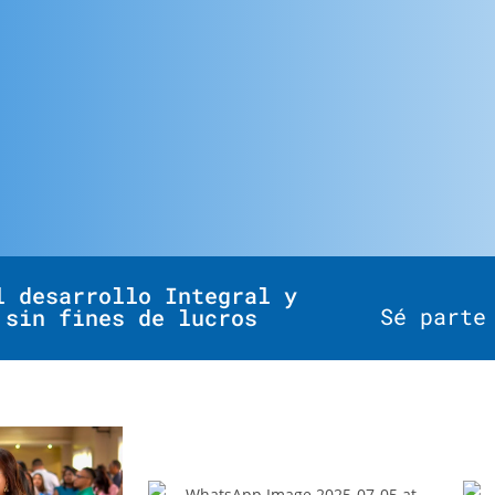
l desarrollo Integral y
Sé parte
 sin fines de lucros