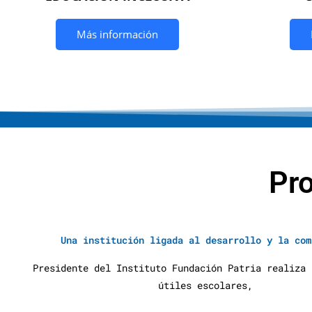
Más información
Pr
Una institución ligada al desarrollo y la com
Presidente del Instituto Fundación Patria realiza 
útiles escolares,