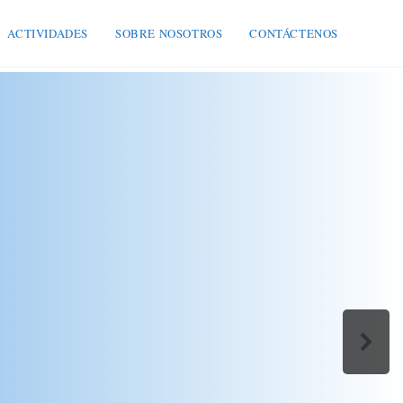
ACTIVIDADES
SOBRE NOSOTROS
CONTÁCTENOS