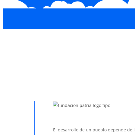
El desarrollo de un pueblo depende de 