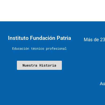
Instituto Fundación Patria
Más de 23
Educación técnico profesional
Nuestra Historia
Au