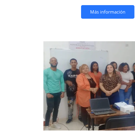
Más información