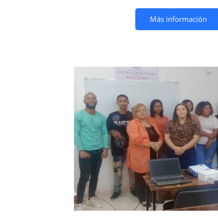
Más información