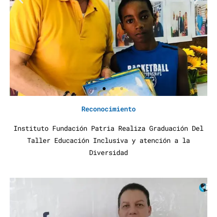
Reconocimiento
Instituto Fundación Patria Realiza Graduación Del
Taller Educación Inclusiva y atención a la
Diversidad