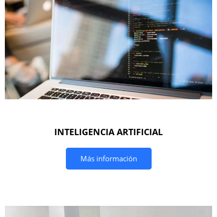
INTELIGENCIA ARTIFICIAL
Más información