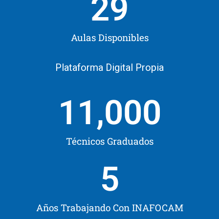
29
Aulas Disponibles
Plataforma Digital Propia
11,000
Técnicos Graduados
5
Años Trabajando Con INAFOCAM