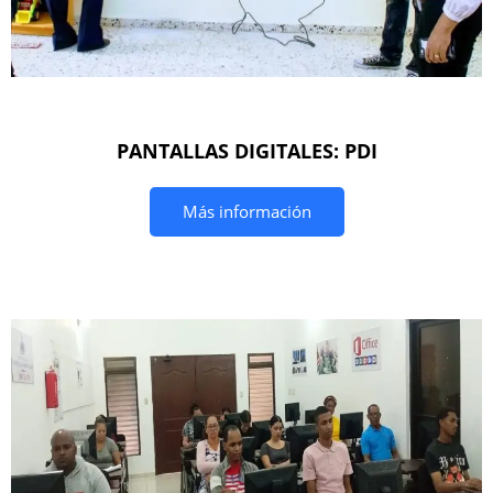
PANTALLAS DIGITALES: PDI
Más información