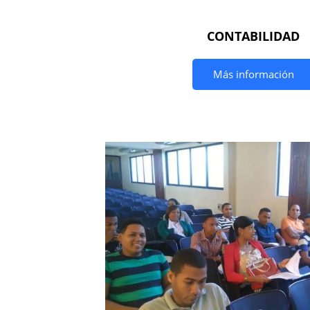
CONTABILIDAD
Más información