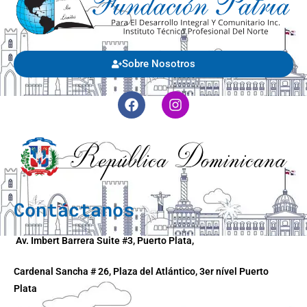
Sobre Nosotros
Contáctanos
Av. Imbert Barrera Suite #3, Puerto Plata,
Cardenal Sancha # 26, Plaza del Atlántico, 3er nível Puerto
Plata