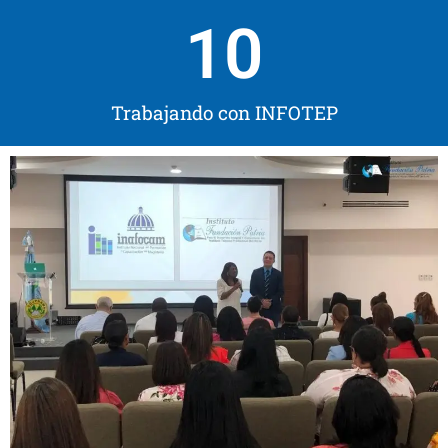
10
Trabajando con INFOTEP