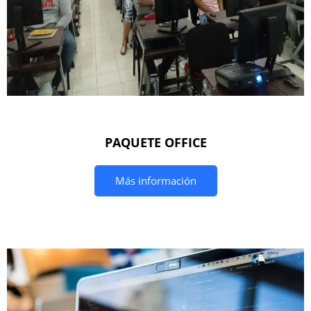
PAQUETE OFFICE
Más información