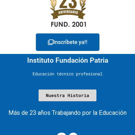
Inscríbete ya!!
Instituto Fundación Patria
Educación técnico profesional
Nuestra Historia
Más de 23 años Trabajando por la Educación