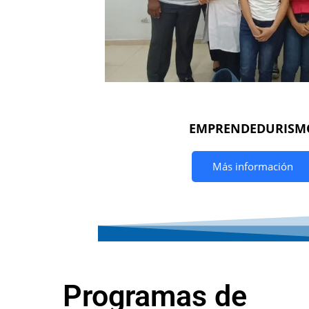
EMPRENDEDURISM
Más información
Programas de