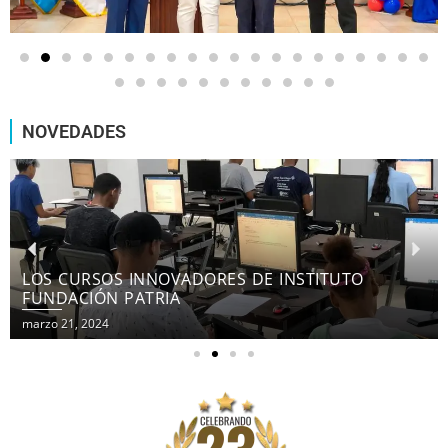
NOVEDADES
LOS CURSOS INNOVADORES DE INSTITUTO
FUNDACIÓN PATRIA
marzo 21, 2024