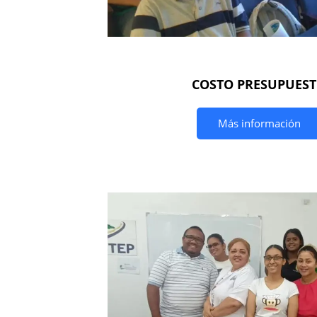
COSTO PRESUPUES
Más información