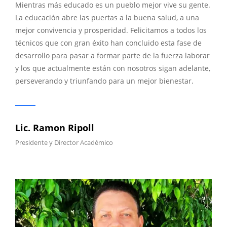
Mientras más educado es un pueblo mejor vive su gente.
La educación abre las puertas a la buena salud, a una
mejor convivencia y prosperidad. Felicitamos a todos los
técnicos que con gran éxito han concluido esta fase de
desarrollo para pasar a formar parte de la fuerza laborar
y los que actualmente están con nosotros sigan adelante,
perseverando y triunfando para un mejor bienestar.
Lic. Ramon Ripoll
Presidente y Director Académico