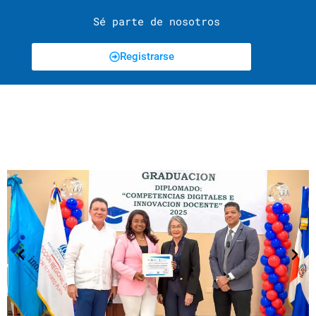
Sé parte de nosotros
Registrarse