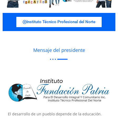
Instituto Técnico Profesional del Norte
Mensaje del presidente
El desarrollo de un pueblo depende de la educación.