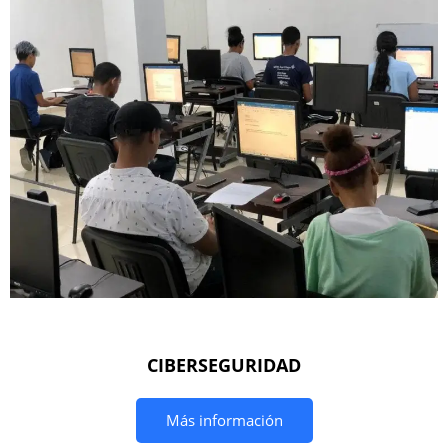
CIBERSEGURIDAD
Más información