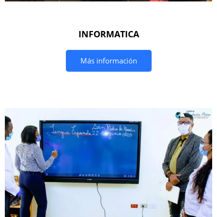
INFORMATICA
Más información