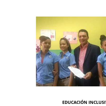
EDUCACIÓN INCLUSI