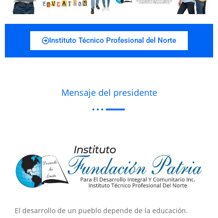
Instituto Técnico Profesional del Norte
Mensaje del presidente
El desarrollo de un pueblo depende de la educación.