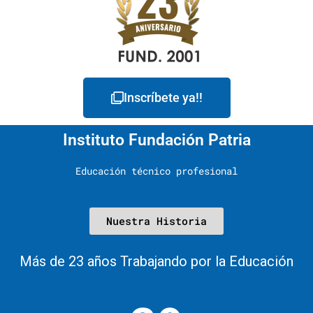
Inscríbete ya!!
Instituto Fundación Patria
Educación técnico profesional
Nuestra Historia
Más de 23 años Trabajando por la Educación