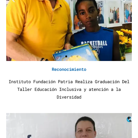
Reconocimiento
Instituto Fundación Patria Realiza Graduación Del
Taller Educación Inclusiva y atención a la
Diversidad