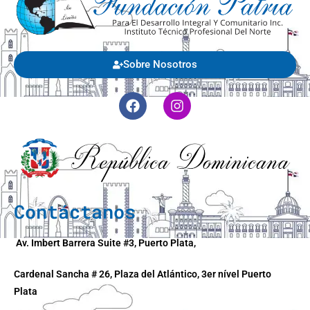
Sobre Nosotros
Contáctanos
Av. Imbert Barrera Suite #3, Puerto Plata,
Cardenal Sancha # 26, Plaza del Atlántico, 3er nível Puerto
Plata