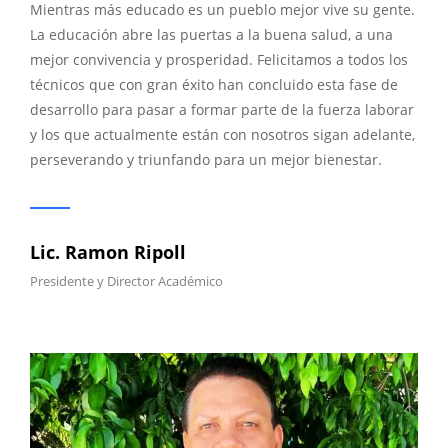
Mientras más educado es un pueblo mejor vive su gente.
La educación abre las puertas a la buena salud, a una
mejor convivencia y prosperidad. Felicitamos a todos los
técnicos que con gran éxito han concluido esta fase de
desarrollo para pasar a formar parte de la fuerza laborar
y los que actualmente están con nosotros sigan adelante,
perseverando y triunfando para un mejor bienestar.
Lic. Ramon Ripoll
Presidente y Director Académico