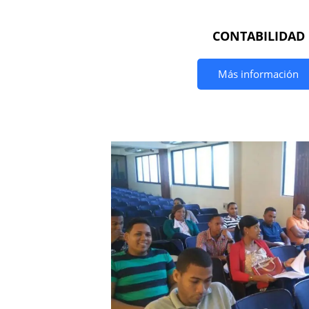
CONTABILIDAD
Más información