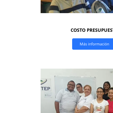
COSTO PRESUPUES
Más información