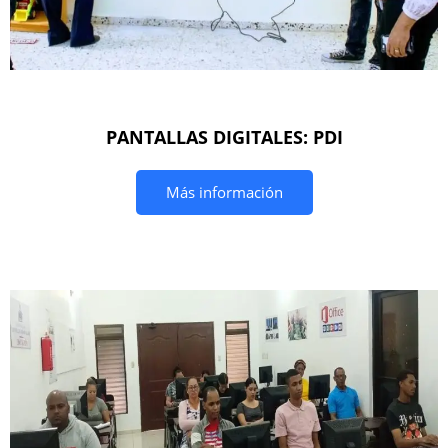
PANTALLAS DIGITALES: PDI
Más información