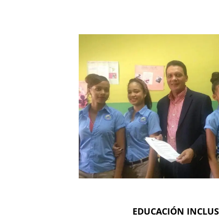
EDUCACIÓN INCLUS