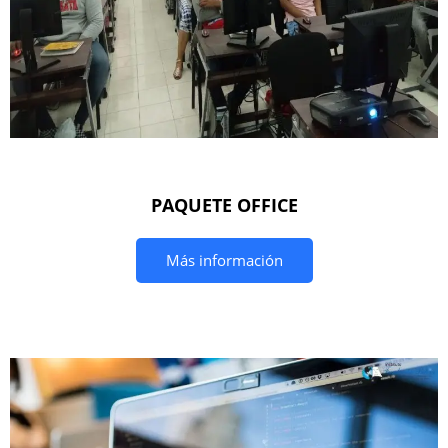
PAQUETE OFFICE
Más información