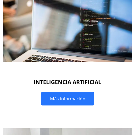
INTELIGENCIA ARTIFICIAL
Más información