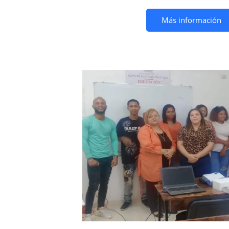
Más información