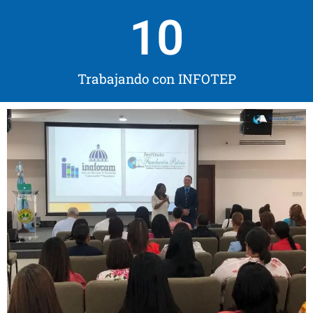
10
Trabajando con INFOTEP