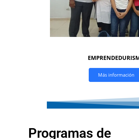
EMPRENDEDURIS
Más información
Programas de