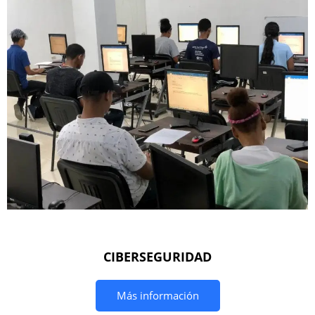
CIBERSEGURIDAD
Más información