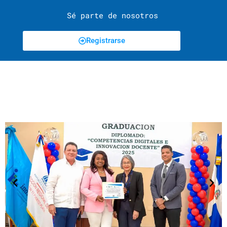
Sé parte de nosotros
Registrarse