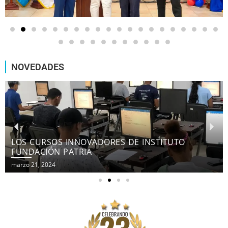
NOVEDADES
LOS CURSOS INNOVADORES DE INSTITUTO
FUNDACIÓN PATRIA
marzo 21, 2024