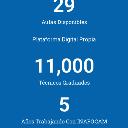
29
Aulas Disponibles
Plataforma Digital Propia
11,000
Técnicos Graduados
5
Años Trabajando Con INAFOCAM