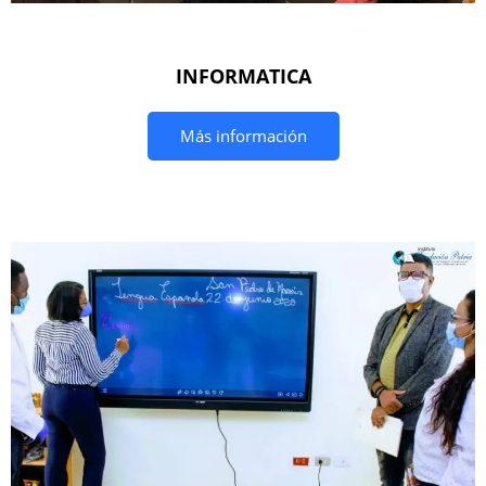
INFORMATICA
Más información