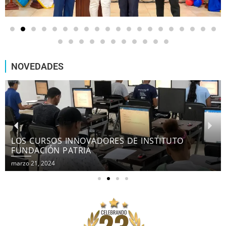
NOVEDADES
LOS CURSOS INNOVADORES DE INSTITUTO
FUNDACIÓN PATRIA
marzo 21, 2024