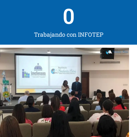
0
Trabajando con INFOTEP