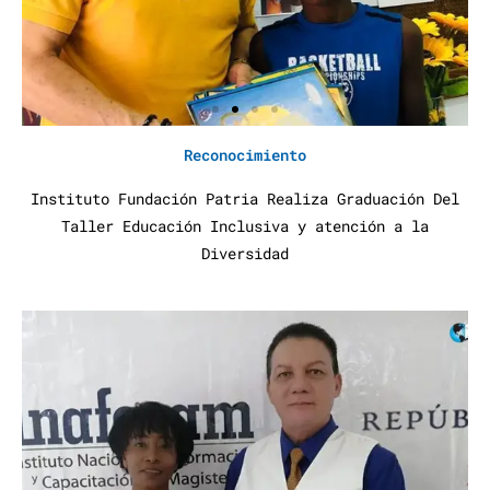
Reconocimiento
Instituto Fundación Patria Realiza Graduación Del
Taller Educación Inclusiva y atención a la
Diversidad