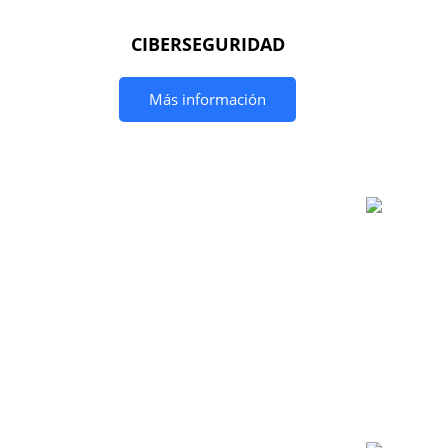
CIBERSEGURIDAD
Más información