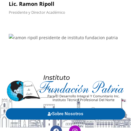
Lic. Ramon Ripoll
Presidente y Director Académico
Sobre Nosotros