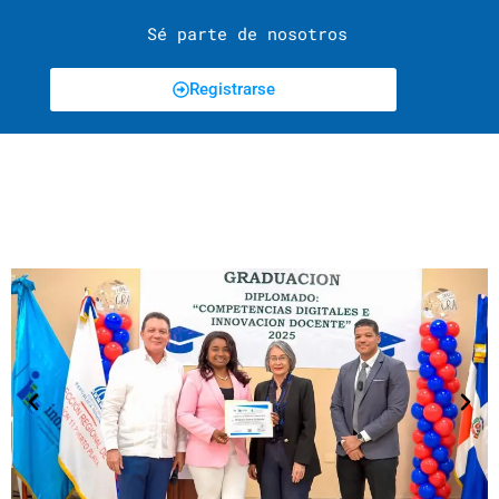
Sé parte de nosotros
Registrarse