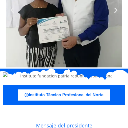
Instituto Técnico Profesional del Norte
Mensaje del presidente