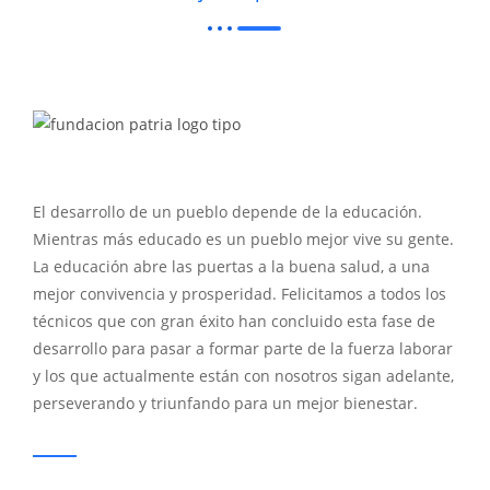
El desarrollo de un pueblo depende de la educación.
Mientras más educado es un pueblo mejor vive su gente.
La educación abre las puertas a la buena salud, a una
mejor convivencia y prosperidad. Felicitamos a todos los
técnicos que con gran éxito han concluido esta fase de
desarrollo para pasar a formar parte de la fuerza laborar
y los que actualmente están con nosotros sigan adelante,
perseverando y triunfando para un mejor bienestar.