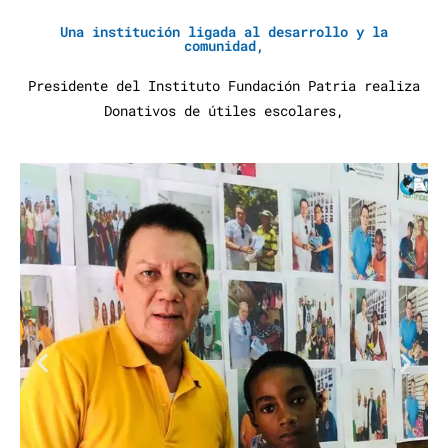
Una institución ligada al desarrollo y la
comunidad,
Presidente del Instituto Fundación Patria realiza
Donativos de útiles escolares,