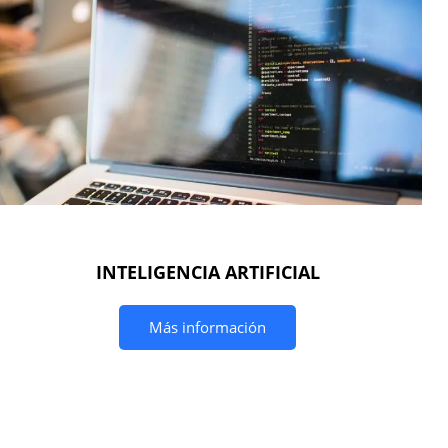
INTELIGENCIA ARTIFICIAL
Más información