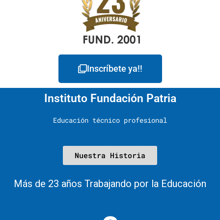
Inscríbete ya!!
Instituto Fundación Patria
Educación técnico profesional
Nuestra Historia
Más de 23 años Trabajando por la Educación