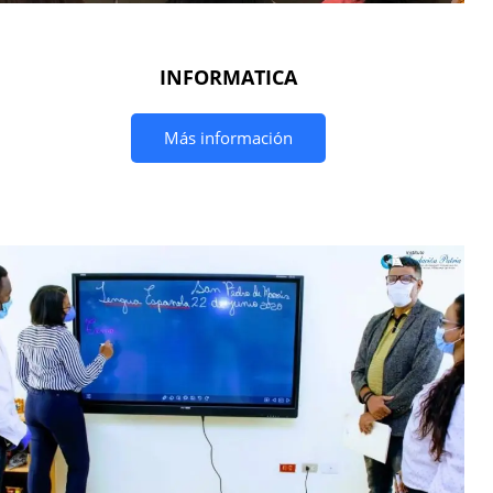
INFORMATICA
Más información