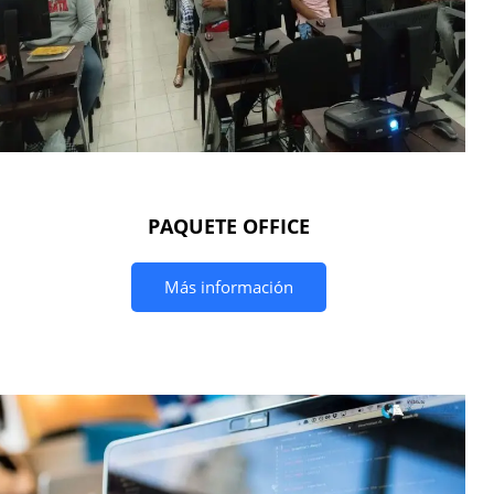
PAQUETE OFFICE
Más información