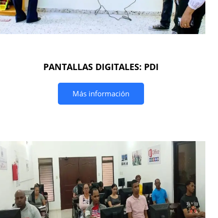
PANTALLAS DIGITALES: PDI
Más información