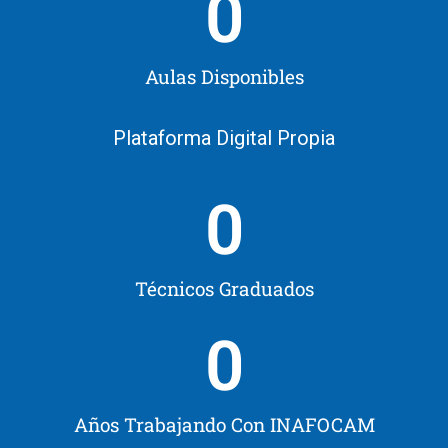
0
Aulas Disponibles
Plataforma Digital Propia
0
Técnicos Graduados
0
Años Trabajando Con INAFOCAM