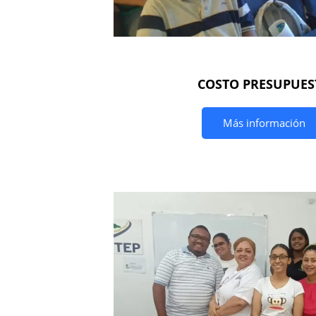
COSTO PRESUPUES
Más información