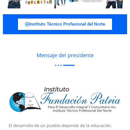
Instituto Técnico Profesional del Norte
Mensaje del presidente
El desarrollo de un pueblo depende de la educación.