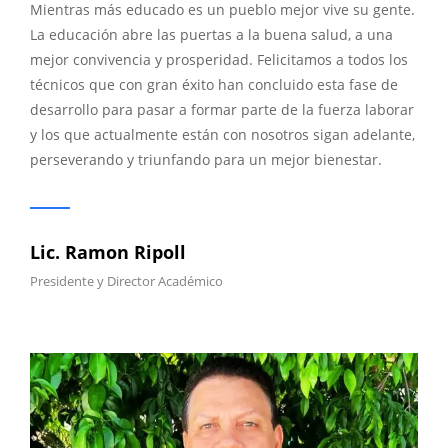
Mientras más educado es un pueblo mejor vive su gente.
La educación abre las puertas a la buena salud, a una
mejor convivencia y prosperidad. Felicitamos a todos los
técnicos que con gran éxito han concluido esta fase de
desarrollo para pasar a formar parte de la fuerza laborar
y los que actualmente están con nosotros sigan adelante,
perseverando y triunfando para un mejor bienestar.
Lic. Ramon Ripoll
Presidente y Director Académico