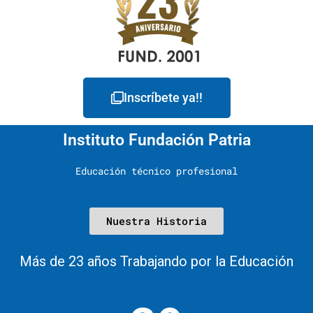
Inscríbete ya!!
Instituto Fundación Patria
Educación técnico profesional
Nuestra Historia
Más de 23 años Trabajando por la Educación