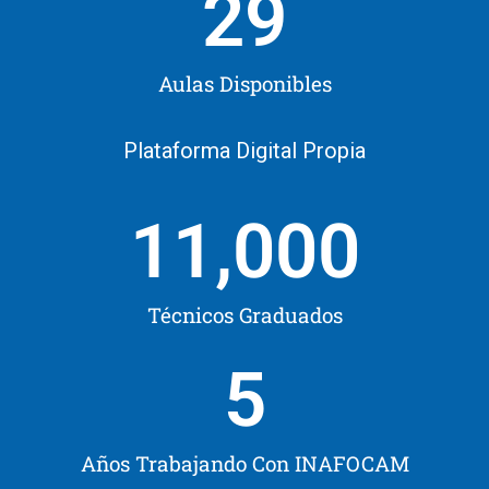
29
Aulas Disponibles
Plataforma Digital Propia
11,000
Técnicos Graduados
5
Años Trabajando Con INAFOCAM