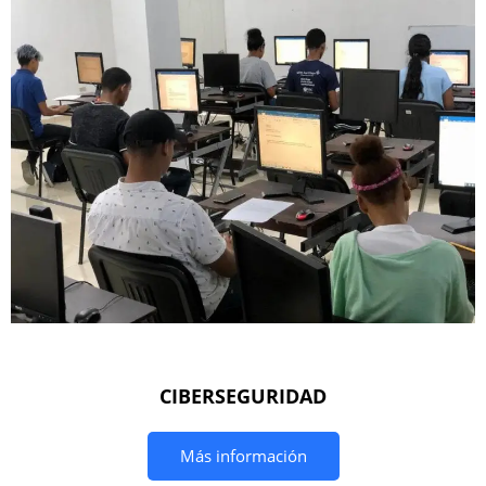
CIBERSEGURIDAD
Más información