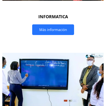
INFORMATICA
Más información