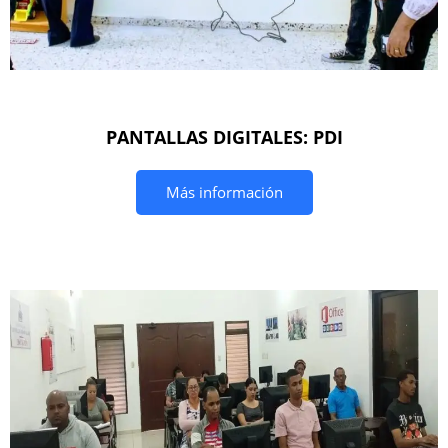
PANTALLAS DIGITALES: PDI
Más información