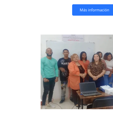
Más información