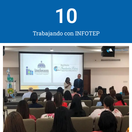
10
Trabajando con INFOTEP