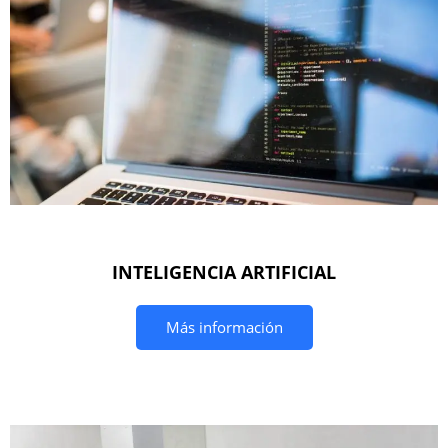
INTELIGENCIA ARTIFICIAL
Más información