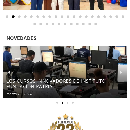
NOVEDADES
LOS CURSOS INNOVADORES DE INSTITUTO
FUNDACIÓN PATRIA
marzo 21, 2024