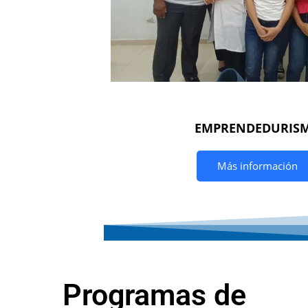
EMPRENDEDURIS
Más información
Programas de