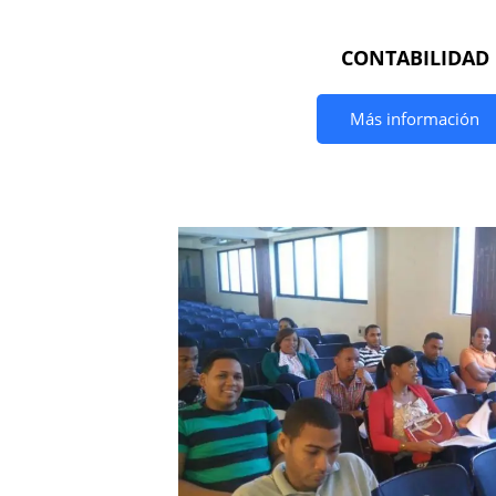
CONTABILIDAD
Más información