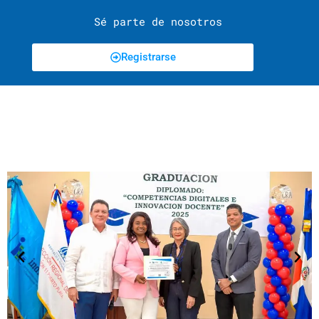
Sé parte de nosotros
Registrarse