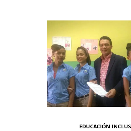
EDUCACIÓN INCLUS