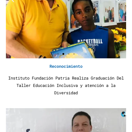
Reconocimiento
Instituto Fundación Patria Realiza Graduación Del
Taller Educación Inclusiva y atención a la
Diversidad