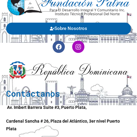
Sobre Nosotros
Contáctanos
Av. Imbert Barrera Suite #3, Puerto Plata,
Cardenal Sancha # 26, Plaza del Atlántico, 3er nível Puerto
Plata