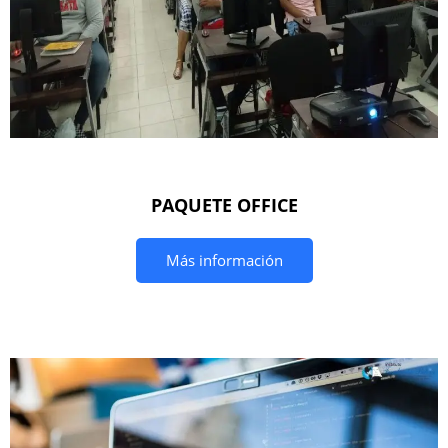
PAQUETE OFFICE
Más información