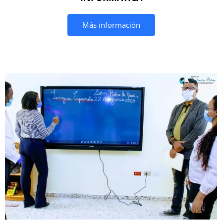
Más información