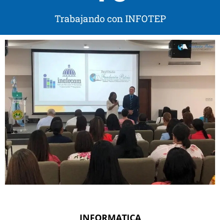
Trabajando con INFOTEP
INFORMATICA