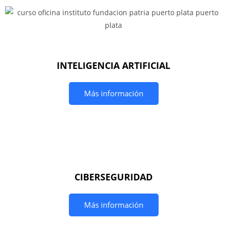
INTELIGENCIA ARTIFICIAL
Más información
CIBERSEGURIDAD
Más información