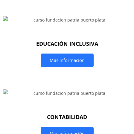
EDUCACIÓN INCLUSIVA
Más información
CONTABILIDAD
Más información