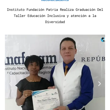
Instituto Fundación Patria Realiza Graduación Del
Taller Educación Inclusiva y atención a la
Diversidad