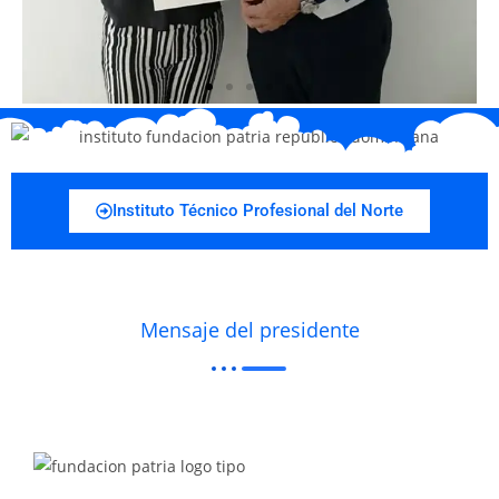
Instituto Técnico Profesional del Norte
Mensaje del presidente