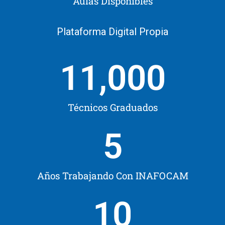
Aulas Disponibles
Plataforma Digital Propia
11,000
Técnicos Graduados
5
Años Trabajando Con INAFOCAM
10