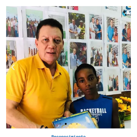
Reconocimiento