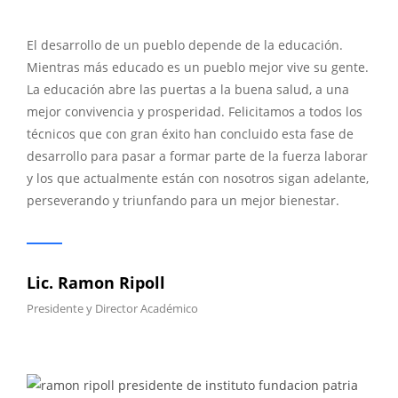
El desarrollo de un pueblo depende de la educación.
Mientras más educado es un pueblo mejor vive su gente.
La educación abre las puertas a la buena salud, a una
mejor convivencia y prosperidad. Felicitamos a todos los
técnicos que con gran éxito han concluido esta fase de
desarrollo para pasar a formar parte de la fuerza laborar
y los que actualmente están con nosotros sigan adelante,
perseverando y triunfando para un mejor bienestar.
Lic. Ramon Ripoll
Presidente y Director Académico