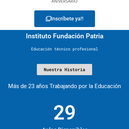
Inscríbete ya!!
Instituto Fundación Patria
Educación técnico profesional
Nuestra Historia
Más de 23 años Trabajando por la Educación
29