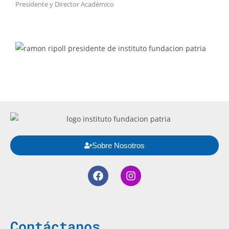
Presidente y Director Académico
Sobre Nosotros
Contáctanos