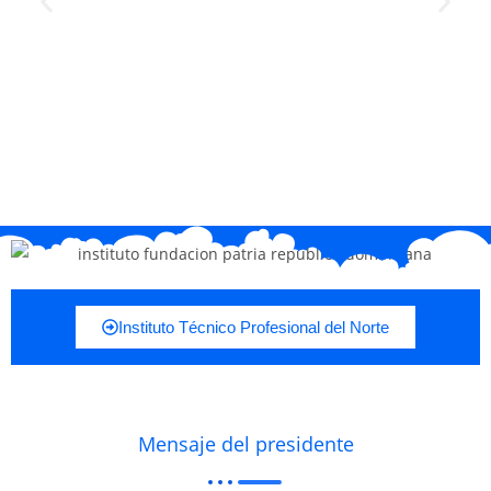
Instituto Técnico Profesional del Norte
Mensaje del presidente