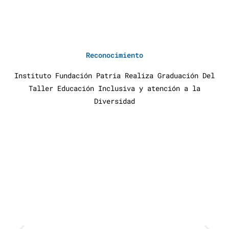
Reconocimiento
Instituto Fundación Patria Realiza Graduación Del
Taller Educación Inclusiva y atención a la
Diversidad