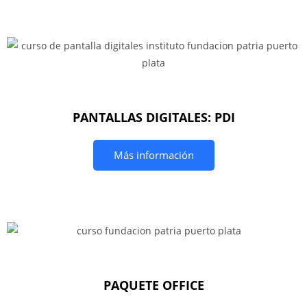
PANTALLAS DIGITALES: PDI
Más información
PAQUETE OFFICE