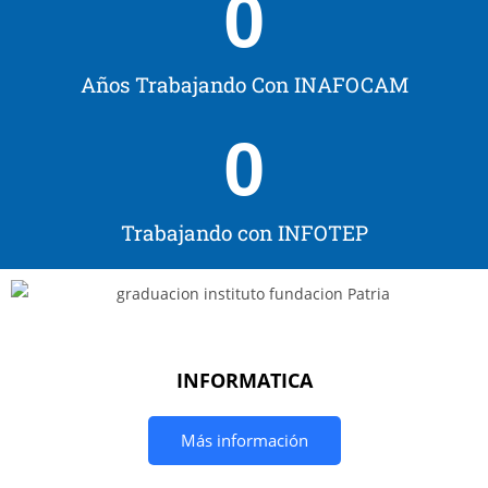
0
Años Trabajando Con INAFOCAM
0
Trabajando con INFOTEP
INFORMATICA
Más información