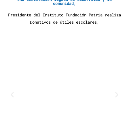
comunidad,
Presidente del Instituto Fundación Patria realiza
Donativos de útiles escolares,