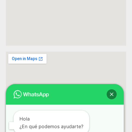
Hola
¿En qué podemos ayudarte?