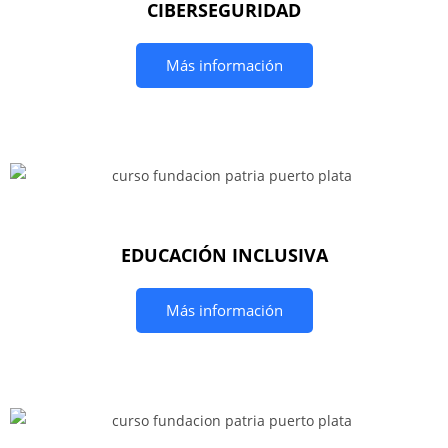
CIBERSEGURIDAD
Más información
EDUCACIÓN INCLUSIVA
Más información