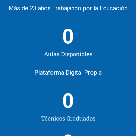
Más de 23 años Trabajando por la Educación
0
Aulas Disponibles
Plataforma Digital Propia
0
Técnicos Graduados