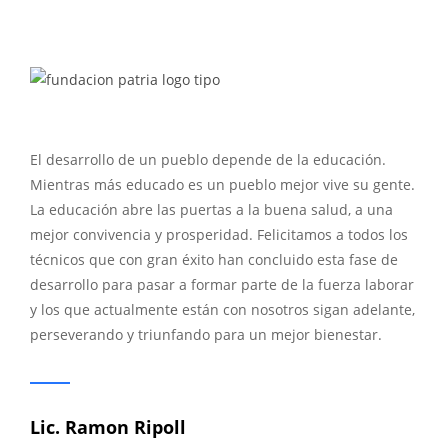
El desarrollo de un pueblo depende de la educación.
Mientras más educado es un pueblo mejor vive su gente.
La educación abre las puertas a la buena salud, a una
mejor convivencia y prosperidad. Felicitamos a todos los
técnicos que con gran éxito han concluido esta fase de
desarrollo para pasar a formar parte de la fuerza laborar
y los que actualmente están con nosotros sigan adelante,
perseverando y triunfando para un mejor bienestar.
Lic. Ramon Ripoll