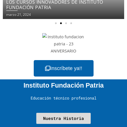
LOS CURSOS INNOVADORES DE INSTITUTO
FUNDACIÓN PATRIA
marzo 21, 2024
Inscríbete ya!!
Instituto Fundación Patria
Educación técnico profesional
Nuestra Historia