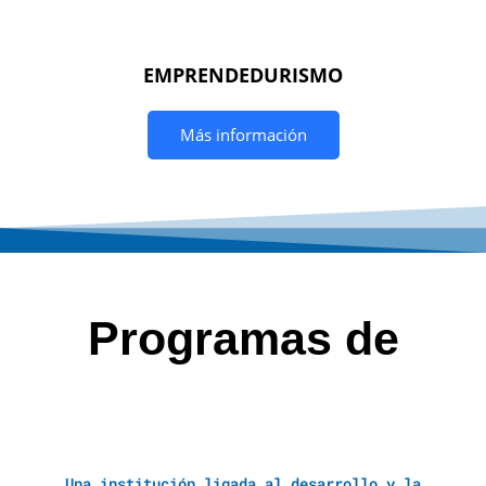
EMPRENDEDURISMO
Más información
Programas de
Una institución ligada al desarrollo y la