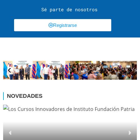
Sé parte de nosotros
Registrarse
NOVEDADES