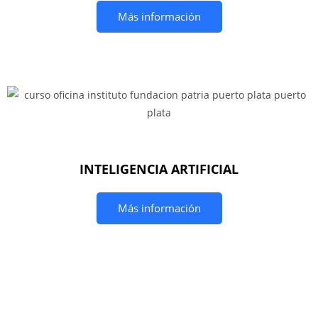
Más información
INTELIGENCIA ARTIFICIAL
Más información