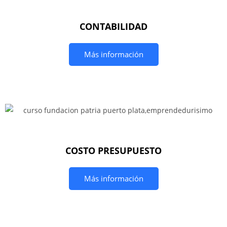
CONTABILIDAD
Más información
COSTO PRESUPUESTO
Más información