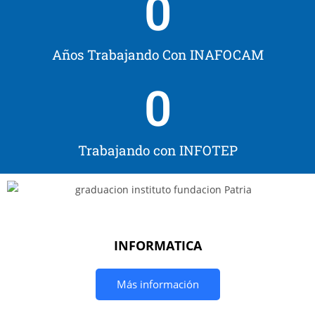
0
Años Trabajando Con INAFOCAM
0
Trabajando con INFOTEP
INFORMATICA
Más información