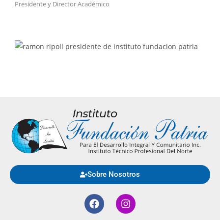
Presidente y Director Académico
Sobre Nosotros