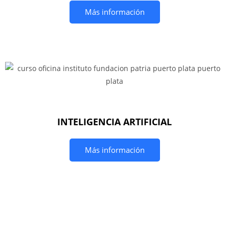
Más información
INTELIGENCIA ARTIFICIAL
Más información