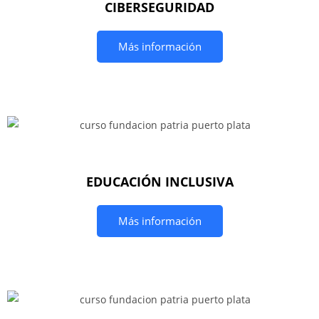
CIBERSEGURIDAD
Más información
EDUCACIÓN INCLUSIVA
Más información