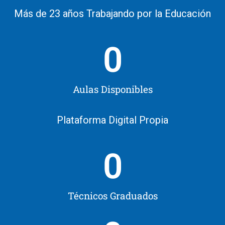
Más de 23 años Trabajando por la Educación
0
Aulas Disponibles
Plataforma Digital Propia
0
Técnicos Graduados