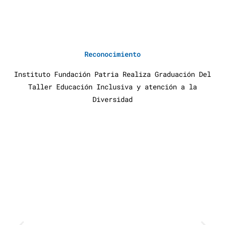
Reconocimiento
Instituto Fundación Patria Realiza Graduación Del
Taller Educación Inclusiva y atención a la
Diversidad