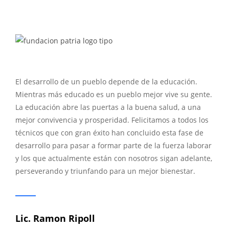
El desarrollo de un pueblo depende de la educación.
Mientras más educado es un pueblo mejor vive su gente.
La educación abre las puertas a la buena salud, a una
mejor convivencia y prosperidad. Felicitamos a todos los
técnicos que con gran éxito han concluido esta fase de
desarrollo para pasar a formar parte de la fuerza laborar
y los que actualmente están con nosotros sigan adelante,
perseverando y triunfando para un mejor bienestar.
Lic. Ramon Ripoll