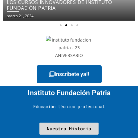
LOS CURSOS INNOVADORES DE INSTITUTO
FUNDACIÓN PATRIA
marzo 21, 2024
Inscríbete ya!!
Instituto Fundación Patria
Educación técnico profesional
Nuestra Historia