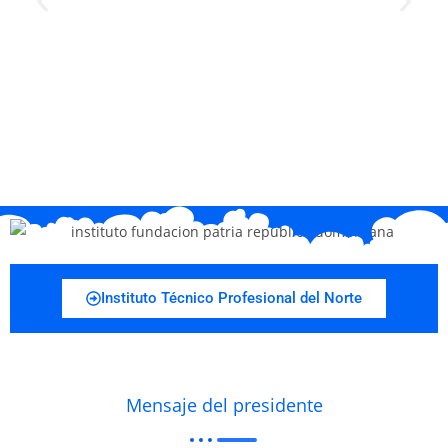
Instituto Técnico Profesional del Norte
Mensaje del presidente