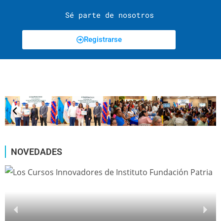
Sé parte de nosotros
Registrarse
NOVEDADES