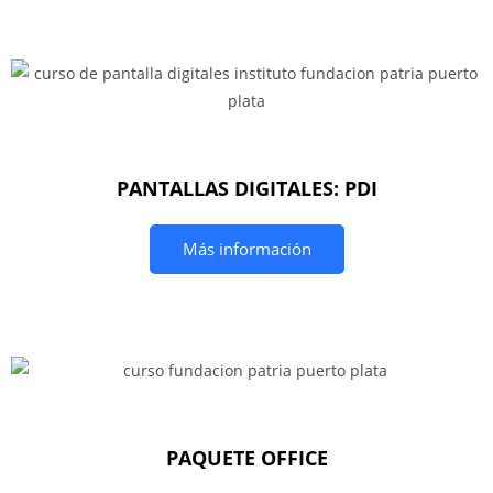
PANTALLAS DIGITALES: PDI
Más información
PAQUETE OFFICE