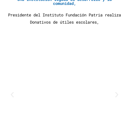
comunidad,
Presidente del Instituto Fundación Patria realiza
Donativos de útiles escolares,