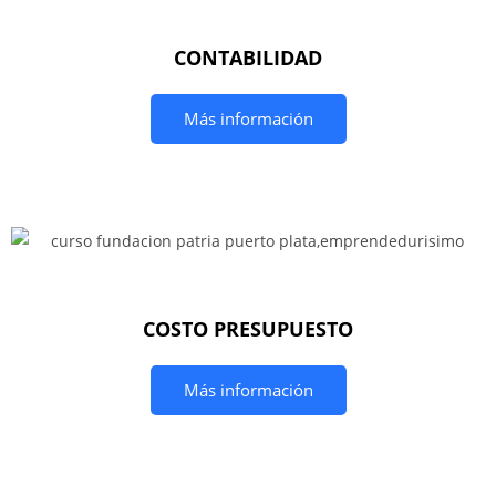
CONTABILIDAD
Más información
COSTO PRESUPUESTO
Más información