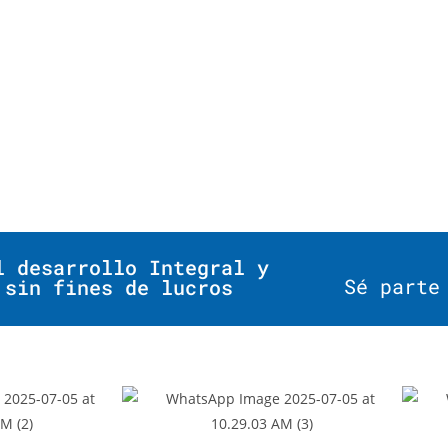
l desarrollo Integral y
Sé parte
 sin fines de lucros