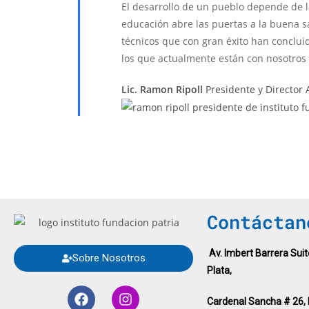
El desarrollo de un pueblo depende de 
educación abre las puertas a la buena sa
técnicos que con gran éxito han concluid
los que actualmente están con nosotros 
Lic. Ramon Ripoll
Presidente y Director
Contáctan
Av. Imbert Barrera Suit
Sobre Nosotros
Plata,
Cardenal Sancha # 26, 