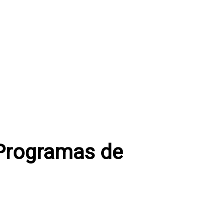
Programas de