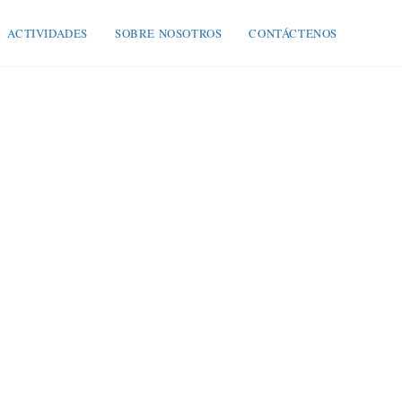
ACTIVIDADES
SOBRE NOSOTROS
CONTÁCTENOS