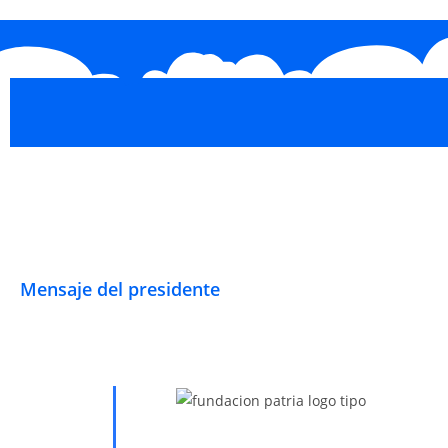
Mensaje del presidente