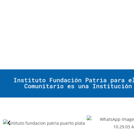
Instituto Fundación Patria para e
Comunitario es una Institución