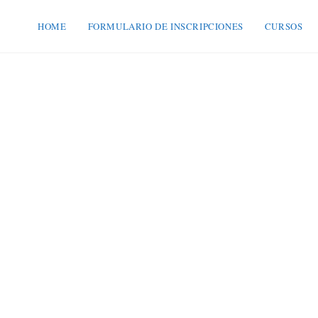
HOME
FORMULARIO DE INSCRIPCIONES
CURSOS