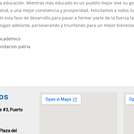
la educación. Mientras más educado es un pueblo mejor vive su ge
lud, a una mejor convivencia y prosperidad. Felicitamos a todos lo
o esta fase de desarrollo para pasar a formar parte de la fuerza l
sigan adelante, perseverando y triunfando para un mejor bienesta
 Académico
os
e #3, Puerto
Plaza del