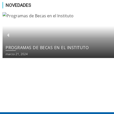
NOVEDADES
PROGRAMAS DE BECAS EN EL INSTITUTO
marzo 21, 2024