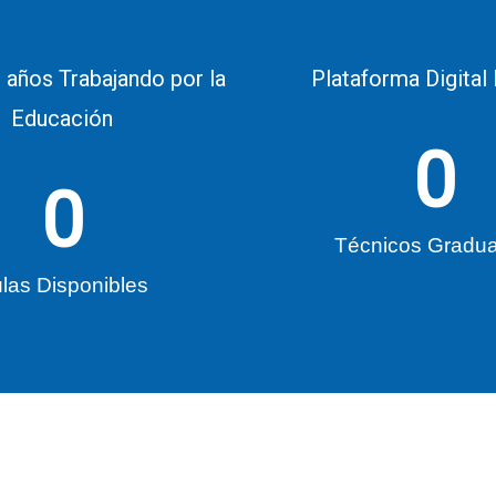
 años Trabajando por la
Plataforma Digital
Educación
0
0
Técnicos Gradu
las Disponibles