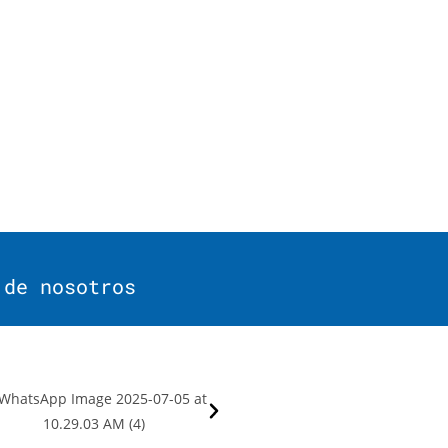
 de nosotros