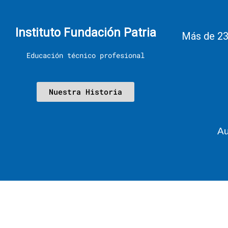
Instituto Fundación Patria
Más de 23
Educación técnico profesional
Nuestra Historia
Au