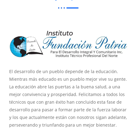
El desarrollo de un pueblo depende de la educación.
Mientras más educado es un pueblo mejor vive su gente.
La educación abre las puertas a la buena salud, a una
mejor convivencia y prosperidad. Felicitamos a todos los
técnicos que con gran éxito han concluido esta fase de
desarrollo para pasar a formar parte de la fuerza laborar
y los que actualmente están con nosotros sigan adelante,
perseverando y triunfando para un mejor bienestar.