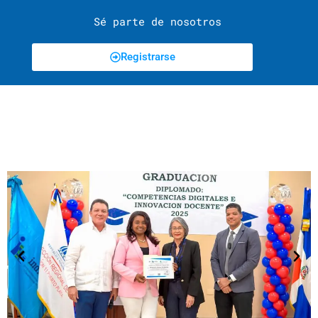
Sé parte de nosotros
Registrarse