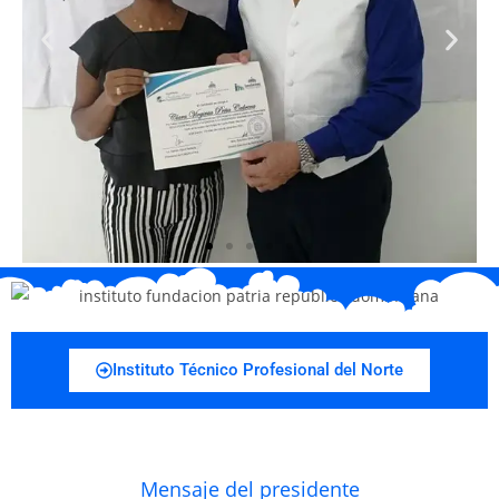
Instituto Técnico Profesional del Norte
Mensaje del presidente