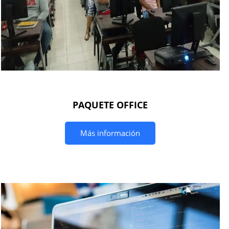
PAQUETE OFFICE
Más información