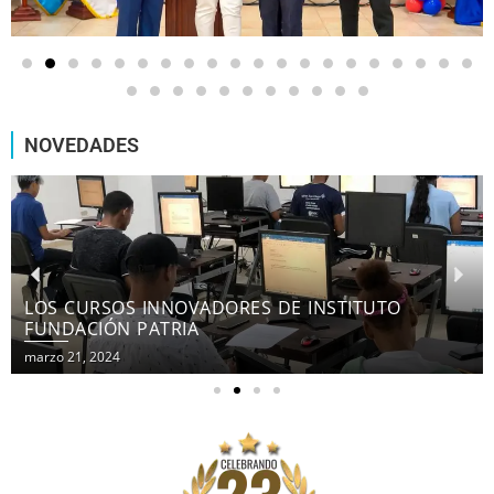
NOVEDADES
LOS CURSOS INNOVADORES DE INSTITUTO
FUNDACIÓN PATRIA
marzo 21, 2024