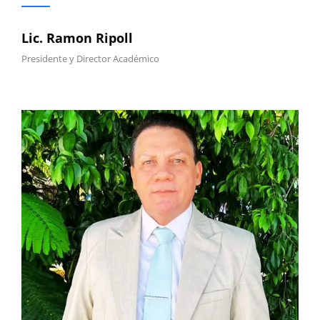
Lic. Ramon Ripoll
Presidente y Director Académico