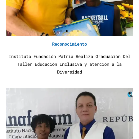
Reconocimiento
Instituto Fundación Patria Realiza Graduación Del
Taller Educación Inclusiva y atención a la
Diversidad