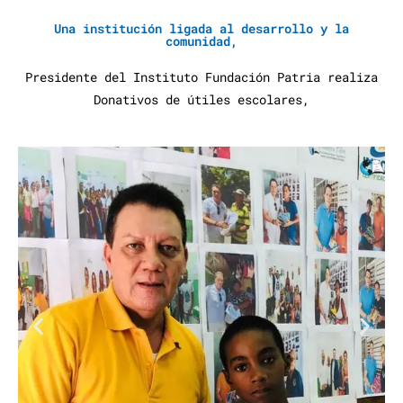
Una institución ligada al desarrollo y la
comunidad,
Presidente del Instituto Fundación Patria realiza
Donativos de útiles escolares,