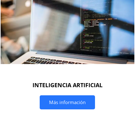
INTELIGENCIA ARTIFICIAL
Más información