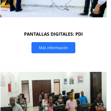
PANTALLAS DIGITALES: PDI
Más información