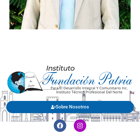
Sobre Nosotros