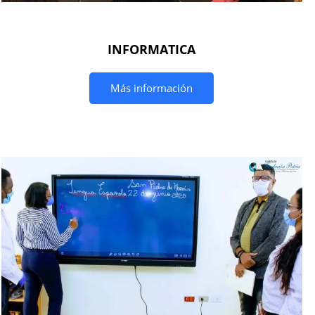
INFORMATICA
Más información