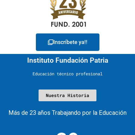
Inscríbete ya!!
Instituto Fundación Patria
Educación técnico profesional
Nuestra Historia
Más de 23 años Trabajando por la Educación