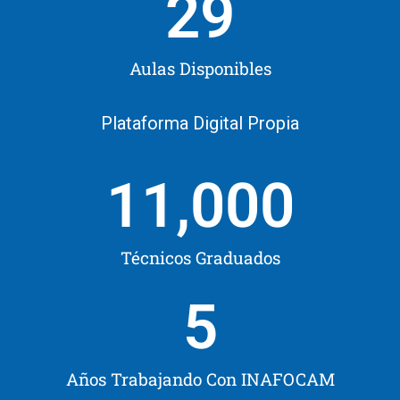
29
Aulas Disponibles
Plataforma Digital Propia
11,000
Técnicos Graduados
5
Años Trabajando Con INAFOCAM