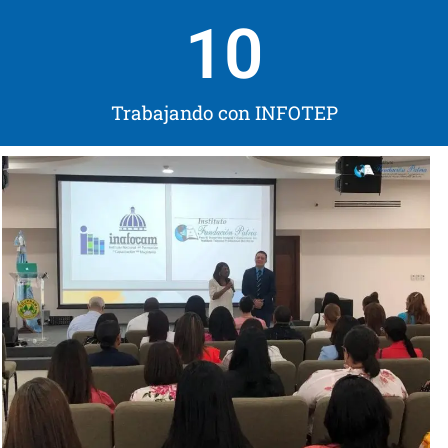
10
Trabajando con INFOTEP