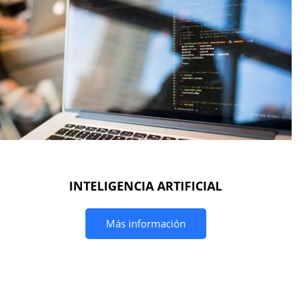
INTELIGENCIA ARTIFICIAL
Más información