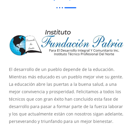
El desarrollo de un pueblo depende de la educación.
Mientras más educado es un pueblo mejor vive su gente.
La educación abre las puertas a la buena salud, a una
mejor convivencia y prosperidad. Felicitamos a todos los
técnicos que con gran éxito han concluido esta fase de
desarrollo para pasar a formar parte de la fuerza laborar
y los que actualmente están con nosotros sigan adelante,
perseverando y triunfando para un mejor bienestar.