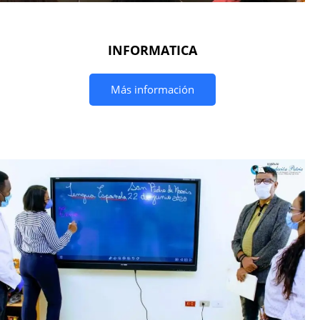
INFORMATICA
Más información