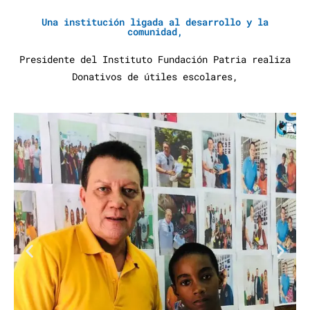
Una institución ligada al desarrollo y la
comunidad,
Presidente del Instituto Fundación Patria realiza
Donativos de útiles escolares,