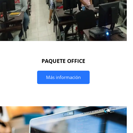
PAQUETE OFFICE
Más información