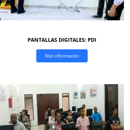
PANTALLAS DIGITALES: PDI
Más información