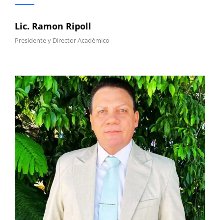
Lic. Ramon Ripoll
Presidente y Director Académico