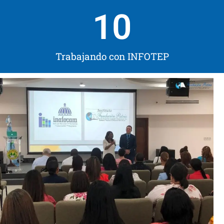
10
Trabajando con INFOTEP