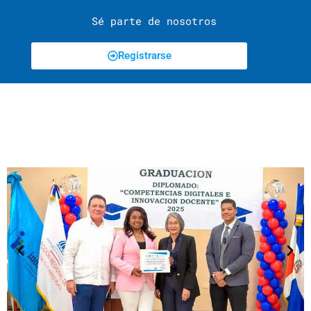
Sé parte de nosotros
Registrarse