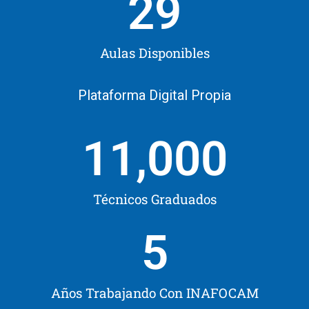
29
Aulas Disponibles
Plataforma Digital Propia
11,000
Técnicos Graduados
5
Años Trabajando Con INAFOCAM