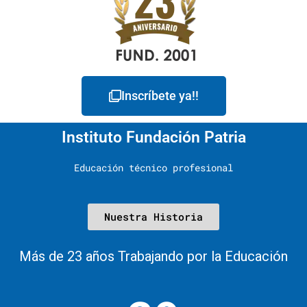
Inscríbete ya!!
Instituto Fundación Patria
Educación técnico profesional
Nuestra Historia
Más de 23 años Trabajando por la Educación