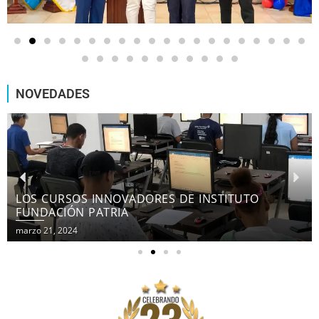
NOVEDADES
LOS CURSOS INNOVADORES DE INSTITUTO
FUNDACIÓN PATRIA
marzo 21, 2024