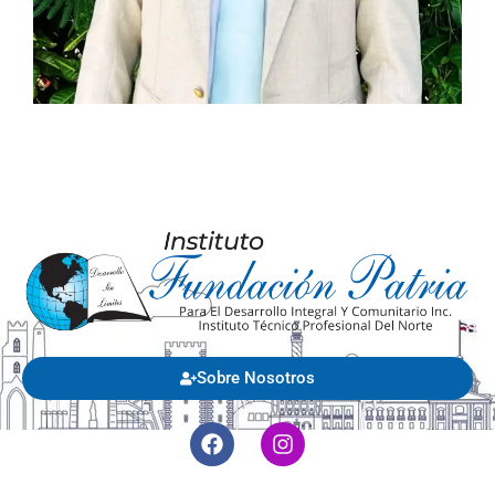
Sobre Nosotros