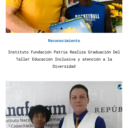
Reconocimiento
Instituto Fundación Patria Realiza Graduación Del
Taller Educación Inclusiva y atención a la
Diversidad