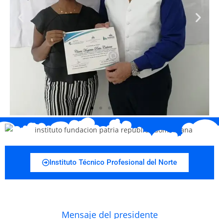
Instituto Técnico Profesional del Norte
Mensaje del presidente