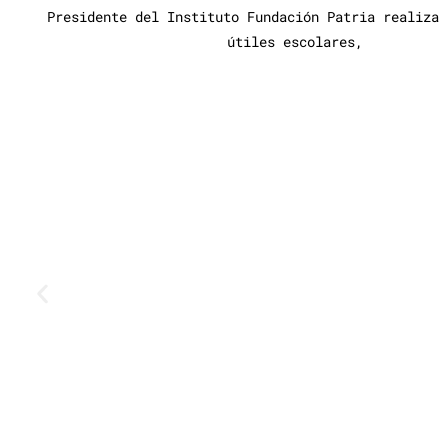
Presidente del Instituto Fundación Patria realiza 
útiles escolares,