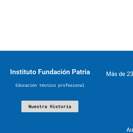
Instituto Fundación Patria
Más de 23
Educación técnico profesional
Nuestra Historia
Au