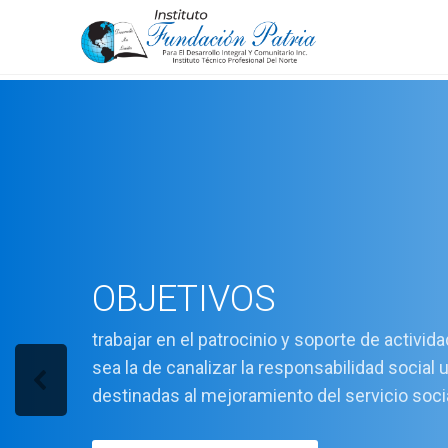
OBJETIVOS
trabajar en el patrocinio y soporte de activid
sea la de canalizar la responsabilidad social 
destinadas al mejoramiento del servicio soci