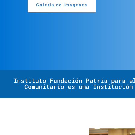
Galeria de Imagenes
Instituto Fundación Patria para e
Comunitario es una Institución