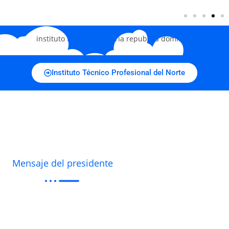
Instituto Técnico Profesional del Norte
Mensaje del presidente