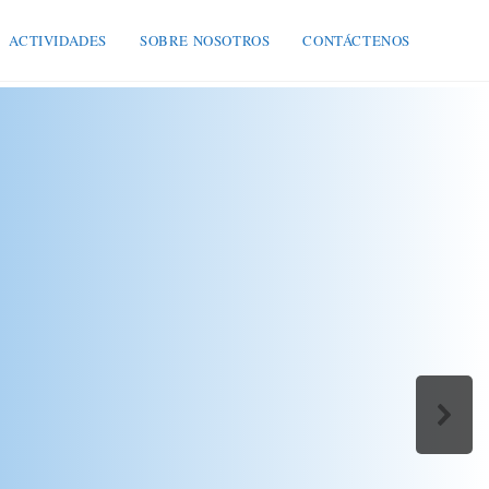
ACTIVIDADES
SOBRE NOSOTROS
CONTÁCTENOS