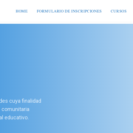
HOME
FORMULARIO DE INSCRIPCIONES
CURSOS
ades cuya finalidad
u comunitaria
al educativo.