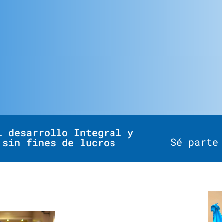
l desarrollo Integral y
Sé parte
 sin fines de lucros