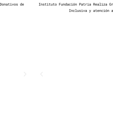
Donativos de
Instituto Fundación Patria Realiza G
Inclusiva y atención 