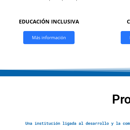
EDUCACIÓN INCLUSIVA
Más información
Pr
Una institución ligada al desarrollo y la com