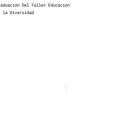
raduación Del Taller Educación
a la Diversidad