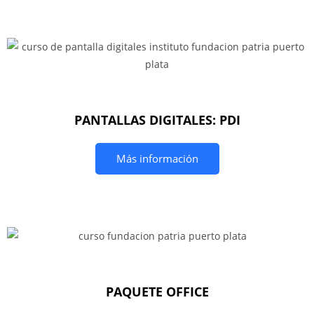
PANTALLAS DIGITALES: PDI
Más información
PAQUETE OFFICE