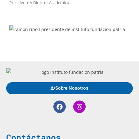
Presidente y Director Académico
Sobre Nosotros
Contáctanos