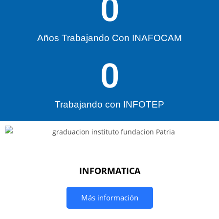
0
Años Trabajando Con INAFOCAM
0
Trabajando con INFOTEP
INFORMATICA
Más información