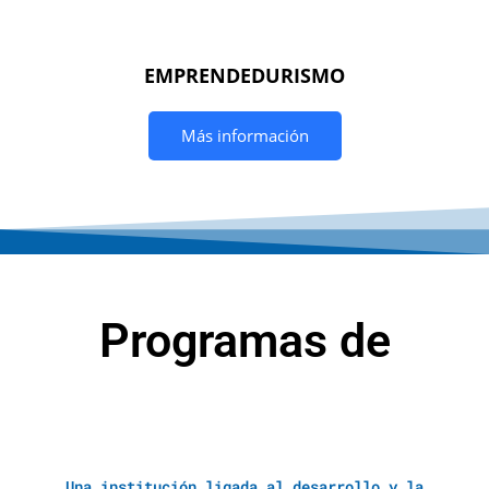
EMPRENDEDURISMO
Más información
Programas de
Una institución ligada al desarrollo y la