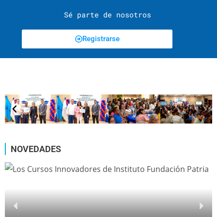
Sé parte de nosotros
Registrarse
NOVEDADES