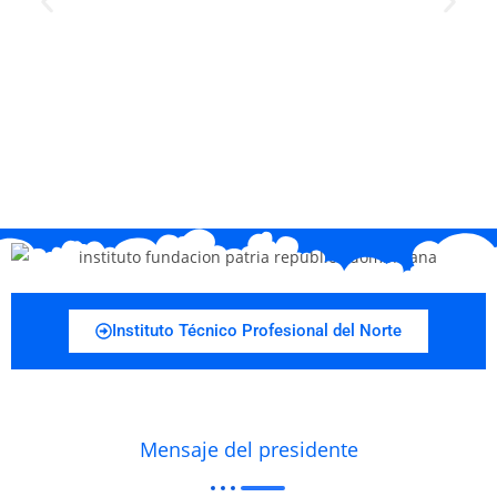
Instituto Técnico Profesional del Norte
Mensaje del presidente