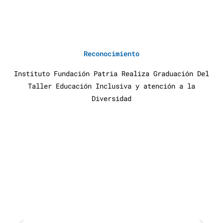
Reconocimiento
Instituto Fundación Patria Realiza Graduación Del
Taller Educación Inclusiva y atención a la
Diversidad