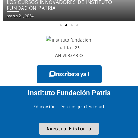
LOS CURSOS INNOVADORES DE INSTITUTO
FUNDACIÓN PATRIA
marzo 21, 2024
Inscríbete ya!!
Instituto Fundación Patria
Educación técnico profesional
Nuestra Historia