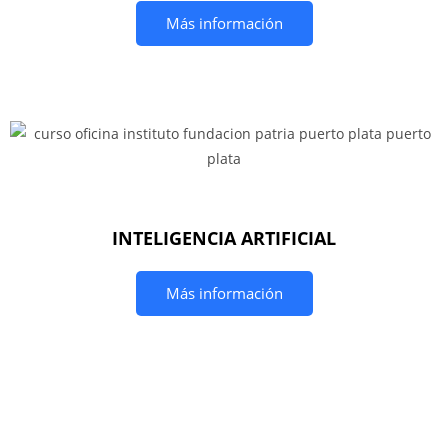
Más información
INTELIGENCIA ARTIFICIAL
Más información