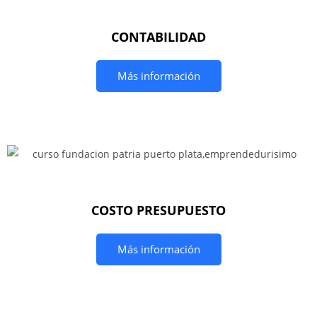
CONTABILIDAD
Más información
COSTO PRESUPUESTO
Más información