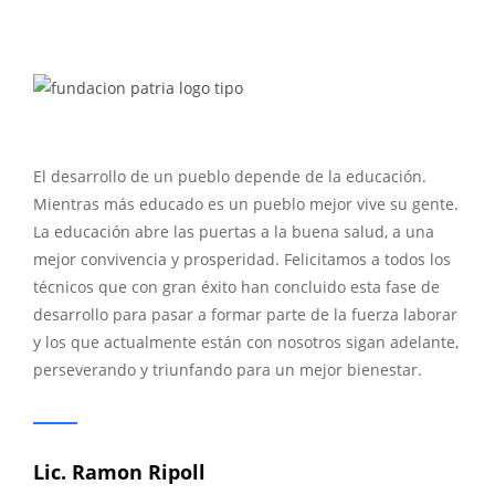
El desarrollo de un pueblo depende de la educación.
Mientras más educado es un pueblo mejor vive su gente.
La educación abre las puertas a la buena salud, a una
mejor convivencia y prosperidad. Felicitamos a todos los
técnicos que con gran éxito han concluido esta fase de
desarrollo para pasar a formar parte de la fuerza laborar
y los que actualmente están con nosotros sigan adelante,
perseverando y triunfando para un mejor bienestar.
Lic. Ramon Ripoll