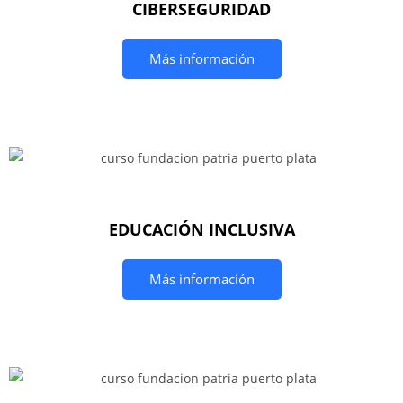
CIBERSEGURIDAD
Más información
EDUCACIÓN INCLUSIVA
Más información