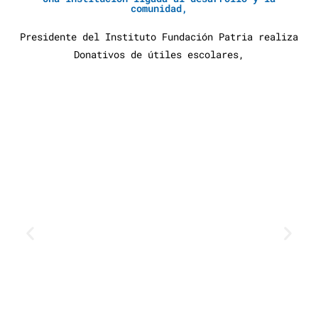
comunidad,
Presidente del Instituto Fundación Patria realiza
Donativos de útiles escolares,