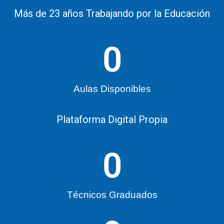
Más de 23 años Trabajando por la Educación
0
Aulas Disponibles
Plataforma Digital Propia
0
Técnicos Graduados